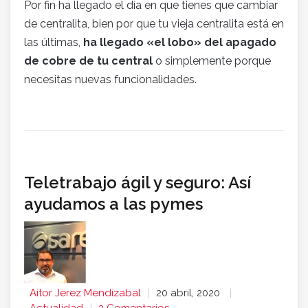
Por fin ha llegado el día en que tienes que cambiar
de centralita, bien por que tu vieja centralita está en
las últimas,
ha llegado «el lobo» del apagado
de cobre de tu central
o simplemente porque
necesitas nuevas funcionalidades.
Teletrabajo ágil y seguro: Así
ayudamos a las pymes
Aitor Jerez Mendizabal
20 abril, 2020