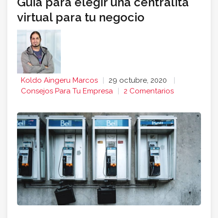
Guía para elegir una centralita
virtual para tu negocio
Koldo Aingeru Marcos
29 octubre, 2020
Consejos Para Tu Empresa
2 Comentarios