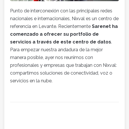
Punto de interconexión con las principales redes
nacionales e internacionales, Nixval es un centro de
referencia en Levante. Recientemente
Sarenet ha
comenzado a ofrecer su portfolio de
servicios a través de este centro de datos
.
Para empezar nuestra andadura de la mejor
manera posible, ayer nos reunimos con
profesionales y empresas que trabajan con Nixval:
compartimos soluciones de conectividad, voz o
servicios en la nube.