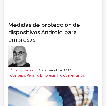
Medidas de protección de
dispositivos Android para
empresas
Álvaro Ibáñez
26 noviembre, 2020
Consejos Para Tu Empresa
0 Comentarios