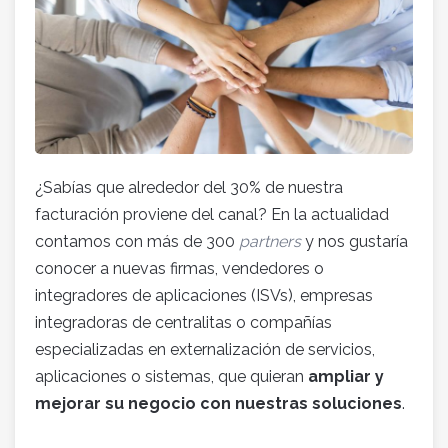
¿Sabías que alrededor del 30% de nuestra
facturación proviene del canal? En la actualidad
contamos con más de 300
partners
y nos gustaría
conocer a nuevas firmas, vendedores o
integradores de aplicaciones (ISVs), empresas
integradoras de centralitas o compañías
especializadas en externalización de servicios,
aplicaciones o sistemas, que quieran
ampliar y
mejorar su negocio con nuestras soluciones
.