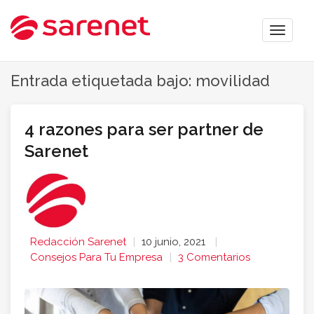
Toggle
naviga
Entrada etiquetada bajo: movilidad
4 razones para ser partner de
Sarenet
Redacción Sarenet
10 junio, 2021
Consejos Para Tu Empresa
3 Comentarios