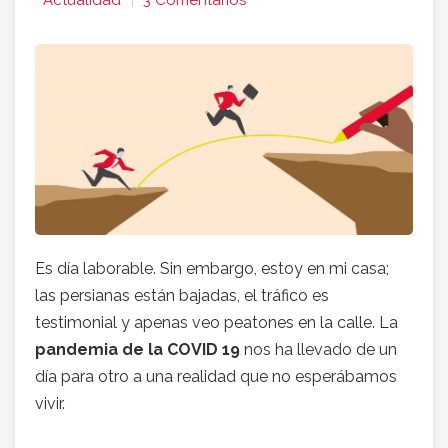
Actualidad
3 Comentarios
Es día laborable. Sin embargo, estoy en mi casa;
las persianas están bajadas, el tráfico es
testimonial y apenas veo peatones en la calle. La
pandemia de la COVID 19
nos ha llevado de un
día para otro a una realidad que no esperábamos
vivir.