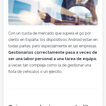
Con un cuota de mercado que supera el 90 por
ciento en España, los dispositivos Android están en
todas partes, pero especialmente en las empresas.
Gestionarlos correctamente pasa a veces de
ser una labor personal a una tarea de equipo
,
a veces tan compleja como la de gestionar una
flota de vehículos o un ejército.