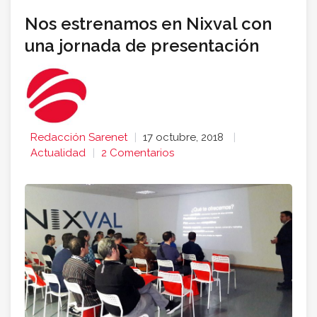
Nos estrenamos en Nixval con
una jornada de presentación
Redacción Sarenet
17 octubre, 2018
Actualidad
2 Comentarios