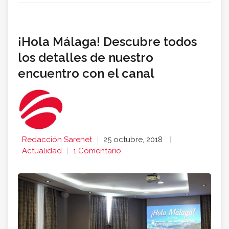
¡Hola Málaga! Descubre todos
los detalles de nuestro
encuentro con el canal
Redacción Sarenet
25 octubre, 2018
Actualidad
1 Comentario