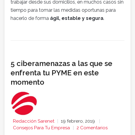
trabajar desde sus domicilios, en muchos casos sin
tiempo para tomar las medidas oportunas para
hacerlo de forma
ágil, estable y segura
.
5 ciberamenazas a las que se
enfrenta tu PYME en este
momento
Redacción Sarenet
19 febrero, 2019
Consejos Para Tu Empresa
2 Comentarios