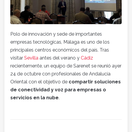
Polo de innovación y sede de importantes
empresas tecnológicas, Málaga es uno de los
principales centros económicos del país. Tras
visitar
Sevilla
antes del verano y
Cádiz
recientemente, un equipo de Sarenet se reunió ayer
24 de octubre con profesionales de Andalucía
Oriental con el objetivo de
compartir soluciones
de conectividad y voz para empresas o
servicios en la nube
.