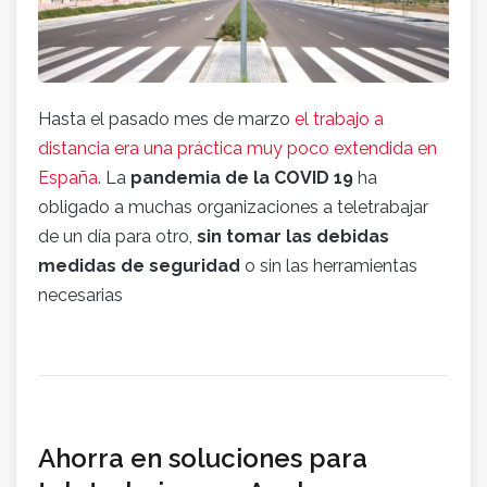
Hasta el pasado mes de marzo
el trabajo a
distancia era una práctica muy poco extendida en
España
. La
pandemia de la COVID 19
ha
obligado a muchas organizaciones a teletrabajar
de un día para otro,
sin tomar las debidas
medidas de seguridad
o sin las herramientas
necesarias
Ahorra en soluciones para