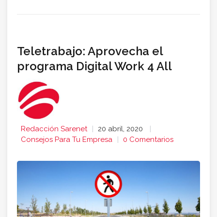
Teletrabajo: Aprovecha el
programa Digital Work 4 All
Redacción Sarenet
20 abril, 2020
Consejos Para Tu Empresa
0 Comentarios