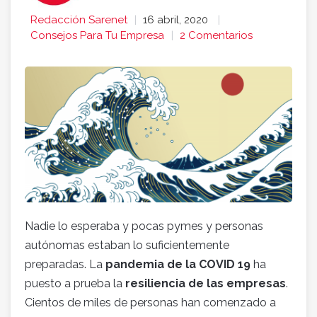
Redacción Sarenet
16 abril, 2020
Consejos Para Tu Empresa
2 Comentarios
Nadie lo esperaba y pocas pymes y personas
autónomas estaban lo suficientemente
preparadas. La
pandemia de la COVID 19
ha
puesto a prueba la
resiliencia de las empresas
.
Cientos de miles de personas han comenzado a