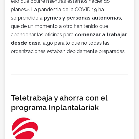
eso que ocurre mientras estamos haciendo
planes». La pandemia de la COVID 19 ha
sorprendido a
pymes y personas autónomas
,
que de un momento a otro han tenido que
abandonar las oficinas para
comenzar a trabajar
desde casa
, algo para lo que no todas las
organizaciones estaban debidamente preparadas.
Teletrabaja y ahorra con el
programa Inplantalariak