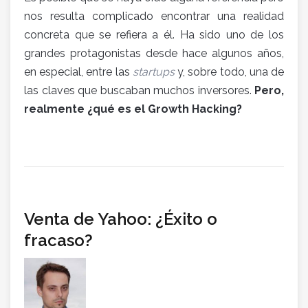
nos resulta complicado encontrar una realidad
concreta que se refiera a él. Ha sido uno de los
grandes protagonistas desde hace algunos años,
en especial, entre las
startups
y, sobre todo, una de
las claves que buscaban muchos inversores.
Pero,
realmente ¿qué es el Growth Hacking?
Venta de Yahoo: ¿Éxito o
fracaso?