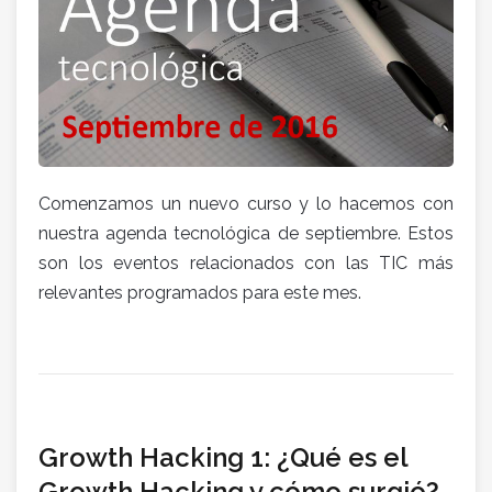
Comenzamos un nuevo curso y lo hacemos con
nuestra agenda tecnológica de septiembre. Estos
son los eventos relacionados con las TIC más
relevantes programados para este mes.
Growth Hacking 1: ¿Qué es el
Growth Hacking y cómo surgió?