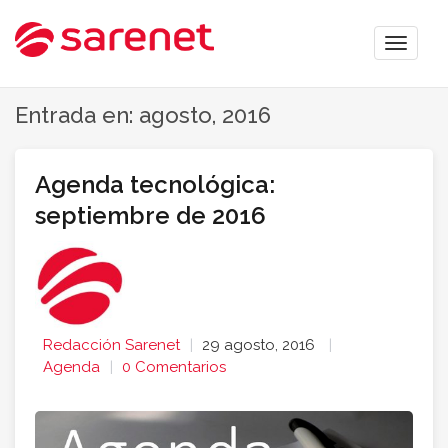
Toggle
naviga
Entrada en: agosto, 2016
Agenda tecnológica:
septiembre de 2016
Redacción Sarenet
29 agosto, 2016
Agenda
0 Comentarios