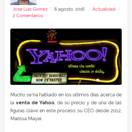
Jose Luis Gomez
8 agosto, 2016
Actualidad
2 Comentarios
Mucho se ha hablado en los últimos días acerca de
la
venta de Yahoo
, de su precio y de una de las
figuras clave en este proceso: su CEO desde 2012,
Marissa Mayer.