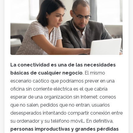
La conectividad es una de las necesidades
básicas de cualquier negocio
. El mismo
escenario caótico que podríamos prever en una
oficina sin corriente eléctrica es el que cabría
esperar de una organización sin Internet: correos
que no salen, pedidos que no entran, usuarios
desesperados intentando compartir conexión entre
su ordenador y su teléfono móvil… En definitiva,
personas improductivas y grandes pérdidas