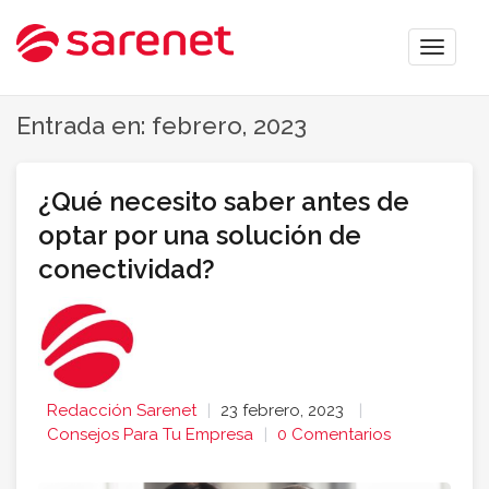
Toggle
naviga
Entrada en: febrero, 2023
¿Qué necesito saber antes de
optar por una solución de
conectividad?
Redacción Sarenet
23 febrero, 2023
Consejos Para Tu Empresa
0 Comentarios