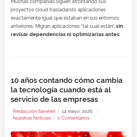
Muchas compañías siguen afrontando sus
proyectos cloud trasladando aplicaciones
exactamente igual que estaban en sus entornos
anteriores. Migran aplicaciones “tal cual están”,
sin
revisar dependencias ni optimizarlas antes
.
10 años contando cómo cambia
la tecnología cuando está al
servicio de las empresas
Redacción Sarenet
14 mayo, 2026
Nuestras Noticias
0 Comentarios