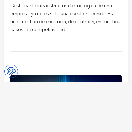
Gestionar la infraestructura tecnológica de una
empresa ya no es solo una cuestión técnica. Es
una cuestión de eficiencia, de control y, en muchos
casos, de competitividad.