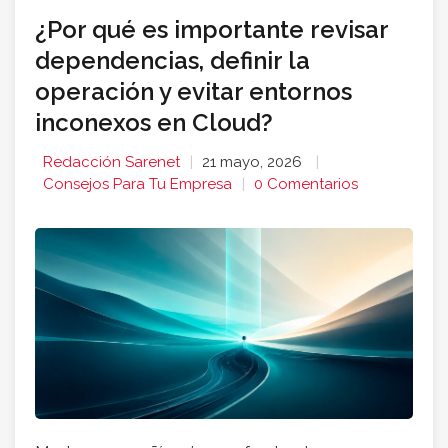
¿Por qué es importante revisar
dependencias, definir la
operación y evitar entornos
inconexos en Cloud?
Redacción Sarenet
21 mayo, 2026
Consejos Para Tu Empresa
0 Comentarios