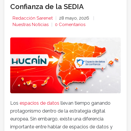
Confianza de la SEDIA
Redacción Sarenet
28 mayo, 2026
Nuestras Noticias
0 Comentarios
Los
espacios de datos
llevan tiempo ganando
protagonismo dentro de la estrategia digital
europea. Sin embargo, existe una diferencia
importante entre hablar de espacios de datos y