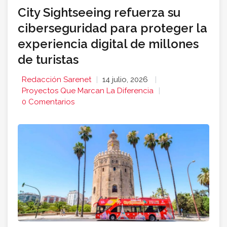
City Sightseeing refuerza su
ciberseguridad para proteger la
experiencia digital de millones
de turistas
Redacción Sarenet
14 julio, 2026
Proyectos Que Marcan La Diferencia
0 Comentarios