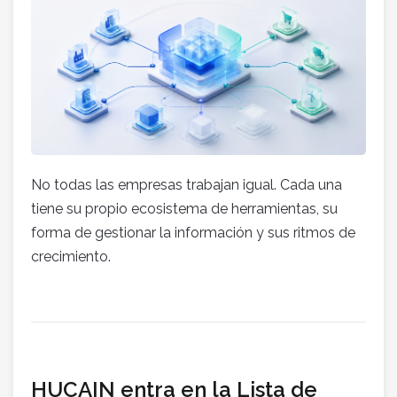
No todas las empresas trabajan igual. Cada una
tiene su propio ecosistema de herramientas, su
forma de gestionar la información y sus ritmos de
crecimiento.
HUCAIN entra en la Lista de