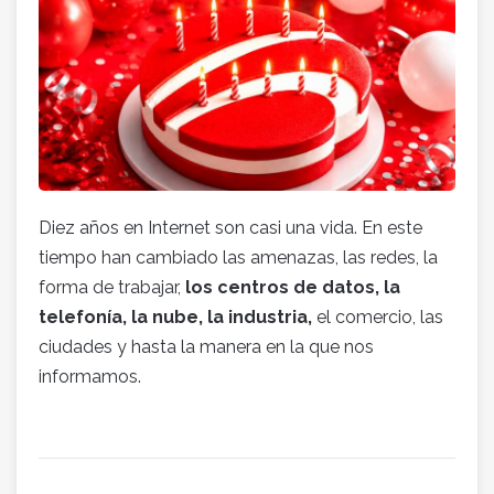
Diez años en Internet son casi una vida. En este
tiempo han cambiado las amenazas, las redes, la
forma de trabajar,
los centros de datos, la
telefonía, la nube, la industria,
el comercio, las
ciudades y hasta la manera en la que nos
informamos.