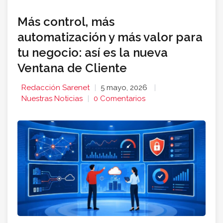
Más control, más
automatización y más valor para
tu negocio: así es la nueva
Ventana de Cliente
Redacción Sarenet
5 mayo, 2026
Nuestras Noticias
0 Comentarios