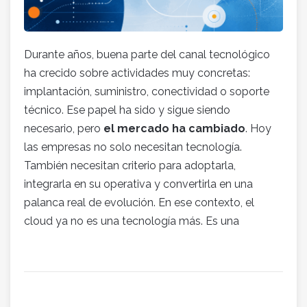
Durante años, buena parte del canal tecnológico
ha crecido sobre actividades muy concretas:
implantación, suministro, conectividad o soporte
técnico. Ese papel ha sido y sigue siendo
necesario, pero
el mercado ha cambiado
. Hoy
las empresas no solo necesitan tecnología.
También necesitan criterio para adoptarla,
integrarla en su operativa y convertirla en una
palanca real de evolución. En ese contexto, el
cloud ya no es una tecnología más. Es una