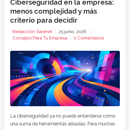
Ciberseguridad en la empresa:
menos complejidad y más
criterio para decidir
Redacción Sarenet
25 junio, 2026
Consejos Para Tu Empresa
0 Comentarios
La ciberseguridad ya no puede entenderse como
una suma de herramientas aisladas. Para muchas