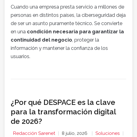
Cuando una empresa presta servicio a millones de
personas en distintos países, la ciberseguridad deja
de ser un asunto puramente técnico. Se convierte
en una
condición necesaria para garantizar la
continuidad del negocio
, proteger la
información y mantener la confianza de los
usuarios.
¿Por qué DESPACE es la clave
para la transformación digital
de 2026?
Redacción Sarenet
8 julio, 2026
Soluciones