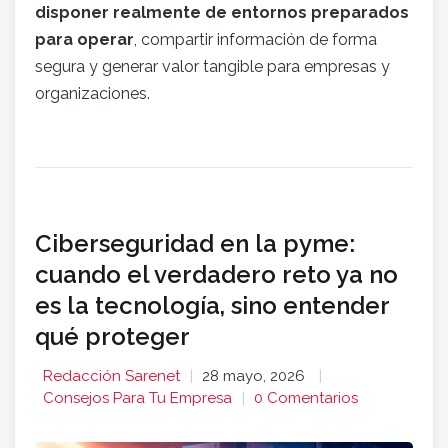
disponer realmente de entornos preparados
para operar
, compartir información de forma
segura y generar valor tangible para empresas y
organizaciones.
Ciberseguridad en la pyme:
cuando el verdadero reto ya no
es la tecnología, sino entender
qué proteger
Redacción Sarenet
28 mayo, 2026
Consejos Para Tu Empresa
0 Comentarios