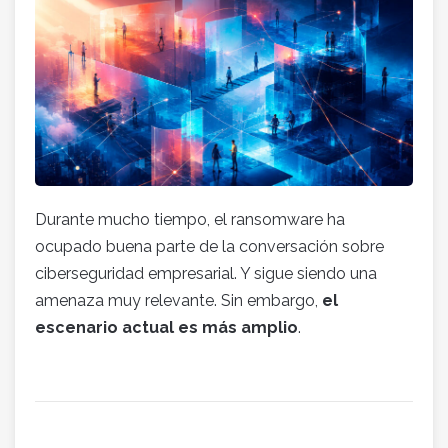
Durante mucho tiempo, el ransomware ha
ocupado buena parte de la conversación sobre
ciberseguridad empresarial. Y sigue siendo una
amenaza muy relevante. Sin embargo,
el
escenario actual es más amplio
.