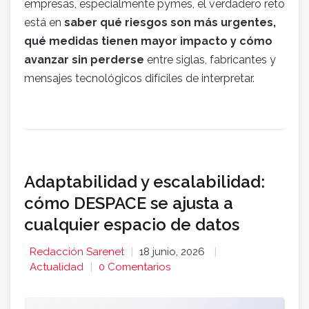
empresas, especialmente pymes, el verdadero reto
está en
saber qué riesgos son más urgentes,
qué medidas tienen mayor impacto y cómo
avanzar sin perderse
entre siglas, fabricantes y
mensajes tecnológicos difíciles de interpretar.
Adaptabilidad y escalabilidad:
cómo DESPACE se ajusta a
cualquier espacio de datos
Redacción Sarenet
18 junio, 2026
Actualidad
0 Comentarios