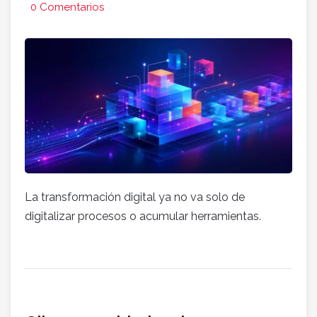
0 Comentarios
La transformación digital ya no va solo de
digitalizar procesos o acumular herramientas.