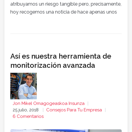
atribuyamos un riesgo tangible pero, precisamente,
hoy recogemos una noticia de hace apenas unos
Así es nuestra herramienta de
monitorización avanzada
Jon Mikel Omagogeaskoa Insunza
25 julio, 2018
Consejos Para Tu Empresa
6 Comentarios