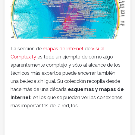
La sección de
mapas de Internet
de
Visual
Complexity
es todo un ejemplo de cómo algo
aparentemente complejo y sólo al alcance de los
técnicos más expertos puede encerrar también
una belleza sin igual. Su colección recopila desde
hace más de una década
esquemas y mapas de
Internet
, en los que se pueden ver las conexiones
más importantes de la red, los