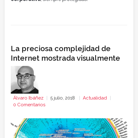
La preciosa complejidad de
Internet mostrada visualmente
Álvaro Ibáñez
5 julio, 2018
Actualidad
0 Comentarios