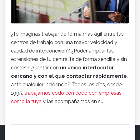
¿Te imaginas trabajar de forma más ágil entre tus
centros de trabajo con una mayor velocidad y
calidad de interconexión? ¿Poder ampliar las
extensiones de tu centralita de forma sencilla y sin
costes? ¿Contar con
un único interlocutor,
cercano y con el que contactar rápidamente
,
ante cualquier incidencia? Todos los días, desde
1995,
trabajamos codo con codo con empresas
como la tuya
y las acompañamos en su