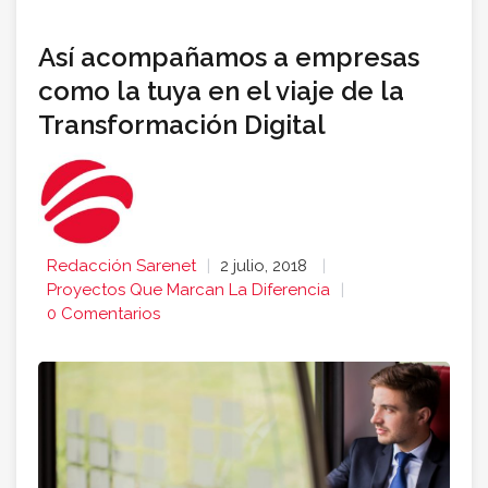
Así acompañamos a empresas
como la tuya en el viaje de la
Transformación Digital
Redacción Sarenet
2 julio, 2018
Proyectos Que Marcan La Diferencia
0 Comentarios