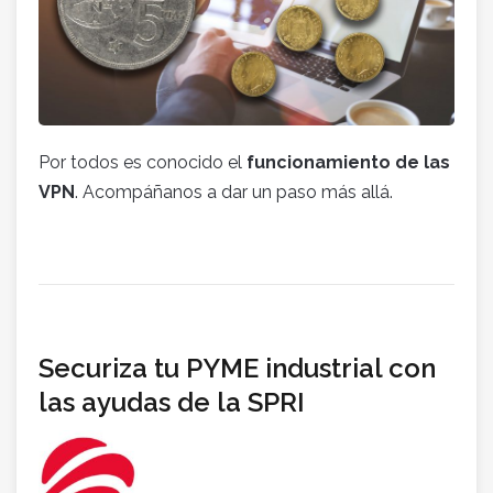
Por todos es conocido el
funcionamiento de las
VPN
. Acompáñanos a dar un paso más allá.
Securiza tu PYME industrial con
las ayudas de la SPRI