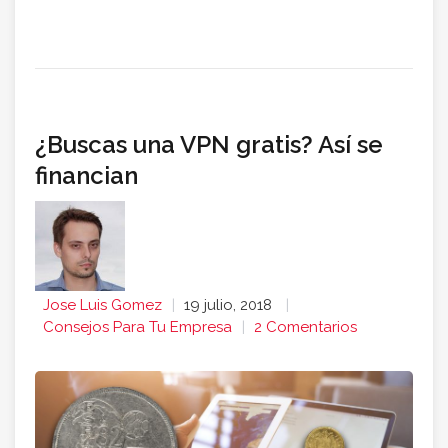
¿Buscas una VPN gratis? Así se
financian
Jose Luis Gomez
19 julio, 2018
Consejos Para Tu Empresa
2 Comentarios