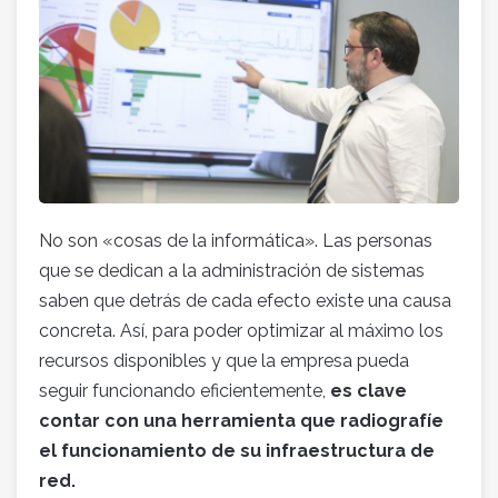
No son «cosas de la informática». Las personas
que se dedican a la administración de sistemas
saben que detrás de cada efecto existe una causa
concreta. Así, para poder optimizar al máximo los
recursos disponibles y que la empresa pueda
seguir funcionando eficientemente,
es clave
contar con una herramienta que radiografíe
el funcionamiento de su infraestructura de
red.