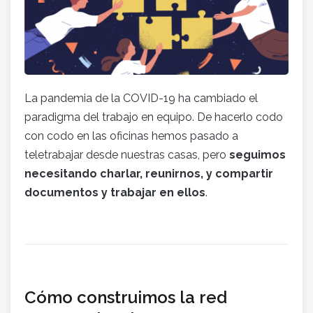
La pandemia de la COVID-19 ha cambiado el
paradigma del trabajo en equipo. De hacerlo codo
con codo en las oficinas hemos pasado a
teletrabajar desde nuestras casas, pero
seguimos
necesitando charlar, reunirnos, y compartir
documentos y trabajar en ellos
.
Cómo construimos la red