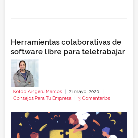
Herramientas colaborativas de
software libre para teletrabajar
Koldo Aingeru Marcos
21 mayo, 2020
Consejos Para Tu Empresa
3 Comentarios