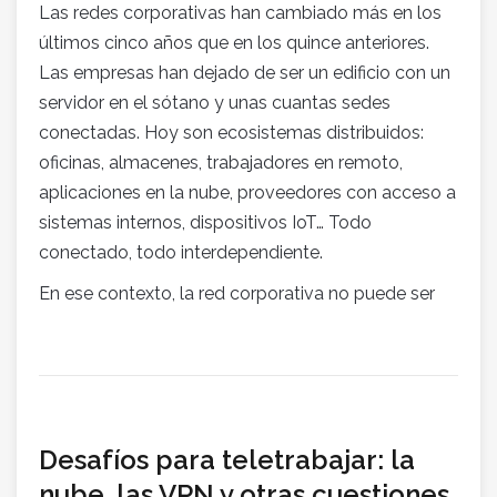
Las redes corporativas han cambiado más en los
últimos cinco años que en los quince anteriores.
Las empresas han dejado de ser un edificio con un
servidor en el sótano y unas cuantas sedes
conectadas. Hoy son ecosistemas distribuidos:
oficinas, almacenes, trabajadores en remoto,
aplicaciones en la nube, proveedores con acceso a
sistemas internos, dispositivos IoT… Todo
conectado, todo interdependiente.
En ese contexto, la red corporativa no puede ser
Desafíos para teletrabajar: la
nube, las VPN y otras cuestiones