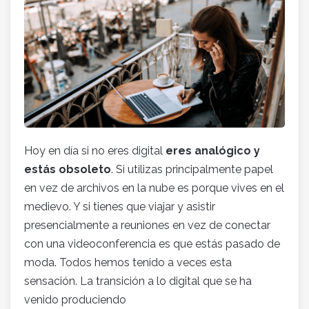
Hoy en día si no eres digital
eres analógico y
estás obsoleto
. Si utilizas principalmente papel
en vez de archivos en la nube es porque vives en el
medievo. Y si tienes que viajar y asistir
presencialmente a reuniones en vez de conectar
con una videoconferencia es que estás pasado de
moda. Todos hemos tenido a veces esta
sensación. La transición a lo digital que se ha
venido produciendo