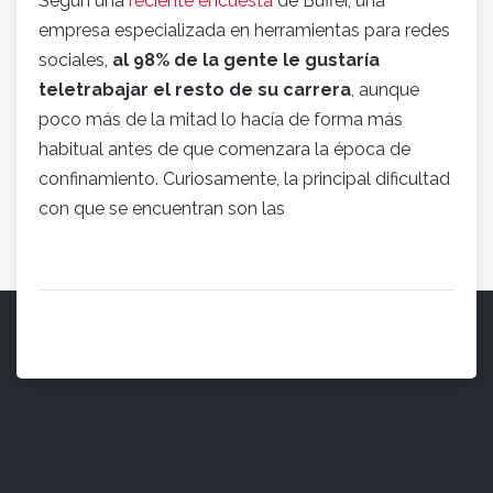
Según una
reciente encuesta
de Buffer, una
empresa especializada en herramientas para redes
sociales,
al 98% de la gente le gustaría
teletrabajar el resto de su carrera
, aunque
poco más de la mitad lo hacía de forma más
habitual antes de que comenzara la época de
confinamiento. Curiosamente, la principal dificultad
con que se encuentran son las