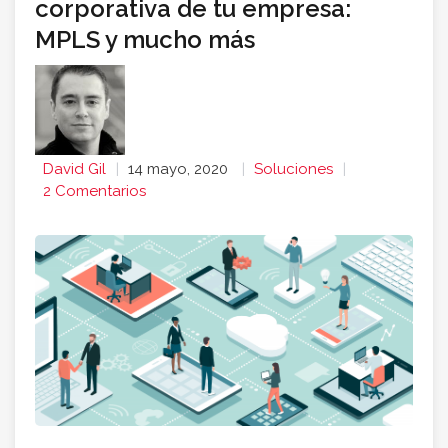
corporativa de tu empresa:
MPLS y mucho más
David Gil
14 mayo, 2020
Soluciones
2 Comentarios