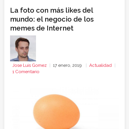
La foto con más likes del
mundo: el negocio de los
memes de Internet
Jose Luis Gomez
17 enero, 2019
Actualidad
1 Comentario