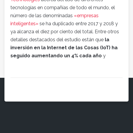
tecnologías en compañías de todo el mundo, el
número de las denominadas
«empresas
inteligentes»
se ha duplicado entre 2017 y 2018 y
ya alcanza el diez por ciento del total. Entre otros
detalles destacados del estudio están que
la
inversión en la Internet de las Cosas (IoT) ha
seguido aumentando un 4% cada añ
o
y