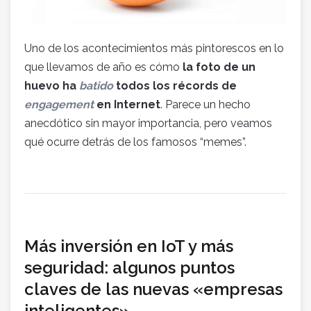
Uno de los acontecimientos más pintorescos en lo
que llevamos de año es cómo
la foto de un
huevo ha
batido
todos los récords de
engagement
en Internet
. Parece un hecho
anecdótico sin mayor importancia, pero veamos
qué ocurre detrás de los famosos “memes”.
Más inversión en IoT y más
seguridad: algunos puntos
claves de las nuevas «empresas
inteligentes»