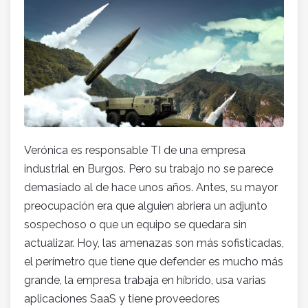
Verónica es responsable TI de una empresa
industrial en Burgos. Pero su trabajo no se parece
demasiado al de hace unos años. Antes, su mayor
preocupación era que alguien abriera un adjunto
sospechoso o que un equipo se quedara sin
actualizar. Hoy, las amenazas son más sofisticadas,
el perímetro que tiene que defender es mucho más
grande, la empresa trabaja en híbrido, usa varias
aplicaciones SaaS y tiene proveedores