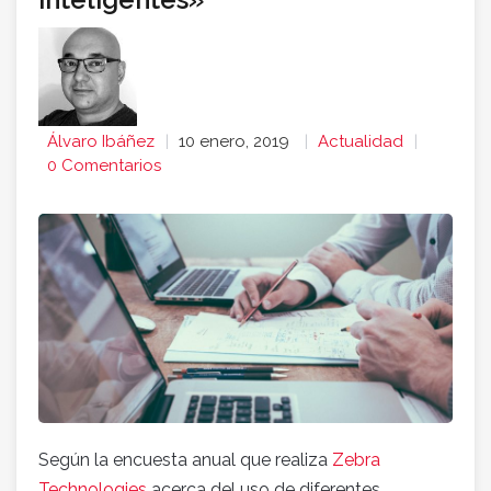
Álvaro Ibáñez
10 enero, 2019
Actualidad
0 Comentarios
Según la encuesta anual que realiza
Zebra
Technologies
acerca del uso de diferentes