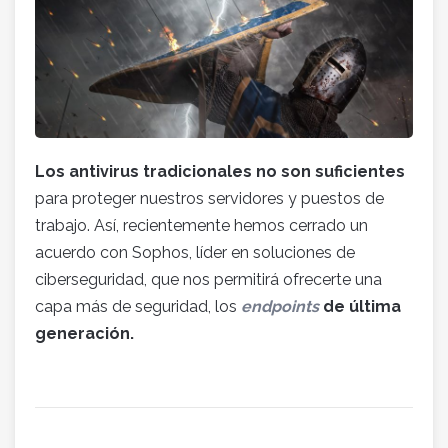
Los antivirus tradicionales no son suficientes
para proteger nuestros servidores y puestos de
trabajo. Así, recientemente hemos cerrado un
acuerdo con Sophos, líder en soluciones de
ciberseguridad, que nos permitirá ofrecerte una
capa más de seguridad, los
endpoints
de última
generación.