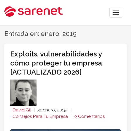
Toggle
naviga
Entrada en: enero, 2019
Exploits, vulnerabilidades y
cómo proteger tu empresa
[ACTUALIZADO 2026]
David Gil
31 enero, 2019
Consejos Para Tu Empresa
0 Comentarios