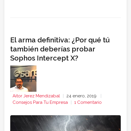
El arma definitiva: ¿Por qué tú
también deberías probar
Sophos Intercept X?
Aitor Jerez Mendizabal
24 enero, 2019
Consejos Para Tu Empresa
1 Comentario