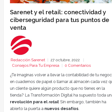
Sarenet y el retail: conectividad y
ciberseguridad para tus puntos de
venta
Redacción Sarenet
27 octubre, 2022
Consejos Para Tu Empresa
0 Comentarios
¿Te imaginas volver a llevar la contabilidad de tu negoc
en cuadernos de papel o llamar al almacén cada vez q
un cliente quiere algún producto que no tienes en la
tienda? La Transformación Digital ha supuesto toda un
revolución para el
retail
. Sin embargo, también ha
abierto la puerta a
nuevos desafíos
.