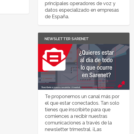
principales operadores de voz y
datos especializado en empresas
de España.
NEWSLETTER SARENET
Te proponemos un canal más por
el que estar conectados. Tan solo
tienes que inscribirte para que
comiences a recibir nuestras
comunicaciones a través de la
newsletter trimestral. ¡Las