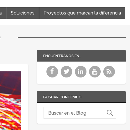
a
Soluciones
Proyectos que marcan la diferencia
a
ENCUÉNTRANOS EN…
BUSCAR CONTENIDO