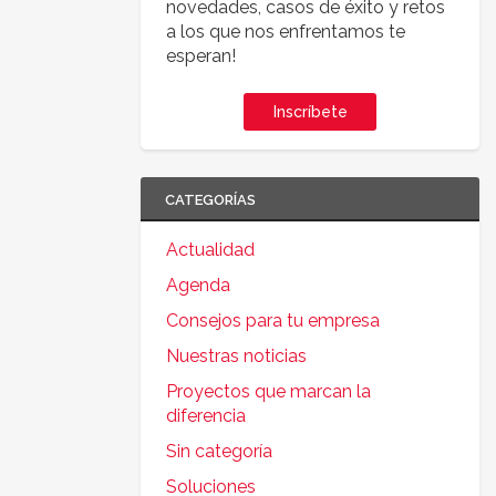
novedades, casos de éxito y retos
a los que nos enfrentamos te
esperan!
Inscríbete
CATEGORÍAS
Actualidad
Agenda
Consejos para tu empresa
Nuestras noticias
Proyectos que marcan la
diferencia
Sin categoría
Soluciones