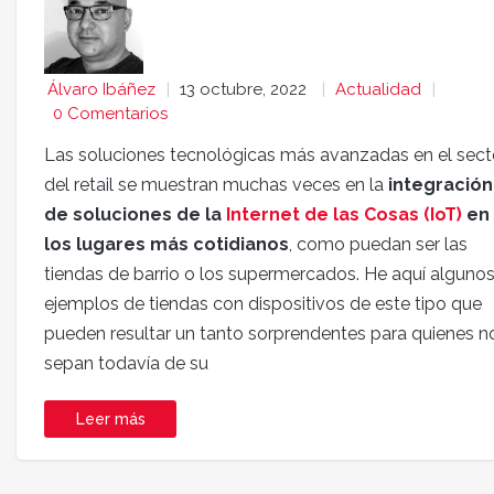
Álvaro Ibáñez
13 octubre, 2022
Actualidad
0 Comentarios
Las soluciones tecnológicas más avanzadas en el sect
del retail se muestran muchas veces en la
integración
de soluciones de la
Internet de las Cosas (IoT)
en
los lugares más cotidianos
, como puedan ser las
tiendas de barrio o los supermercados. He aquí alguno
ejemplos de tiendas con dispositivos de este tipo que
pueden resultar un tanto sorprendentes para quienes n
sepan todavía de su
Leer más