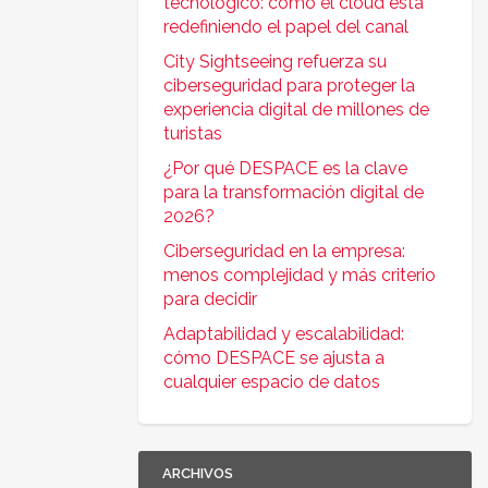
tecnológico: cómo el cloud está
redefiniendo el papel del canal
City Sightseeing refuerza su
ciberseguridad para proteger la
experiencia digital de millones de
turistas
¿Por qué DESPACE es la clave
para la transformación digital de
2026?
Ciberseguridad en la empresa:
menos complejidad y más criterio
para decidir
Adaptabilidad y escalabilidad:
cómo DESPACE se ajusta a
cualquier espacio de datos
ARCHIVOS