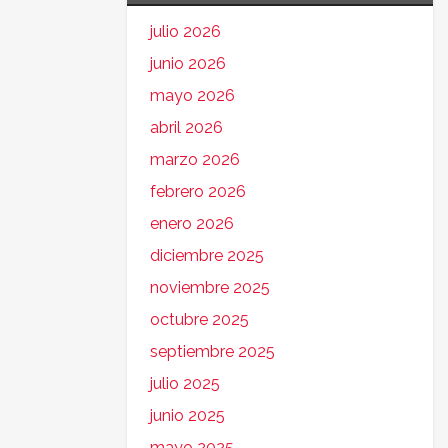
julio 2026
junio 2026
mayo 2026
abril 2026
marzo 2026
febrero 2026
enero 2026
diciembre 2025
noviembre 2025
octubre 2025
septiembre 2025
julio 2025
junio 2025
mayo 2025