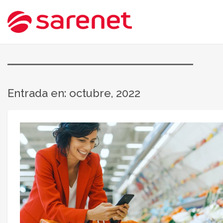
Entrada en: octubre, 2022