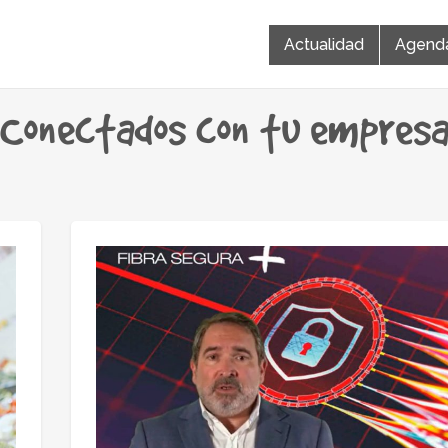
Actualidad
Agend
Conectados con tu empres