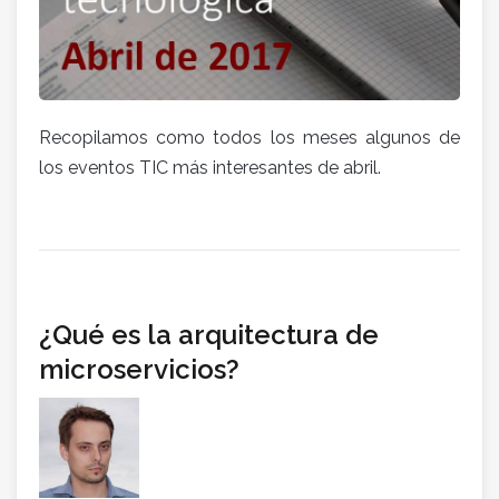
Recopilamos como todos los meses algunos de
los eventos TIC más interesantes de abril.
¿Qué es la arquitectura de
microservicios?