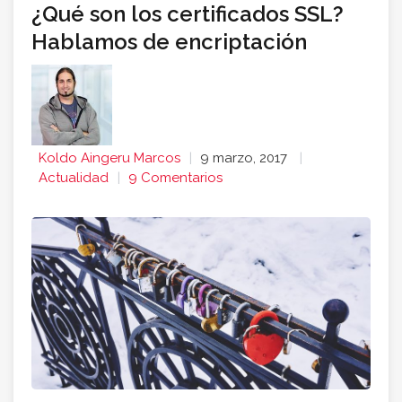
¿Qué son los certificados SSL?
Hablamos de encriptación
Koldo Aingeru Marcos
9 marzo, 2017
Actualidad
9 Comentarios