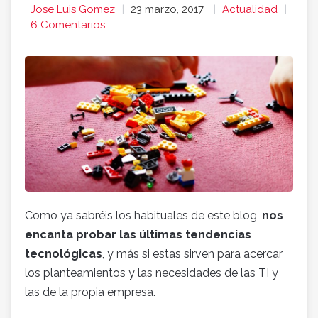
Jose Luis Gomez
23 marzo, 2017
Actualidad
6 Comentarios
Como ya sabréis los habituales de este blog,
nos
encanta probar las últimas tendencias
tecnológicas
, y más si estas sirven para acercar
los planteamientos y las necesidades de las TI y
las de la propia empresa.