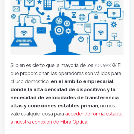
Si bien es cierto que la mayoría de los
routers
WiFi
que proporcionan las operadoras son válidos para
el uso doméstico,
en el ámbito empresarial,
donde la alta densidad de dispositivos y la
necesidad de velocidades de transferencia
altas y conexiones estables priman
, no nos
vale cualquier cosa para
acceder de forma estable
a nuestra conexión de Fibra Óptica
.