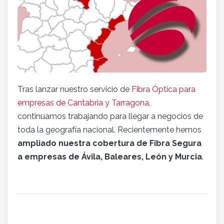
Tras lanzar nuestro servicio de
Fibra Óptica para
empresas de Cantabria y Tarragona
,
continuamos trabajando para llegar a negocios de
toda la geografía nacional. Recientemente hemos
ampliado nuestra cobertura de Fibra Segura
a empresas de Ávila, Baleares, León y Murcia
.