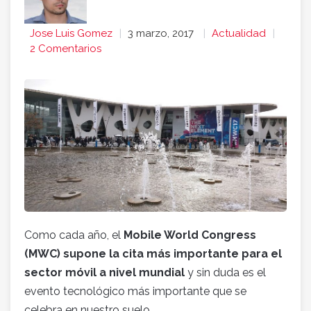
Jose Luis Gomez
3 marzo, 2017
Actualidad
2 Comentarios
Como cada año, el
Mobile World Congress
(MWC) supone la cita más importante para el
sector móvil a nivel mundial
y sin duda es el
evento tecnológico más importante que se
celebra en nuestro suelo.