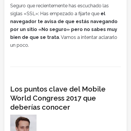
Seguro que recientemente has escuchado las
siglas «SSL»: Has empezado a fijarte que
el
navegador te avisa de que estás navegando
por un sitio «No seguro» pero no sabes muy
bien de que se trata
. Vamos a intentar aclararlo
un poco.
Los puntos clave del Mobile
World Congress 2017 que
deberías conocer