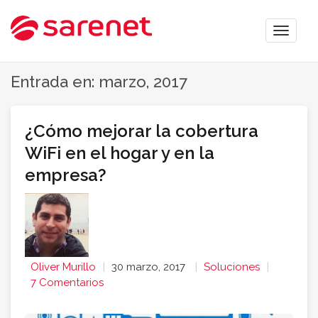
Toggle
naviga
Entrada en: marzo, 2017
¿Cómo mejorar la cobertura
WiFi en el hogar y en la
empresa?
Oliver Murillo
30 marzo, 2017
Soluciones
7 Comentarios