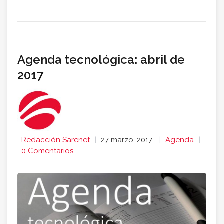
Agenda tecnológica: abril de
2017
Redacción Sarenet
27 marzo, 2017
Agenda
0 Comentarios