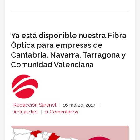
Ya está disponible nuestra Fibra
Óptica para empresas de
Cantabria, Navarra, Tarragona y
Comunidad Valenciana
Redacción Sarenet
16 marzo, 2017
Actualidad
11 Comentarios