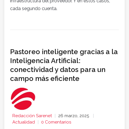
infraestructura del proveedor. Y en estos casos,
cada segundo cuenta.
Pastoreo inteligente gracias a la
Inteligencia Artificial:
conectividad y datos para un
campo más eficiente
Redacción Sarenet
26 marzo, 2025
Actualidad
0 Comentarios