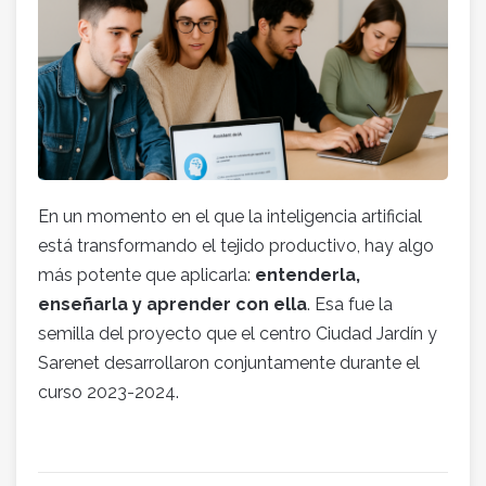
En un momento en el que la inteligencia artificial
está transformando el tejido productivo, hay algo
más potente que aplicarla:
entenderla,
enseñarla y aprender con ella
. Esa fue la
semilla del proyecto que el centro Ciudad Jardín y
Sarenet desarrollaron conjuntamente durante el
curso 2023-2024.