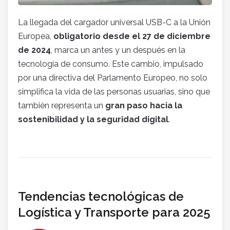
La llegada del cargador universal USB-C a la Unión
Europea,
obligatorio desde el 27 de diciembre
de 2024
, marca un antes y un después en la
tecnología de consumo. Este cambio, impulsado
por una directiva del Parlamento Europeo, no solo
simplifica la vida de las personas usuarias, sino que
también representa un
gran paso hacia la
sostenibilidad y la seguridad digital
.
Tendencias tecnológicas de
Logística y Transporte para 2025