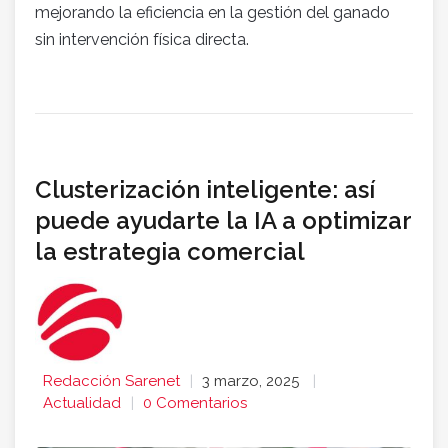
mejorando la eficiencia en la gestión del ganado
sin intervención física directa.
Clusterización inteligente: así
puede ayudarte la IA a optimizar
la estrategia comercial
Redacción Sarenet
3 marzo, 2025
Actualidad
0 Comentarios