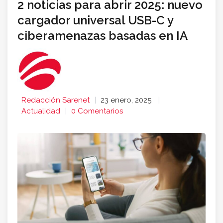
2 noticias para abrir 2025: nuevo
cargador universal USB-C y
ciberamenazas basadas en IA
Redacción Sarenet
23 enero, 2025
Actualidad
0 Comentarios