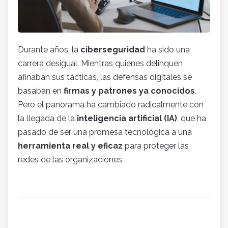
Durante años, la
ciberseguridad
ha sido una
carrera desigual. Mientras quienes delinquen
afinaban sus tácticas, las defensas digitales se
basaban en
firmas y patrones ya conocidos
.
Pero el panorama ha cambiado radicalmente con
la llegada de la
inteligencia artificial (IA)
, que ha
pasado de ser una promesa tecnológica a una
herramienta real y eficaz
para proteger las
redes de las organizaciones.