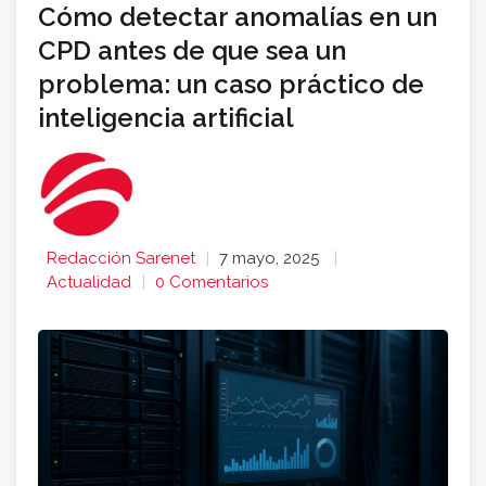
Cómo detectar anomalías en un
CPD antes de que sea un
problema: un caso práctico de
inteligencia artificial
Redacción Sarenet
7 mayo, 2025
Actualidad
0 Comentarios