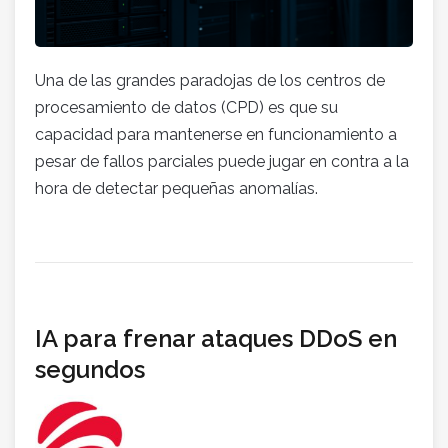
Una de las grandes paradojas de los centros de
procesamiento de datos (CPD) es que su
capacidad para mantenerse en funcionamiento a
pesar de fallos parciales puede jugar en contra a la
hora de detectar pequeñas anomalías.
IA para frenar ataques DDoS en
segundos