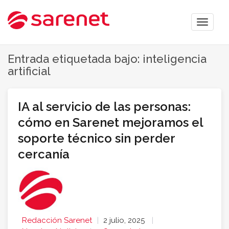
Toggle
naviga
Entrada etiquetada bajo: inteligencia
artificial
IA al servicio de las personas:
cómo en Sarenet mejoramos el
soporte técnico sin perder
cercanía
Redacción Sarenet
2 julio, 2025