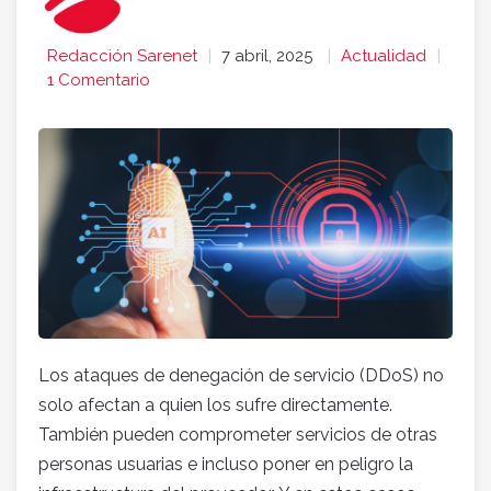
Redacción Sarenet
7 abril, 2025
Actualidad
1 Comentario
Los ataques de denegación de servicio (DDoS) no
solo afectan a quien los sufre directamente.
También pueden comprometer servicios de otras
personas usuarias e incluso poner en peligro la