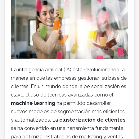
La inteligencia artificial (IA) está revolucionando la
manera en que las empresas gestionan su base de
clientes. En un mundo donde la personalización es
clave, el uso de técnicas avanzadas como el
machine learning
ha permitido desarrollar
nuevos modelos de segmentación más eficientes
y automatizados. La
clusterización de clientes
se ha convertido en una herramienta fundamental
para optimizar estrategias de marketing y ventas.