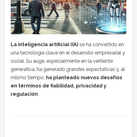
La inteligencia artificial (IA)
se ha convertido en
una tecnología clave en el desarrollo empresarial y
social. Su auge, especialmente en la vertiente
generativa, ha generado grandes expectativas y, al
mismo tiempo,
ha planteado nuevos desafíos
en términos de fiabilidad, privacidad y
regulación
.