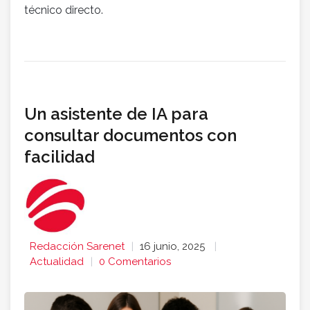
técnico directo.
Un asistente de IA para
consultar documentos con
facilidad
Redacción Sarenet
16 junio, 2025
Actualidad
0 Comentarios