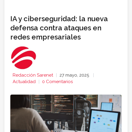
IA y ciberseguridad: la nueva
defensa contra ataques en
redes empresariales
Redacción Sarenet
27 mayo, 2025
Actualidad
0 Comentarios