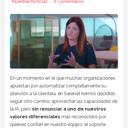
Nuestras Noticias
0 Comentarios
En un momento en el que muchas organizaciones
apuestan por automatizar completamente su
atención a la clientela, en Sarenet hemos decidido
seguir otro camino: aprovechar las capacidades de
la IA, pero
sin renunciar a uno de nuestros
valores diferenciales
más reconocidos por
quienes confían en nuestro equipo: el soporte