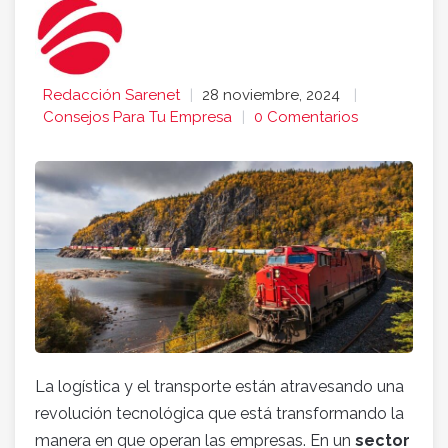
Redacción Sarenet
28 noviembre, 2024
Consejos Para Tu Empresa
0 Comentarios
La logística y el transporte están atravesando una
revolución tecnológica que está transformando la
manera en que operan las empresas. En un
sector