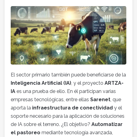
El sector primario también puede beneficiarse de la
Inteligencia Artificial (IA)
, y el proyecto
ARTZA-
IA
es una prueba de ello. En él participan varias
empresas tecnológicas, entre ellas
Sarenet
, que
aporta la
infraestructura de conectividad
y el
soporte necesario para la aplicación de soluciones
de IA sobre el terreno. ¿El objetivo?
Automatizar
el pastoreo
mediante tecnología avanzada,