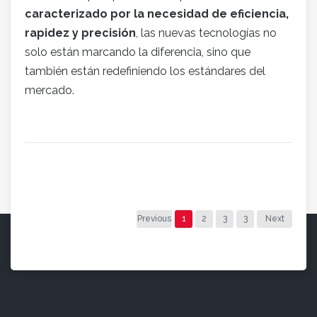
caracterizado por la necesidad de eficiencia,
rapidez y precisión
, las nuevas tecnologías no
solo están marcando la diferencia, sino que
también están redefiniendo los estándares del
mercado.
Previous
1
2
3
3
Next