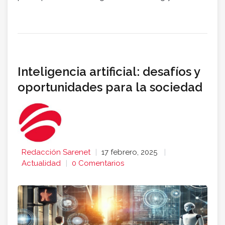
Inteligencia artificial: desafíos y
oportunidades para la sociedad
Redacción Sarenet
17 febrero, 2025
Actualidad
0 Comentarios