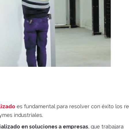
lizado
es fundamental para resolver con éxito los r
ymes industriales.
alizado en soluciones a empresas
, que trabajara