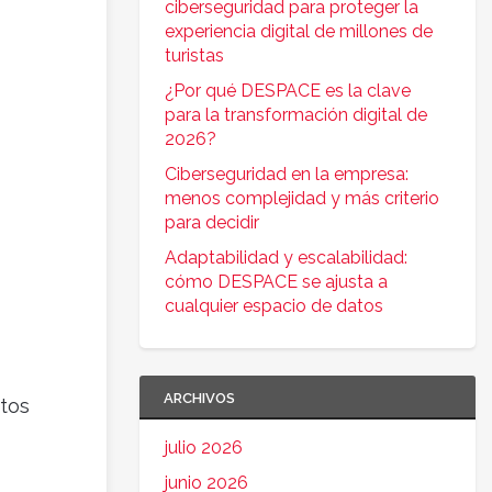
ciberseguridad para proteger la
experiencia digital de millones de
turistas
¿Por qué DESPACE es la clave
para la transformación digital de
2026?
Ciberseguridad en la empresa:
menos complejidad y más criterio
para decidir
Adaptabilidad y escalabilidad:
cómo DESPACE se ajusta a
cualquier espacio de datos
ARCHIVOS
etos
julio 2026
junio 2026