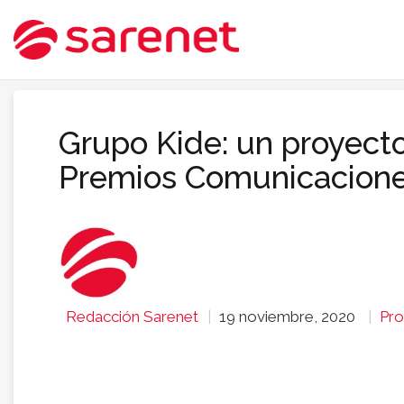
Grupo Kide: un proyecto
Premios Comunicacion
Redacción Sarenet
19 noviembre, 2020
Pro