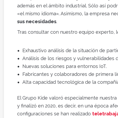
además en el ámbito industrial. Sólo así po
«el mismo idioma». Asimismo, la empresa ne
sus necesidades
.
Tras consultar con nuestro equipo experto,
Exhaustivo análisis de la situación de parti
Análisis de los riesgos y vulnerabilidades
Nuevas soluciones para entornos IoT.
Fabricantes y colaboradores de primera l
Alta capacidad tecnológica de la compañí
El Grupo Kide valoró especialmente nuestra
y finalizó en 2020, es decir, en una época af
configuraciones se han realizado
teletraba