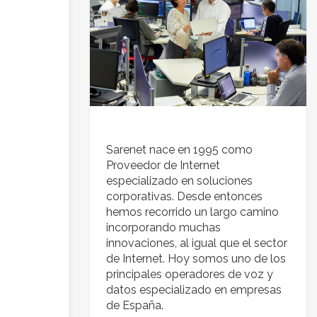
Sarenet nace en 1995 como
Proveedor de Internet
especializado en soluciones
corporativas. Desde entonces
hemos recorrido un largo camino
incorporando muchas
innovaciones, al igual que el sector
de Internet. Hoy somos uno de los
principales operadores de voz y
datos especializado en empresas
de España.