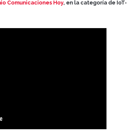
emio Comunicaciones Hoy
, en la categoría de IoT-