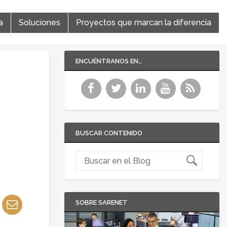
a
Soluciones
Proyectos que marcan la diferencia
ENCUÉNTRANOS EN…
BUSCAR CONTENIDO
SOBRE SARENET