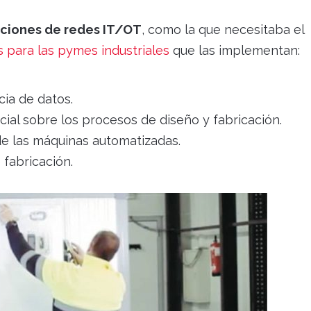
ciones de redes IT/OT
, como la que necesitaba el
s para las pymes industriales
que las implementan:
cia de datos.
ial sobre los procesos de diseño y fabricación.
de las máquinas automatizadas.
fabricación.