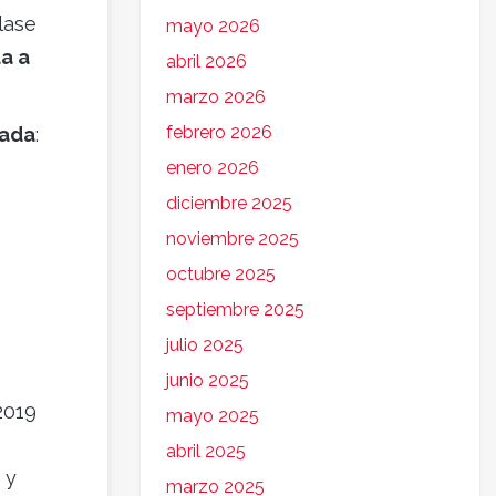
lase
mayo 2026
a a
abril 2026
marzo 2026
febrero 2026
zada
:
enero 2026
diciembre 2025
noviembre 2025
octubre 2025
septiembre 2025
julio 2025
junio 2025
2019
mayo 2025
abril 2025
 y
marzo 2025