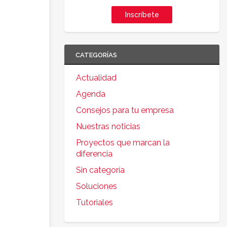
Inscríbete
CATEGORÍAS
Actualidad
Agenda
Consejos para tu empresa
Nuestras noticias
Proyectos que marcan la
diferencia
Sin categoría
Soluciones
Tutoriales