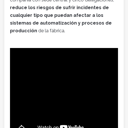
reduce los riesgos de sufrir incidentes de
cualquier tipo que puedan afectar a los
sistemas de automatización y procesos de
producción
de la fábrica.