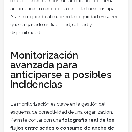
respaldo a las que conmutar el tráfico de forma
automática en caso de caída de la línea principal.
Así, ha mejorado al máximo la seguridad en su red,
que ha ganado en fiabilidad, calidad y
disponibilidad.
Monitorización
avanzada para
anticiparse a posibles
incidencias
La monitorización es clave en la gestión del
esquema de conectividad de una organización.
Permite contar con una
fotografía real de los
flujos entre sedes o consumo de ancho de