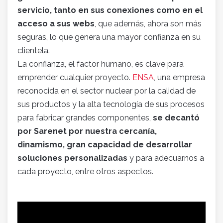
servicio, tanto en sus conexiones como en el
acceso a sus webs
, que además, ahora son más
seguras, lo que genera una mayor confianza en su
clientela.
La confianza, el factor humano, es clave para
emprender cualquier proyecto.
ENSA
, una empresa
reconocida en el sector nuclear por la calidad de
sus productos y la alta tecnología de sus procesos
para fabricar grandes componentes,
se decantó
por Sarenet por nuestra cercanía,
dinamismo, gran capacidad de desarrollar
soluciones personalizadas
y para adecuarnos a
cada proyecto, entre otros aspectos.