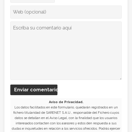
Enviar comentario
Aviso de Privacidad.
Los datos facilitados en este formulario, quedarán registrados en un
fichero titularidad de SARENET S.A.U., responsable del Fichero cuyos
datos se detallan en el Aviso Legal, con la finalidad que los usuarios
interesados contacten con los asesores y estos den respuesta a sus
dudas e inquietudes en relación a los servicios ofrecidos. Podrás ejercer