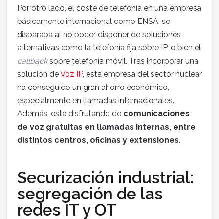
Por otro lado, el coste de telefonía en una empresa
básicamente internacional como ENSA, se
disparaba al no poder disponer de soluciones
alternativas como la telefonía fija sobre IP, o bien el
callback
sobre telefonía móvil. Tras incorporar una
solución de
Voz IP
, esta empresa del sector nuclear
ha conseguido un gran ahorro económico,
especialmente en llamadas internacionales.
Además, está disfrutando de
comunicaciones
de voz gratuitas en llamadas internas, entre
distintos centros, oficinas y extensiones
.
Securización industrial:
segregación de las
redes IT y OT