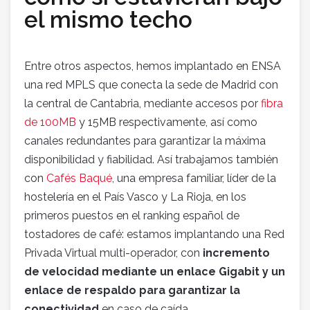
el mismo techo
Entre otros aspectos, hemos implantado en ENSA
una red MPLS que conecta la sede de Madrid con
la central de Cantabria, mediante accesos por
fibra
de 100MB
y 15MB respectivamente, así como
canales redundantes para garantizar la máxima
disponibilidad y fiabilidad. Así trabajamos también
con
Cafés Baqué
, una empresa familiar, líder de la
hostelería en el País Vasco y La Rioja, en los
primeros puestos en el ranking español de
tostadores de café: estamos implantando una Red
Privada Virtual multi-operador, con
incremento
de velocidad mediante un enlace Gigabit y un
enlace de respaldo para garantizar la
conectividad
en caso de caída.