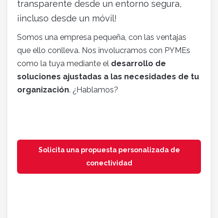
transparente desde un entorno segura,
¡incluso desde un móvil!
Somos una empresa pequeña, con las ventajas
que ello conlleva. Nos involucramos con PYMEs
como la tuya mediante el
desarrollo de
soluciones ajustadas a las necesidades de tu
organización
. ¿Hablamos?
Solicita una propuesta personalizada de
conectividad