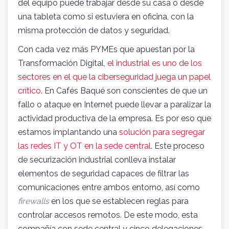
del equipo puede trabajar desde su casa o desde
una tableta como si estuviera en oficina, con la
misma protección de datos y seguridad.
Con cada vez más PYMEs que apuestan por la
Transformación Digital,
el industrial es uno de los
sectores en el que la ciberseguridad juega un papel
crítico
. En Cafés Baqué son conscientes de que un
fallo o ataque en Internet puede llevar a paralizar la
actividad productiva de la empresa. Es por eso que
estamos implantando una
solución para segregar
las redes IT y OT en la sede central
. Este proceso
de securización industrial conlleva instalar
elementos de seguridad capaces de filtrar las
comunicaciones entre ambos entorno, así como
firewalls
en los que se establecen reglas para
controlar accesos remotos. De este modo, esta
compañía con sede central y cinco delegaciones,