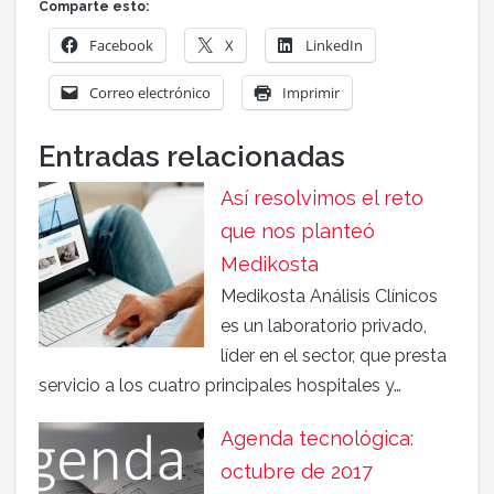
Comparte esto:
Facebook
X
LinkedIn
Correo electrónico
Imprimir
Entradas relacionadas
Así resolvimos el reto
que nos planteó
Medikosta
Medikosta Análisis Clínicos
es un laboratorio privado,
líder en el sector, que presta
servicio a los cuatro principales hospitales y…
Agenda tecnológica:
octubre de 2017