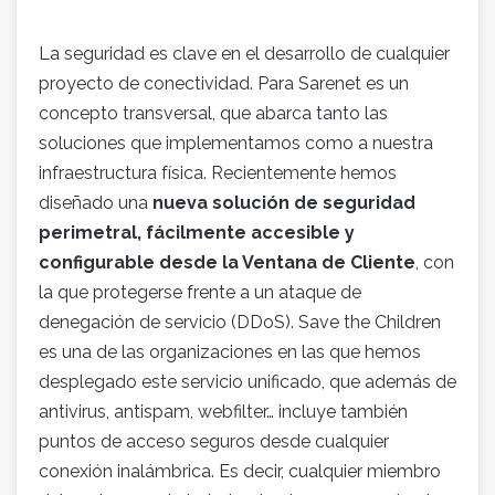
La seguridad es clave en el desarrollo de cualquier
proyecto de conectividad. Para Sarenet es un
concepto transversal, que abarca tanto las
soluciones que implementamos como a nuestra
infraestructura física. Recientemente hemos
diseñado una
nueva solución de seguridad
perimetral, fácilmente accesible y
configurable desde la Ventana de Cliente
, con
la que protegerse frente a un ataque de
denegación de servicio (DDoS). Save the Children
es una de las organizaciones en las que hemos
desplegado este servicio unificado, que además de
antivirus, antispam, webfilter… incluye también
puntos de acceso seguros desde cualquier
conexión inalámbrica. Es decir, cualquier miembro