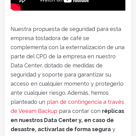
Nuestra propuesta de seguridad para esta
empresa tostadora de café se
complementa con la externalización de una
parte del CPD de la empresa en nuestro
Data Center, dotado de medidas de
seguridad y soporte para garantizar su
acceso en cualquier momento y protegerlo
ante cualquier riesgo. Además, hemos
planteado un
plan de contingencia a través
de Veeam Backup
para contar con
réplicas
en nuestros Data Center y, en caso de
desastre, activarlas de forma segura
y