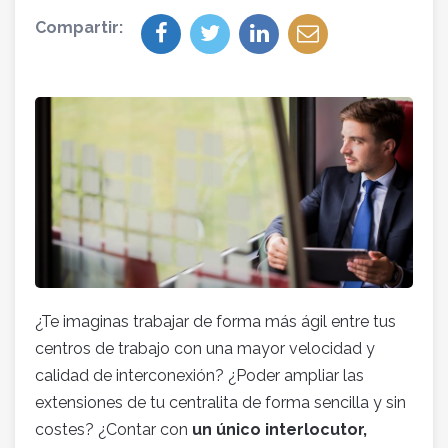
Compartir:
¿Te imaginas trabajar de forma más ágil entre tus
centros de trabajo con una mayor velocidad y
calidad de interconexión? ¿Poder ampliar las
extensiones de tu centralita de forma sencilla y sin
costes? ¿Contar con
un único interlocutor,