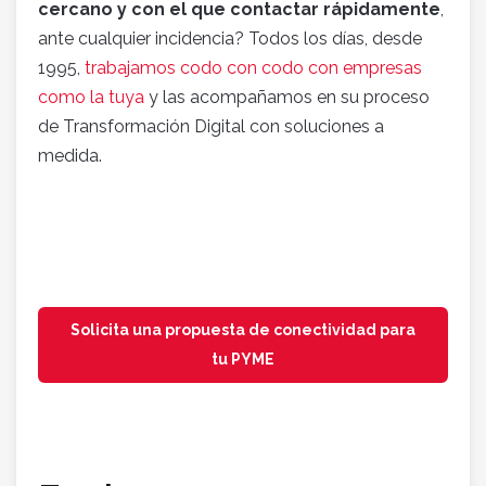
cercano y con el que contactar rápidamente
,
ante cualquier incidencia? Todos los días, desde
1995,
trabajamos codo con codo con empresas
como la tuya
y las acompañamos en su proceso
de Transformación Digital con soluciones a
medida.
Solicita una propuesta de conectividad para
tu PYME