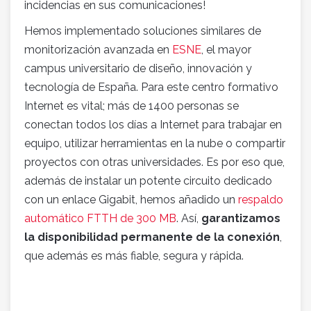
incidencias en sus comunicaciones!
Hemos implementado soluciones similares de
monitorización avanzada en
ESNE
, el mayor
campus universitario de diseño, innovación y
tecnología de España. Para este centro formativo
Internet es vital; más de 1400 personas se
conectan todos los días a Internet para trabajar en
equipo, utilizar herramientas en la nube o compartir
proyectos con otras universidades. Es por eso que,
además de instalar un potente circuito dedicado
con un enlace Gigabit, hemos añadido un
respaldo
automático FTTH de 300 MB
. Así,
garantizamos
la disponibilidad permanente de la conexión
,
que además es más fiable, segura y rápida.