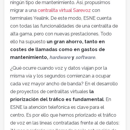
ningún tipo de mantenimiento. Así, propusimos
migrar a una
centralita virtual Sarevoz
con
terminales Yealink. De este modo, ESNE cuenta
con todas las funcionalidades de una centralita de
alta gama, pero con nuevas prestaciones. Todo
ello ha supuesto
un gran ahorro, tanto en
costes de llamadas como en gastos de
mantenimiento,
hardware
y
software
.
¿Qué ocurre cuando voz y datos viajan por la
misma vía y los segundos comienzan a ocupar
cada vez mayor ancho de banda? En el desarrollo
de proyectos de centralitas virtuales
la
priorización del tráfico es fundamental
. En
ESNE la atención telefónica es clave para el
centro. Es por ello que hemos priorizado el tráfico
de voz en las líneas contratadas frente al de datos: