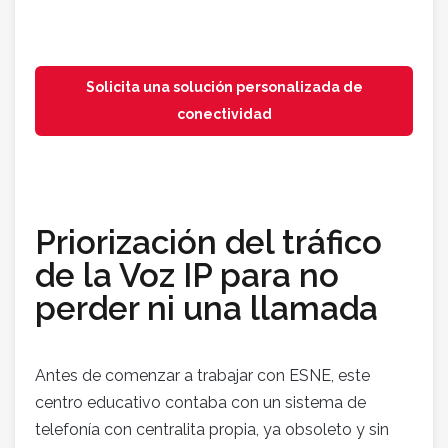
Solicita una solución personalizada de
conectividad
Priorización del tráfico
de la Voz IP para no
perder ni una llamada
Antes de comenzar a trabajar con ESNE, este
centro educativo contaba con un sistema de
telefonía con centralita propia, ya obsoleto y sin