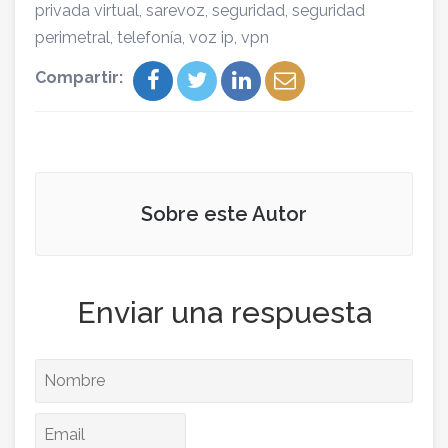
privada virtual
,
sarevoz
,
seguridad
,
seguridad
perimetral
,
telefonía
,
voz ip
,
vpn
Compartir:
Sobre este Autor
Enviar una respuesta