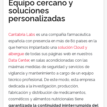
Equipo cercano y
soluciones
personalizadas
Cantabria Labs
es una compañía farmacéutica
española con presencia en más de 80 países en la
que hemos implantado una
solución Cloud y
albergue
de todas sus páginas web en nuestros
Data Center
, en salas acondicionadas con las
máximas medidas de seguridad y servicios de
vigilancia y mantenimiento a cargo de un equipo
técnico profesional. De este modo, esta empresa
dedicada a la investigación, producción,
fabricación y distribución de medicamentos,
cosméticos y alimentos nutricionales tiene
garantizada la continuidad ininterrumpida del