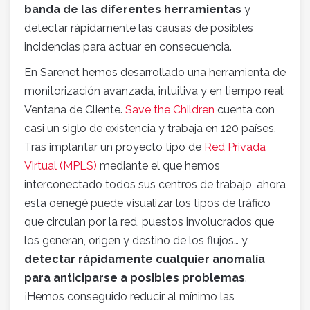
banda de las diferentes herramientas
y
detectar rápidamente las causas de posibles
incidencias para actuar en consecuencia.
En Sarenet hemos desarrollado una herramienta de
monitorización avanzada, intuitiva y en tiempo real:
Ventana de Cliente.
Save the Children
cuenta con
casi un siglo de existencia y trabaja en 120 países.
Tras implantar un proyecto tipo de
Red Privada
Virtual (MPLS)
mediante el que hemos
interconectado todos sus centros de trabajo, ahora
esta oenegé puede visualizar los tipos de tráfico
que circulan por la red, puestos involucrados que
los generan, origen y destino de los flujos… y
detectar rápidamente cualquier anomalía
para anticiparse a posibles problemas
.
¡Hemos conseguido reducir al mínimo las