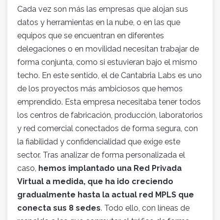
Cada vez son más las empresas que alojan sus
datos y herramientas en la nube, o en las que
equipos que se encuentran en diferentes
delegaciones o en movilidad necesitan trabajar de
forma conjunta, como si estuvieran bajo el mismo
techo. En este sentido, el de Cantabria Labs es uno
de los proyectos más ambiciosos que hemos
emprendido. Esta empresa necesitaba tener todos
los centros de fabricación, producción, laboratorios
y red comercial conectados de forma segura, con
la fiabilidad y confidencialidad que exige este
sector. Tras analizar de forma personalizada el
caso,
hemos implantado una Red Privada
Virtual a medida, que ha ido creciendo
gradualmente hasta la actual red MPLS que
conecta sus 8 sedes
. Todo ello, con líneas de