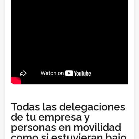
Todas las delegaciones
de tu empresa y
personas en movilidad
como si estuvieran bajo