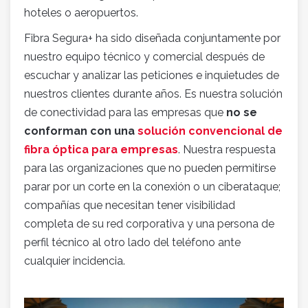
hoteles o aeropuertos.
Fibra Segura+ ha sido diseñada conjuntamente por
nuestro equipo técnico y comercial después de
escuchar y analizar las peticiones e inquietudes de
nuestros clientes durante años. Es nuestra solución
de conectividad para las empresas que
no se
conforman con una
solución convencional de
fibra óptica para empresas
. Nuestra respuesta
para las organizaciones que no pueden permitirse
parar por un corte en la conexión o un ciberataque;
compañías que necesitan tener visibilidad
completa de su red corporativa y una persona de
perfil técnico al otro lado del teléfono ante
cualquier incidencia.