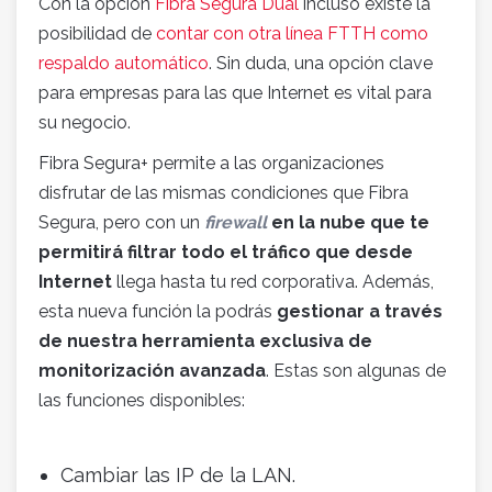
Con la opción
Fibra Segura Dual
incluso existe la
posibilidad de
contar con otra línea FTTH como
respaldo automático
. Sin duda, una opción clave
para empresas para las que Internet es vital para
su negocio.
Fibra Segura+ permite a las organizaciones
disfrutar de las mismas condiciones que Fibra
Segura, pero con un
firewall
en la nube que te
permitirá filtrar todo el tráfico que desde
Internet
llega hasta tu red corporativa. Además,
esta nueva función la podrás
gestionar a través
de nuestra herramienta exclusiva de
monitorización avanzada
. Estas son algunas de
las funciones disponibles:
Cambiar las IP de la LAN.