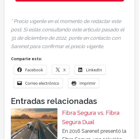
* Precio vigente en el momento de redactar este
post. Si estás consultando este artículo pasado el
31 de diciembre de 2022, ponte en contacto con
Sarenet para confirmar el precio vigente.
Comparte esto:
Facebook
X
LinkedIn
Correo electrónico
Imprimir
Entradas relacionadas
Fibra Segura vs. Fibra
Segura Dual
En 2016 Sarenet presentó la