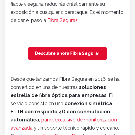
fiable y segura, reducirás drásticamente su
exposición a cualquier ciberataque. Es el momento
de dar el paso a
Fibra Segura+
.
Descubre ahora Fibra Segura+
Desde que lanzamos Fibra Segura en 2016, se ha
convertido en una de nuestras
soluciones
estrella de fibra óptica para empresas
. El
servicio consiste en una
conexión simétrica
FTTH con respaldo 4G con conmutación
automática
,
panel exclusivo de monitorización
avanzada
y un soporte técnico rápido y cercano.