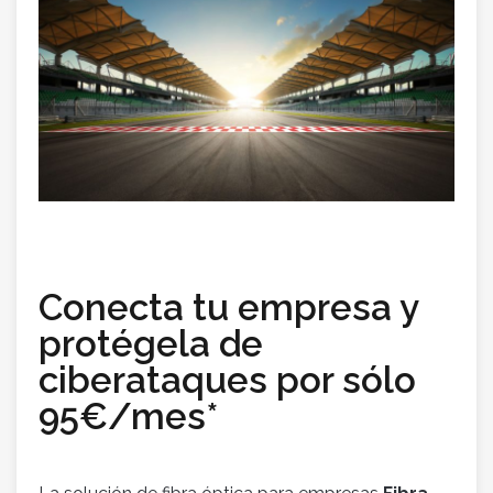
Conecta tu empresa y
protégela de
ciberataques por sólo
95€/mes*