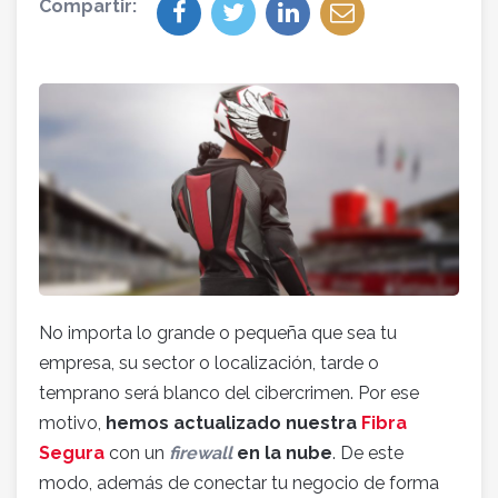
Compartir:
No importa lo grande o pequeña que sea tu
empresa, su sector o localización, tarde o
temprano será blanco del cibercrimen. Por ese
motivo,
hemos actualizado nuestra
Fibra
Segura
con un
firewall
en la nube
. De este
modo, además de conectar tu negocio de forma