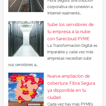
Fibra Segura, una solución
corporativa de conexión a
Internet realmente…
Sube los servidores de
tu empresa a la nube
con Sarecloud PYME
La Transformación Digital es
imparable y cada vez más
empresas necesitan subir
sus servidores a…
Nueva ampliación de
cobertura: Fibra Segura
ya disponible en tu
ciudad
Cada vez hay más PYMEs