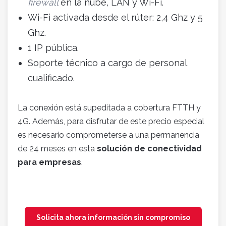
firewall
en la nube, LAN y Wi-Fi.
Wi-Fi activada desde el rúter: 2,4 Ghz y 5
Ghz.
1 IP pública.
Soporte técnico a cargo de personal
cualificado.
La conexión está supeditada a cobertura FTTH y
4G. Además, para disfrutar de este precio especial
es necesario comprometerse a una permanencia
de 24 meses en esta
solución de conectividad
para empresas
.
Solicita ahora información sin compromiso