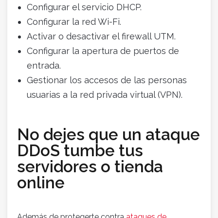
Configurar el servicio DHCP.
Configurar la red Wi-Fi.
Activar o desactivar el firewall UTM.
Configurar la apertura de puertos de
entrada.
Gestionar los accesos de las personas
usuarias a la red privada virtual (VPN).
No dejes que un ataque
DDoS tumbe tus
servidores o tienda
online
Además de protegerte contra
ataques de