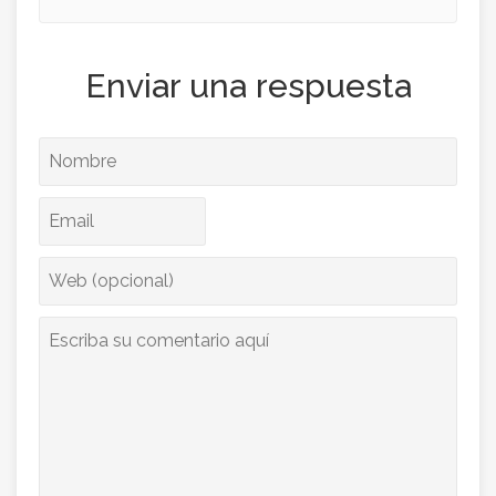
Enviar una respuesta