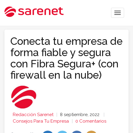
Toggle
naviga
Conecta tu empresa de
forma fiable y segura
con Fibra Segura+ (con
firewall en la nube)
Redacción Sarenet
8 septiembre, 2022
Consejos Para Tu Empresa
0 Comentarios