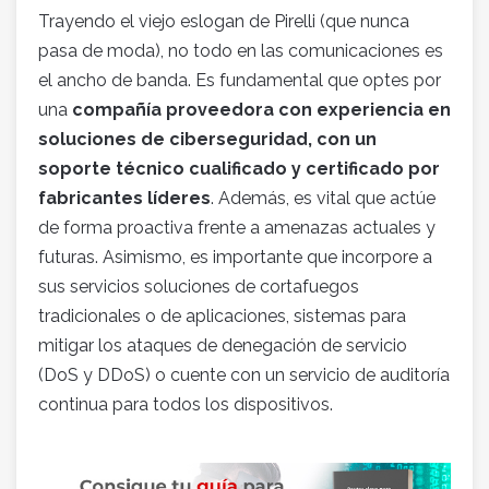
Trayendo el viejo eslogan de Pirelli (que nunca
pasa de moda), no todo en las comunicaciones es
el ancho de banda. Es fundamental que optes por
una
compañía proveedora con experiencia en
soluciones de ciberseguridad, con un
soporte técnico cualificado y certificado por
fabricantes líderes
. Además, es vital que actúe
de forma proactiva frente a amenazas actuales y
futuras. Asimismo, es importante que incorpore a
sus servicios soluciones de cortafuegos
tradicionales o de aplicaciones, sistemas para
mitigar los ataques de denegación de servicio
(DoS y DDoS) o cuente con un servicio de auditoría
continua para todos los dispositivos.