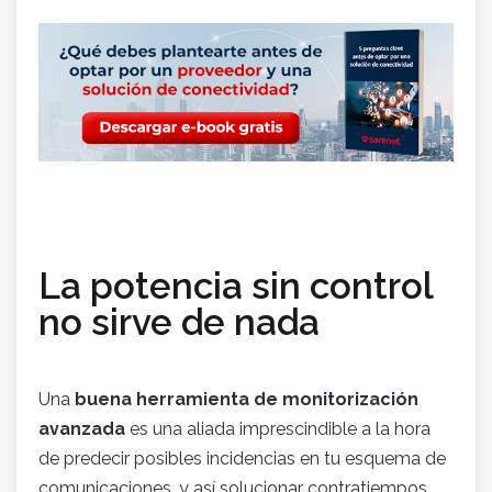
La potencia sin control
no sirve de nada
Una
buena herramienta de monitorización
avanzada
es una aliada imprescindible a la hora
de predecir posibles incidencias en tu esquema de
comunicaciones, y así solucionar contratiempos