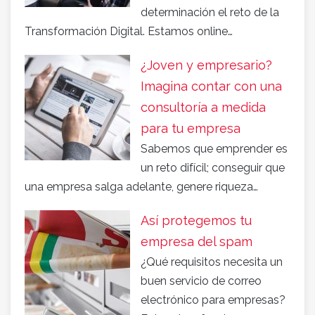
determinación el reto de la
Transformación Digital. Estamos online…
¿Joven y empresario?
Imagina contar con una
consultoría a medida
para tu empresa
Sabemos que emprender es
un reto difícil; conseguir que
una empresa salga adelante, genere riqueza…
Así protegemos tu
empresa del spam
¿Qué requisitos necesita un
buen servicio de correo
electrónico para empresas?