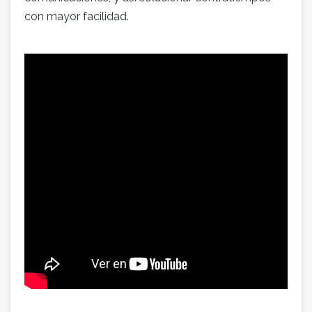
con mayor facilidad.