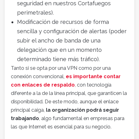
seguridad en nuestros Cortafuegos
perimetrales).
Modificación de recursos de forma
sencilla y configuración de alertas (poder
subir el ancho de banda de una
delegación que en un momento
determinado tiene más tráfico).
Tanto si se opta por una VPN como por una
conexión convencional,
es importante contar
con enlaces de respaldo
, con tecnología
diferente a la de la línea principal, que garanticen la
disponibilidad. De este modo, aunque el enlace
principal caiga,
la organización podrá seguir
trabajando
, algo fundamental en empresas para
las que Internet es esencial para su negocio.