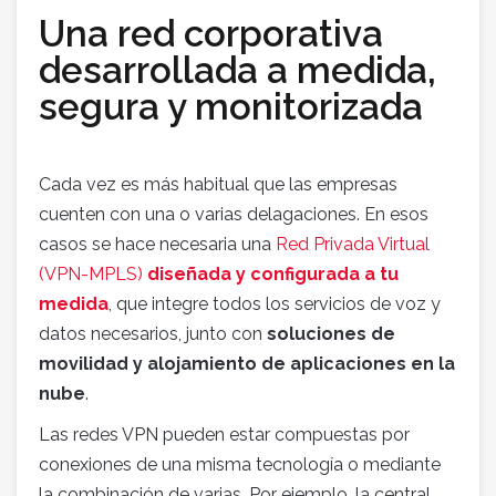
Una red corporativa
desarrollada a medida,
segura y monitorizada
Cada vez es más habitual que las empresas
cuenten con una o varias delagaciones. En esos
casos se hace necesaria una
Red Privada Virtual
(VPN-MPLS)
diseñada y configurada a tu
medida
, que integre todos los servicios de voz y
datos necesarios, junto con
soluciones de
movilidad y alojamiento de aplicaciones en la
nube
.
Las redes VPN pueden estar compuestas por
conexiones de una misma tecnología o mediante
la combinación de varias. Por ejemplo, la central