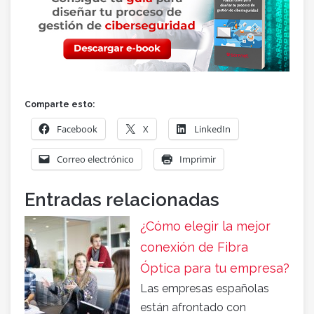
Comparte esto:
Facebook
X
LinkedIn
Correo electrónico
Imprimir
Entradas relacionadas
¿Cómo elegir la mejor
conexión de Fibra
Óptica para tu empresa?
Las empresas españolas
están afrontado con