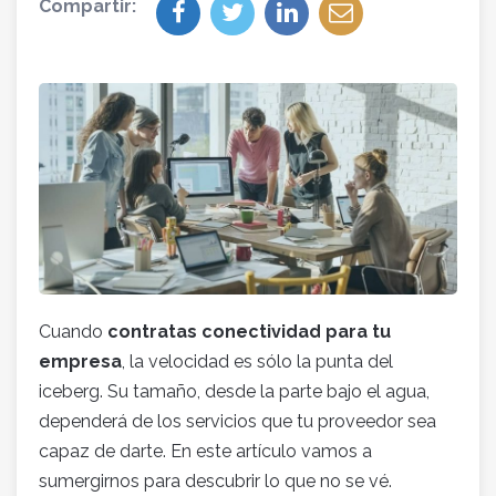
Compartir:
Cuando
contratas conectividad para tu
empresa
, la velocidad es sólo la punta del
iceberg. Su tamaño, desde la parte bajo el agua,
dependerá de los servicios que tu proveedor sea
capaz de darte. En este artículo vamos a
sumergirnos para descubrir lo que no se vé.