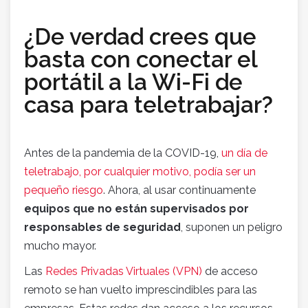
¿De verdad crees que
basta con conectar el
portátil a la Wi-Fi de
casa para teletrabajar?
Antes de la pandemia de la COVID-19,
un día de
teletrabajo, por cualquier motivo, podía ser un
pequeño riesgo
. Ahora, al usar continuamente
equipos que no están supervisados por
responsables de seguridad
, suponen un peligro
mucho mayor.
Las
Redes Privadas Virtuales (VPN)
de acceso
remoto se han vuelto imprescindibles para las