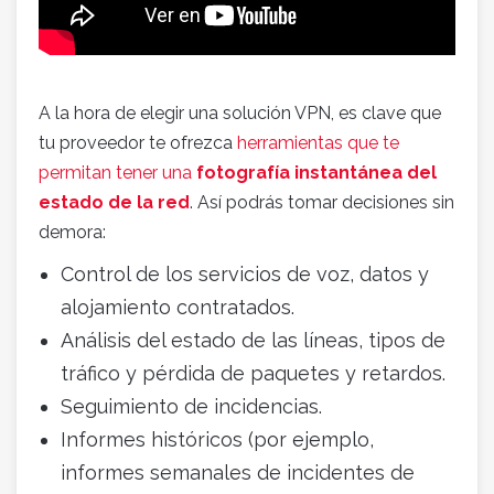
A la hora de elegir una solución VPN, es clave que
tu proveedor te ofrezca
herramientas que te
permitan tener una
fotografía instantánea del
estado de la red
. Así podrás tomar decisiones sin
demora:
Control de los servicios de voz, datos y
alojamiento contratados.
Análisis del estado de las líneas, tipos de
tráfico y pérdida de paquetes y retardos.
Seguimiento de incidencias.
Informes históricos (por ejemplo,
informes semanales de incidentes de