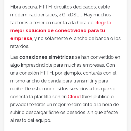
Fibra oscura, FTTH, circuitos dedicados, cable
módem, radioenlaces, 4G, xDSL … Hay muchos
factores a tener en cuenta a la hora de
elegir la
mejor solución de conectividad para tu
empresa
, y no sólamente el ancho de banda o los
retardos.
Las
conexiones simétricas
se han convertido en
algo imprescindible para muchas empresas. Con
una conexión FTTH, por ejemplo, contarás con el
mismo ancho de banda para transmitir y para
recibir. De este modo, si los servicios a los que se
conecta la plantilla son en
Cloud
(bien público o
privado) tendrás un mejor rendimiento a la hora de
subir o descargar ficheros pesados, sin que afecte
al resto del equipo.