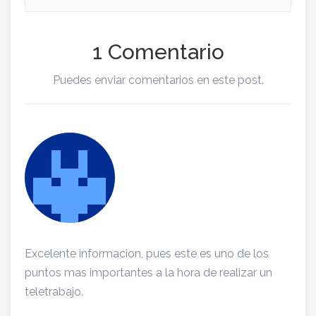
1 Comentario
Puedes enviar comentarios en este post.
Excelente informacion, pues este es uno de los
puntos mas importantes a la hora de realizar un
teletrabajo.