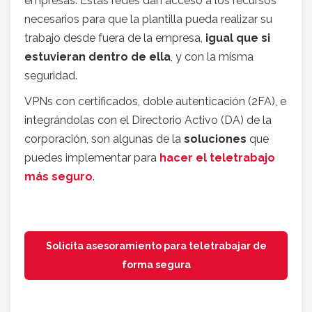
empresas. Estas redes dan acceso a los recursos
necesarios para que la plantilla pueda realizar su
trabajo desde fuera de la empresa,
igual que si
estuvieran dentro de ella
, y con la misma
seguridad.
VPNs con certificados, doble autenticación (2FA), e
integrándolas con el Directorio Activo (DA) de la
corporación, son algunas de la
soluciones
que
puedes implementar para
hacer el teletrabajo
más seguro
.
Solicita asesoramiento para teletrabajar de
forma segura