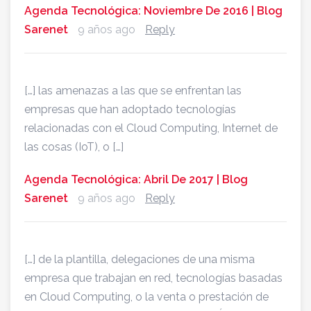
Agenda Tecnológica: Noviembre De 2016 | Blog
Sarenet
9 años ago
Reply
[…] las amenazas a las que se enfrentan las
empresas que han adoptado tecnologías
relacionadas con el Cloud Computing, Internet de
las cosas (IoT), o […]
Agenda Tecnológica: Abril De 2017 | Blog
Sarenet
9 años ago
Reply
[…] de la plantilla, delegaciones de una misma
empresa que trabajan en red, tecnologías basadas
en Cloud Computing, o la venta o prestación de