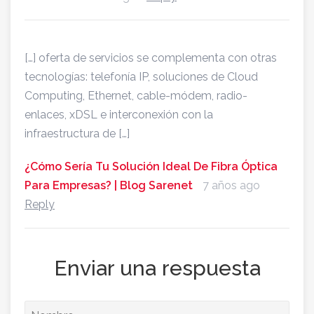
[…] oferta de servicios se complementa con otras
tecnologías: telefonía IP, soluciones de Cloud
Computing, Ethernet, cable-módem, radio-
enlaces, xDSL e interconexión con la
infraestructura de […]
¿Cómo Sería Tu Solución Ideal De Fibra Óptica
Para Empresas? | Blog Sarenet
7 años ago
Reply
Enviar una respuesta