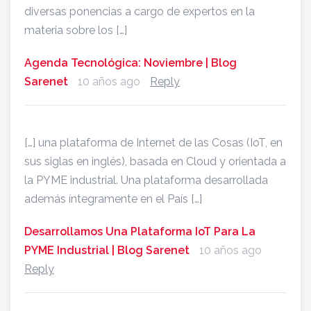
diversas ponencias a cargo de expertos en la
materia sobre los […]
Agenda Tecnológica: Noviembre | Blog
Sarenet
10 años ago
Reply
[…] una plataforma de Internet de las Cosas (IoT, en
sus siglas en inglés), basada en Cloud y orientada a
la PYME industrial. Una plataforma desarrollada
además íntegramente en el País […]
Desarrollamos Una Plataforma IoT Para La
PYME Industrial | Blog Sarenet
10 años ago
Reply