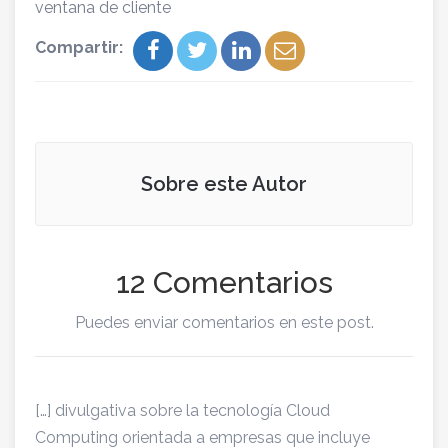
ventana de cliente
Compartir:
Sobre este Autor
12 Comentarios
Puedes enviar comentarios en este post.
[…] divulgativa sobre la tecnología Cloud
Computing orientada a empresas que incluye