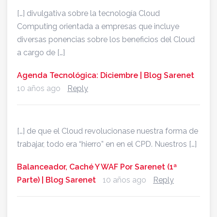
[…] divulgativa sobre la tecnología Cloud
Computing orientada a empresas que incluye
diversas ponencias sobre los beneficios del Cloud
a cargo de […]
Agenda Tecnológica: Diciembre | Blog Sarenet
10 años ago
Reply
[…] de que el Cloud revolucionase nuestra forma de
trabajar, todo era “hierro” en en el CPD. Nuestros […]
Balanceador, Caché Y WAF Por Sarenet (1ª
Parte) | Blog Sarenet
10 años ago
Reply