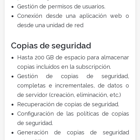
Gestión de permisos de usuarios.
Conexión desde una aplicación web o
desde una unidad de red
Copias de seguridad
Hasta 200 GB de espacio para almacenar
copias incluidos en la subscripción.
Gestión de copias de seguridad,
completas e incrementales, de datos o
de servidor (creación, eliminación, etc.)
Recuperación de copias de seguridad.
Configuración de las políticas de copias
de seguridad.
Generación de copias de seguridad