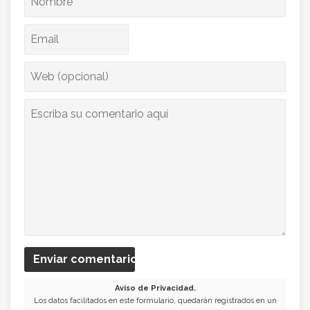
Enviar comentario
Aviso de Privacidad.
Los datos facilitados en este formulario, quedarán registrados en un