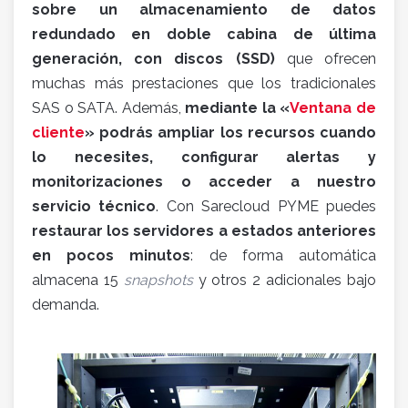
sobre un almacenamiento de datos
redundado en doble cabina de última
generación, con discos (SSD)
que ofrecen
muchas más prestaciones que los tradicionales
SAS o SATA. Además,
mediante la «
Ventana de
cliente
» podrás ampliar los recursos cuando
lo necesites, configurar alertas y
monitorizaciones o acceder a nuestro
servicio técnico
. Con Sarecloud PYME puedes
restaurar los servidores a estados anteriores
en pocos minutos
: de forma automática
almacena 15
snapshots
y otros 2 adicionales bajo
demanda.