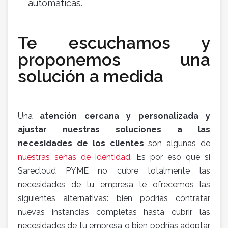
automáticas.
Te escuchamos y
proponemos una
solución a medida
Una
atención cercana y personalizada y
ajustar nuestras soluciones a las
necesidades de los clientes
son algunas de
nuestras señas de identidad
. Es por eso que si
Sarecloud PYME no cubre totalmente las
necesidades de tu empresa te ofrecemos las
siguientes alternativas: bien podrías contratar
nuevas instancias completas hasta cubrir las
necesidades de tu empresa o bien podrías adoptar