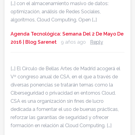
[…] con el almacenamiento masivo de datos:
optimización, análisis de Redes Sociales,
algoritmos, Cloud Computing, Open […]
Agenda Tecnológica: Semana Del 2 De Mayo De
2016 | Blog Sarenet
9 años ago
Reply
[…] El Círculo de Bellas Artes de Madrid acogerá el
Vº congreso anual de CSA, en el que a través de
diversas ponencias se tratarán temas como la
Ciberseguridad o privacidad en entornos Cloud.
CSA es una organización sin fines de lucro
dedicada a fomentar el uso de buenas prácticas,
reforzar las garantías de seguridad y ofrecer
formación en relación al Cloud Computing. […]