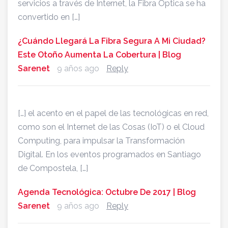
servicios a través de Internet, la Fibra Óptica se ha
convertido en […]
¿Cuándo Llegará La Fibra Segura A Mi Ciudad?
Este Otoño Aumenta La Cobertura | Blog
Sarenet
9 años ago
Reply
[…] el acento en el papel de las tecnológicas en red,
como son el Internet de las Cosas (IoT) o el Cloud
Computing, para impulsar la Transformación
Digital. En los eventos programados en Santiago
de Compostela, […]
Agenda Tecnológica: Octubre De 2017 | Blog
Sarenet
9 años ago
Reply