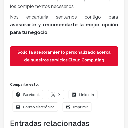
los complementos necesarios.
Nos encantaría sentarnos contigo para
asesorarte y recomendarte la mejor opción
para tu negocio
.
Solicita asesoramiento personalizado acerca
de nuestros servicios Cloud Computing
Comparte esto:
Facebook
X
LinkedIn
Correo electrónico
Imprimir
Entradas relacionadas