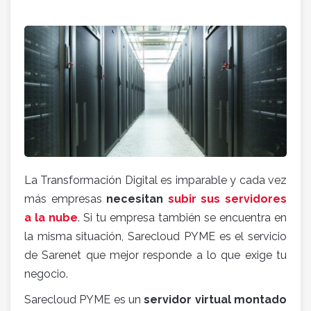
La Transformación Digital es imparable y cada vez
más empresas
necesitan
subir sus servidores
a la nube
. Si tu empresa también se encuentra en
la misma situación, Sarecloud PYME es el servicio
de Sarenet que mejor responde a lo que exige tu
negocio.
Sarecloud PYME es un
servidor virtual montado