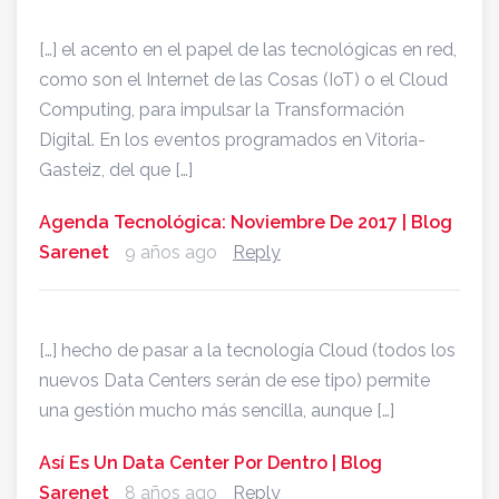
[…] el acento en el papel de las tecnológicas en red,
como son el Internet de las Cosas (IoT) o el Cloud
Computing, para impulsar la Transformación
Digital. En los eventos programados en Vitoria-
Gasteiz, del que […]
Agenda Tecnológica: Noviembre De 2017 | Blog
Sarenet
9 años ago
Reply
[…] hecho de pasar a la tecnología Cloud (todos los
nuevos Data Centers serán de ese tipo) permite
una gestión mucho más sencilla, aunque […]
Así Es Un Data Center Por Dentro | Blog
Sarenet
8 años ago
Reply