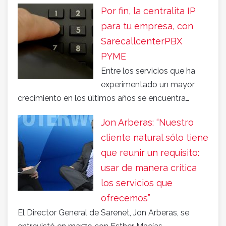
Por fin, la centralita IP
para tu empresa, con
SarecallcenterPBX
PYME
Entre los servicios que ha
experimentado un mayor
crecimiento en los últimos años se encuentra…
Jon Arberas: “Nuestro
cliente natural sólo tiene
que reunir un requisito:
usar de manera crítica
los servicios que
ofrecemos”
El Director General de Sarenet, Jon Arberas, se