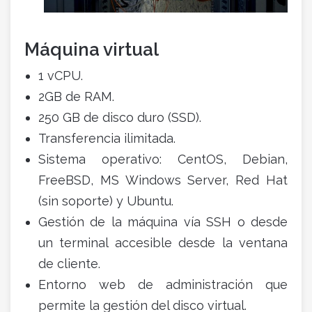
Máquina virtual
1 vCPU.
2GB de RAM.
250 GB de disco duro (SSD).
Transferencia ilimitada.
Sistema operativo: CentOS, Debian,
FreeBSD, MS Windows Server, Red Hat
(sin soporte) y Ubuntu.
Gestión de la máquina vía SSH o desde
un terminal accesible desde la ventana
de cliente.
Entorno web de administración que
permite la gestión del disco virtual.