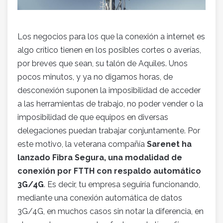
Los negocios para los que la conexión a internet es
algo crítico tienen en los posibles cortes o averías,
por breves que sean, su talón de Aquiles. Unos
pocos minutos, y ya no digamos horas, de
desconexión suponen la imposibilidad de acceder
a las herramientas de trabajo, no poder vender o la
imposibilidad de que equipos en diversas
delegaciones puedan trabajar conjuntamente. Por
este motivo, la veterana compañía
Sarenet ha
lanzado Fibra Segura, una modalidad de
conexión por FTTH con respaldo automático
3G/4G
. Es decir, tu empresa seguiría funcionando,
mediante una conexión automática de datos
3G/4G, en muchos casos sin notar la diferencia, en