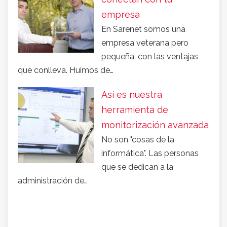
empresa
En Sarenet somos una
empresa veterana pero
pequeña, con las ventajas
que conlleva. Huimos de…
Así es nuestra
herramienta de
monitorización avanzada
No son "cosas de la
informática". Las personas
que se dedican a la
administración de…