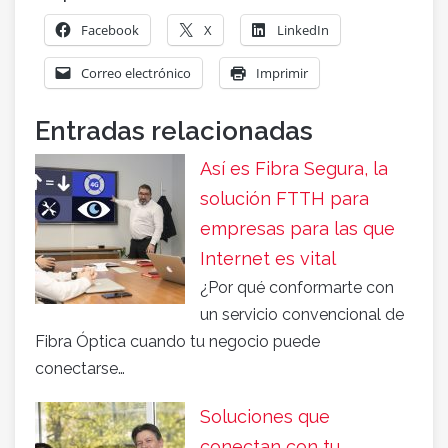
Facebook
X
LinkedIn
Correo electrónico
Imprimir
Entradas relacionadas
Así es Fibra Segura, la
solución FTTH para
empresas para las que
Internet es vital
¿Por qué conformarte con
un servicio convencional de
Fibra Óptica cuando tu negocio puede
conectarse…
Soluciones que
conectan con tu