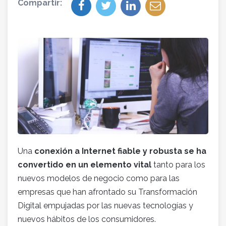
Compartir:
Una
conexión a Internet fiable y robusta se ha
convertido en un elemento vital
tanto para los
nuevos modelos de negocio como para las
empresas que han afrontado su Transformación
Digital empujadas por las nuevas tecnologías y
nuevos hábitos de los consumidores.