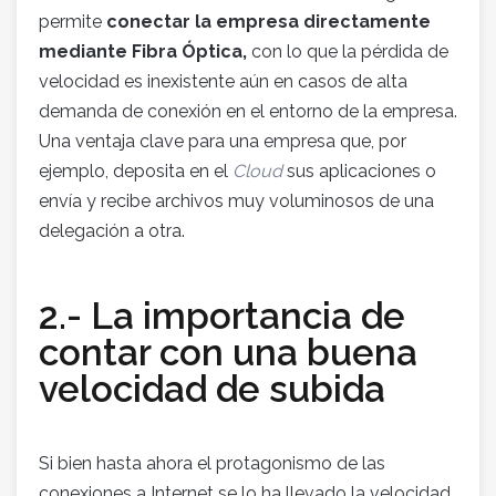
permite
conectar la empresa directamente
mediante Fibra Óptica,
con lo que la pérdida de
velocidad es inexistente aún en casos de alta
demanda de conexión en el entorno de la empresa.
Una ventaja clave para una empresa que, por
ejemplo, deposita en el
Cloud
sus aplicaciones o
envía y recibe archivos muy voluminosos de una
delegación a otra.
2.- La importancia de
contar con una buena
velocidad de subida
Si bien hasta ahora el protagonismo de las
conexiones a Internet se lo ha llevado la velocidad