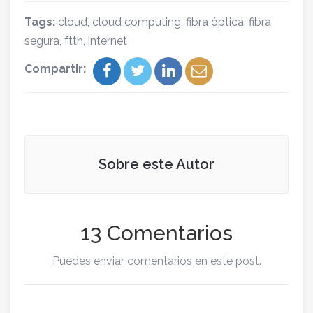
Tags:
cloud
,
cloud computing
,
fibra óptica
,
fibra
segura
,
ftth
,
internet
Compartir:
Sobre este Autor
13 Comentarios
Puedes enviar comentarios en este post.