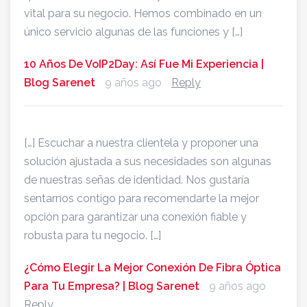
vital para su negocio. Hemos combinado en un
único servicio algunas de las funciones y […]
10 Años De VoIP2Day: Así Fue Mi Experiencia |
Blog Sarenet
9 años ago
Reply
[…] Escuchar a nuestra clientela y proponer una
solución ajustada a sus necesidades son algunas
de nuestras señas de identidad. Nos gustaría
sentarnos contigo para recomendarte la mejor
opción para garantizar una conexión fiable y
robusta para tu negocio. […]
¿Cómo Elegir La Mejor Conexión De Fibra Óptica
Para Tu Empresa? | Blog Sarenet
9 años ago
Reply