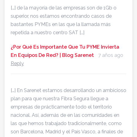
[…] de la mayoría de las empresas son de 1Gb o
superior, nos estamos encontrando casos de
bastantes PYMEs en las que la llamada más
repetida a nuestro centro SAT […]
¿Por Qué Es Importante Que Tu PYME Invierta
En Equipos De Red? | Blog Sarenet
7 años ago
Reply
[…] En Sarenet estamos desarrollando un ambicioso
plan para que nuestra Fibra Segura llegue a
empresas de prácticamente todo el territorio
nacional. Así, además de en las comunidades en
las que hemos trabajado tradicionalmente, como
son Barcelona, Madrid y el País Vasco, a finales de