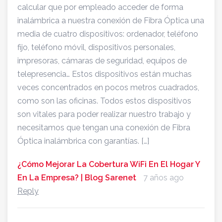
calcular que por empleado acceder de forma
inalámbrica a nuestra conexión de Fibra Óptica una
media de cuatro dispositivos: ordenador, teléfono
fijo, teléfono móvil, dispositivos personales,
impresoras, cámaras de seguridad, equipos de
telepresencia… Estos dispositivos están muchas
veces concentrados en pocos metros cuadrados,
como son las oficinas. Todos estos dispositivos
son vitales para poder realizar nuestro trabajo y
necesitamos que tengan una conexión de Fibra
Óptica inalámbrica con garantías. […]
¿Cómo Mejorar La Cobertura WiFi En El Hogar Y
En La Empresa? | Blog Sarenet
7 años ago
Reply