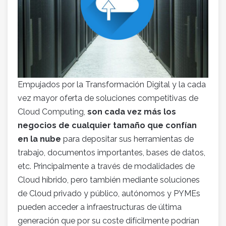
Empujados por la Transformación Digital y la cada
vez mayor oferta de soluciones competitivas de
Cloud Computing,
son cada vez más los
negocios de cualquier tamaño que confían
en la nube
para depositar sus herramientas de
trabajo, documentos importantes, bases de datos,
etc. Principalmente a través de modalidades de
Cloud híbrido, pero también mediante soluciones
de Cloud privado y público, autónomos y PYMEs
pueden acceder a infraestructuras de última
generación que por su coste difícilmente podrían