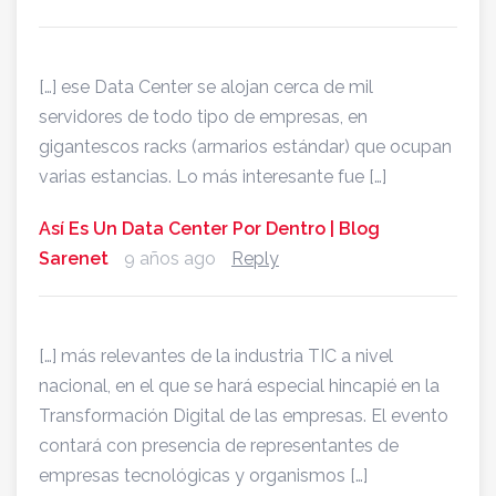
[…] ese Data Center se alojan cerca de mil
servidores de todo tipo de empresas, en
gigantescos racks (armarios estándar) que ocupan
varias estancias. Lo más interesante fue […]
Así Es Un Data Center Por Dentro | Blog
Sarenet
9 años ago
Reply
[…] más relevantes de la industria TIC a nivel
nacional, en el que se hará especial hincapié en la
Transformación Digital de las empresas. El evento
contará con presencia de representantes de
empresas tecnológicas y organismos […]