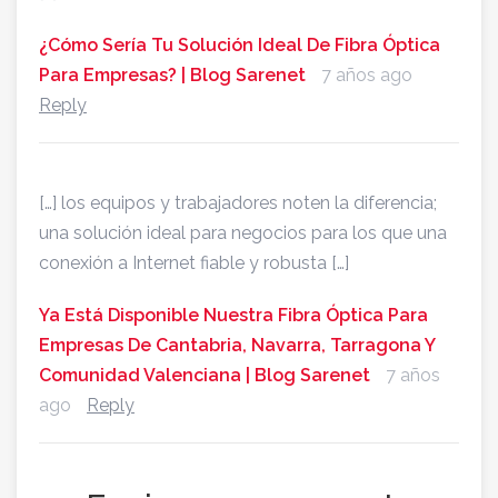
¿Cómo Sería Tu Solución Ideal De Fibra Óptica
Para Empresas? | Blog Sarenet
7 años ago
Reply
[…] los equipos y trabajadores noten la diferencia;
una solución ideal para negocios para los que una
conexión a Internet fiable y robusta […]
Ya Está Disponible Nuestra Fibra Óptica Para
Empresas De Cantabria, Navarra, Tarragona Y
Comunidad Valenciana | Blog Sarenet
7 años
ago
Reply