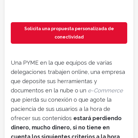
Solicita una propuesta personalizada de
conectividad
Una PYME en la que equipos de varias
delegaciones trabajen online, una empresa
que deposite sus herramientas y
documentos en la nube o un
e-Commerce
que pierda su conexión o que agote la
paciencia de sus usuarios a la hora de
ofrecer sus contenidos
estará perdiendo
dinero, mucho dinero, si no tiene en
cuenta los siguientes criterios a la hora