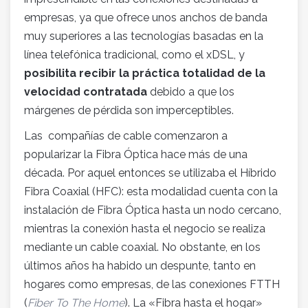
empresas, ya que ofrece unos anchos de banda
muy superiores a las tecnologías basadas en la
línea telefónica tradicional, como el xDSL, y
posibilita recibir la práctica totalidad de la
velocidad contratada
debido a que los
márgenes de pérdida son imperceptibles.
Las compañías de cable comenzaron a
popularizar la Fibra Óptica hace más de una
década. Por aquel entonces se utilizaba el Híbrido
Fibra Coaxial (HFC): esta modalidad cuenta con la
instalación de Fibra Óptica hasta un nodo cercano,
mientras la conexión hasta el negocio se realiza
mediante un cable coaxial. No obstante, en los
últimos años ha habido un despunte, tanto en
hogares como empresas, de las conexiones FTTH
(
Fiber To The Home
). La «Fibra hasta el hogar»