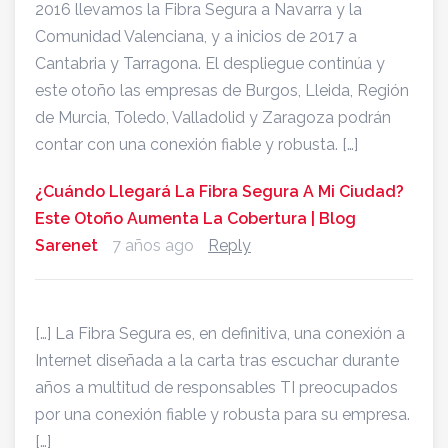
2016 llevamos la Fibra Segura a Navarra y la
Comunidad Valenciana, y a inicios de 2017 a
Cantabria y Tarragona. El despliegue continúa y
este otoño las empresas de Burgos, Lleida, Región
de Murcia, Toledo, Valladolid y Zaragoza podrán
contar con una conexión fiable y robusta. […]
¿Cuándo Llegará La Fibra Segura A Mi Ciudad?
Este Otoño Aumenta La Cobertura | Blog
Sarenet
7 años ago
Reply
[…] La Fibra Segura es, en definitiva, una conexión a
Internet diseñada a la carta tras escuchar durante
años a multitud de responsables TI preocupados
por una conexión fiable y robusta para su empresa.
[…]