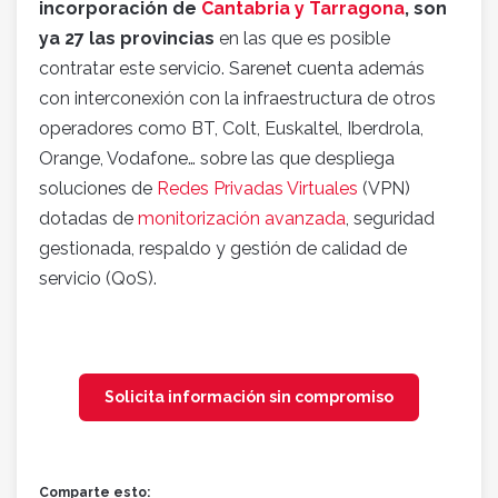
incorporación de
Cantabria y Tarragona
, son
ya 27 las provincias
en las que es posible
contratar este servicio. Sarenet cuenta además
con interconexión con la infraestructura de otros
operadores como BT, Colt, Euskaltel, Iberdrola,
Orange, Vodafone… sobre las que despliega
soluciones de
Redes Privadas Virtuales
(VPN)
dotadas de
monitorización avanzada
, seguridad
gestionada, respaldo y gestión de calidad de
servicio (QoS).
Solicita información sin compromiso
Comparte esto: