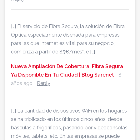
[…] El servicio de Fibra Segura, la solución de Fibra
Óptica especialmente diseñada para empresas
para las que Internet es vital para su negocio,
comienza a partir de 85€/mes*, e […]
Nueva Ampliación De Cobertura: Fibra Segura
Ya Disponible En Tu Ciudad | Blog Sarenet
8
años ago
Reply
[…] La cantidad de dispositivos WiFi en los hogares
se ha triplicado en los últimos cinco años, desde
básculas a frigoríficos, pasando por videoconsolas,
móviles, tablets, etc. En las empresas se puede