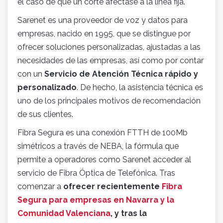
el caso de que un corte afectase a la línea fija.
Sarenet es una proveedor de voz y datos para
empresas, nacido en 1995, que se distingue por
ofrecer soluciones personalizadas, ajustadas a las
necesidades de las empresas, así como por contar
con un
Servicio de Atención Técnica rápido y
personalizado
. De hecho, la asistencia técnica es
uno de los principales motivos de recomendación
de sus clientes.
Fibra Segura es una conexión FTTH de 100Mb
simétricos a través de NEBA, la fórmula que
permite a operadores como Sarenet acceder al
servicio de Fibra Óptica de Telefónica. Tras
comenzar a
ofrecer recientemente
Fibra
Segura para empresas en Navarra y la
Comunidad Valenciana
, y tras la