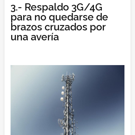
3.- Respaldo 3G/4G
para no quedarse de
brazos cruzados por
una avería