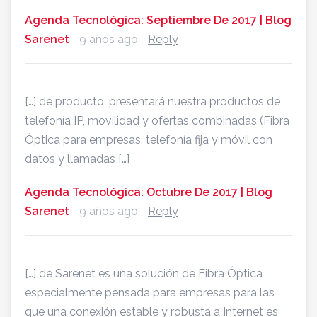
Agenda Tecnológica: Septiembre De 2017 | Blog
Sarenet
9 años ago
Reply
[…] de producto, presentará nuestra productos de
telefonía IP, movilidad y ofertas combinadas (Fibra
Óptica para empresas, telefonía fija y móvil con
datos y llamadas […]
Agenda Tecnológica: Octubre De 2017 | Blog
Sarenet
9 años ago
Reply
[…] de Sarenet es una solución de Fibra Óptica
especialmente pensada para empresas para las
que una conexión estable y robusta a Internet es