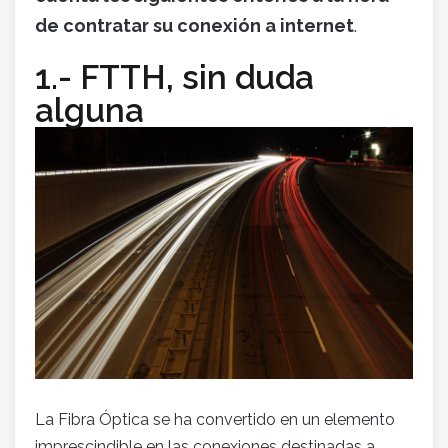
de contratar su conexión a internet
.
1.- FTTH, sin duda
alguna
La Fibra Óptica se ha convertido en un elemento
imprescindible en las conexiones destinadas a