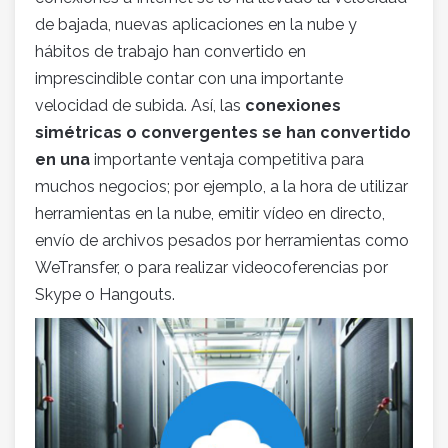
de bajada, nuevas aplicaciones en la nube y
hábitos de trabajo han convertido en
imprescindible contar con una importante
velocidad de subida. Así, las
conexiones
simétricas o convergentes se han convertido
en una
importante ventaja competitiva para
muchos negocios; por ejemplo, a la hora de utilizar
herramientas en la nube, emitir vídeo en directo,
envío de archivos pesados por herramientas como
WeTransfer, o para realizar videocoferencias por
Skype o Hangouts.