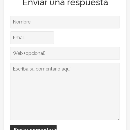
Enviar una respuesta
Enviar comentario