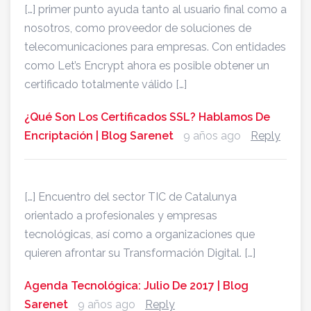
[…] primer punto ayuda tanto al usuario final como a
nosotros, como proveedor de soluciones de
telecomunicaciones para empresas. Con entidades
como Let’s Encrypt ahora es posible obtener un
certificado totalmente válido […]
¿Qué Son Los Certificados SSL? Hablamos De
Encriptación | Blog Sarenet
9 años ago
Reply
[…] Encuentro del sector TIC de Catalunya
orientado a profesionales y empresas
tecnológicas, así como a organizaciones que
quieren afrontar su Transformación Digital. […]
Agenda Tecnológica: Julio De 2017 | Blog
Sarenet
9 años ago
Reply