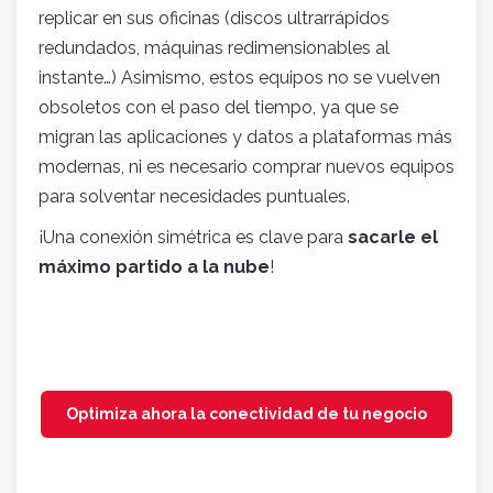
replicar en sus oficinas (discos ultrarrápidos
redundados, máquinas redimensionables al
instante…) Asimismo, estos equipos no se vuelven
obsoletos con el paso del tiempo, ya que se
migran las aplicaciones y datos a plataformas más
modernas, ni es necesario comprar nuevos equipos
para solventar necesidades puntuales.
¡Una conexión simétrica es clave para
sacarle el
máximo partido a la nube
!
Optimiza ahora la conectividad de tu negocio