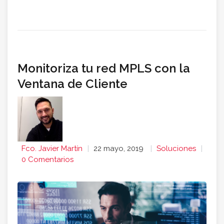
Monitoriza tu red MPLS con la
Ventana de Cliente
Fco. Javier Martín
22 mayo, 2019
Soluciones
0 Comentarios