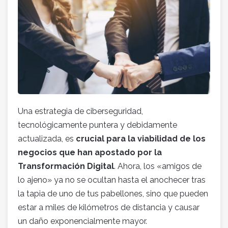
Una estrategia de ciberseguridad,
tecnológicamente puntera y debidamente
actualizada, es
crucial para la viabilidad de los
negocios que han apostado por la
Transformación Digital
. Ahora, los «amigos de
lo ajeno» ya no se ocultan hasta el anochecer tras
la tapia de uno de tus pabellones, sino que pueden
estar a miles de kilómetros de distancia y causar
un daño exponencialmente mayor.