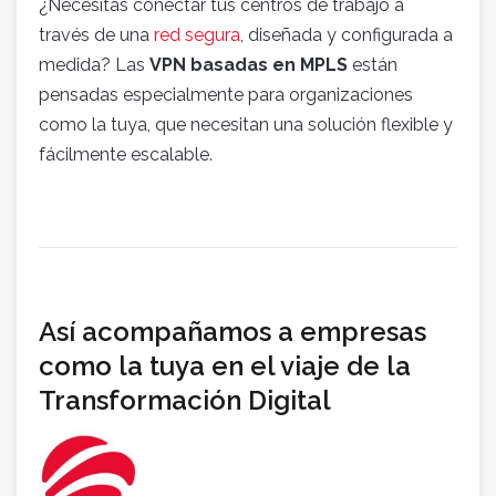
¿Necesitas conectar tus centros de trabajo a
través de una
red segura
, diseñada y configurada a
medida? Las
VPN basadas en MPLS
están
pensadas especialmente para organizaciones
como la tuya, que necesitan una solución flexible y
fácilmente escalable.
Así acompañamos a empresas
como la tuya en el viaje de la
Transformación Digital