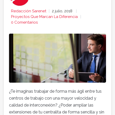
Redacción Sarenet
2 julio, 2018
Proyectos Que Marcan La Diferencia
0 Comentarios
¿Te imaginas trabajar de forma más ágil entre tus
centros de trabajo con una mayor velocidad y
calidad de interconexión? ¿Poder ampliar las
extensiones de tu centralita de forma sencilla y sin