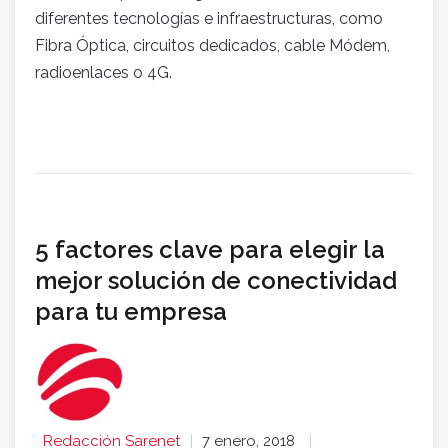
diferentes tecnologías e infraestructuras, como
Fibra Óptica, circuitos dedicados, cable Módem,
radioenlaces o 4G.
5 factores clave para elegir la
mejor solución de conectividad
para tu empresa
Redacción Sarenet
7 enero, 2018