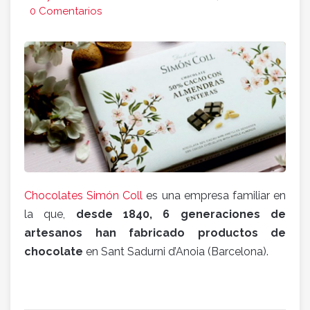
0 Comentarios
Chocolates Simón Coll
es una empresa familiar en
la que,
desde 1840, 6 generaciones de
artesanos han fabricado productos de
chocolate
en Sant Sadurni d’Anoia (Barcelona).