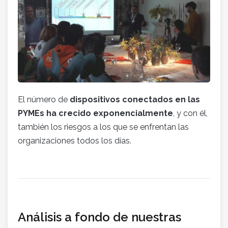
El número de
dispositivos conectados en las
PYMEs ha crecido exponencialmente
, y con él,
también los riesgos a los que se enfrentan las
organizaciones todos los días.
Análisis a fondo de nuestras