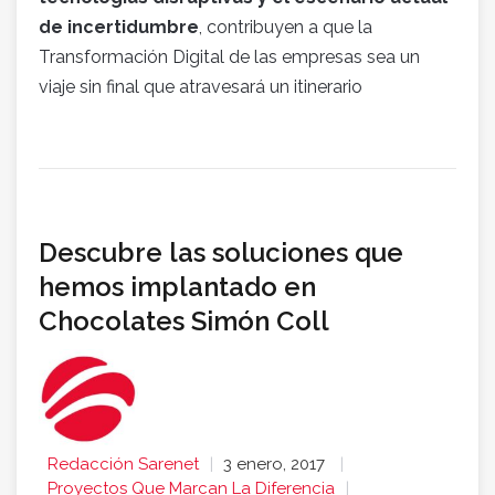
de incertidumbre
, contribuyen a que la
Transformación Digital de las empresas sea un
viaje sin final que atravesará un itinerario
Descubre las soluciones que
hemos implantado en
Chocolates Simón Coll
Redacción Sarenet
3 enero, 2017
Proyectos Que Marcan La Diferencia