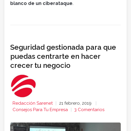
blanco de un ciberataque
.
Seguridad gestionada para que
puedas centrarte en hacer
crecer tu negocio
Redacción Sarenet
21 febrero, 2019
Consejos Para Tu Empresa
3 Comentarios