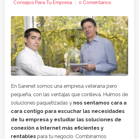
Consejos Para Tu Empresa
0 Comentarios
En Sarenet somos una empresa veterana pero
pequeña, con las ventajas que conlleva. Huimos de
soluciones paquetizadas y
nos sentamos cara a
cara contigo para escuchar las necesidades
de tu empresa y estudiar las soluciones de
conexión a Internet más eficientes y
rentables
para tu negocio. Combinamos