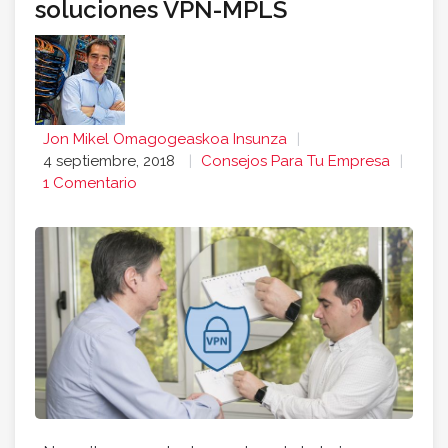
soluciones VPN-MPLS
Jon Mikel Omagogeaskoa Insunza
4 septiembre, 2018
Consejos Para Tu Empresa
1 Comentario