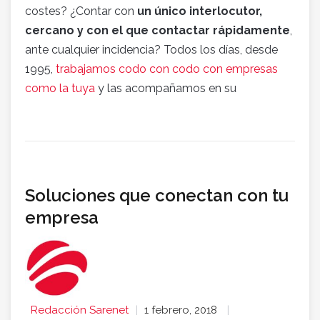
costes? ¿Contar con
un único interlocutor,
cercano y con el que contactar rápidamente
,
ante cualquier incidencia? Todos los días, desde
1995,
trabajamos codo con codo con empresas
como la tuya
y las acompañamos en su
Soluciones que conectan con tu
empresa
Redacción Sarenet
1 febrero, 2018