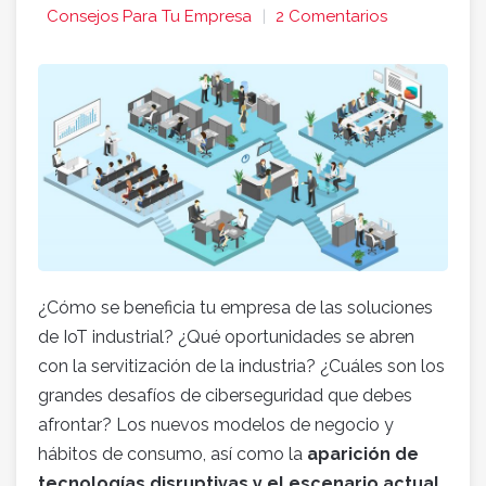
Consejos Para Tu Empresa
2 Comentarios
¿Cómo se beneficia tu empresa de las soluciones
de IoT industrial? ¿Qué oportunidades se abren
con la servitización de la industria? ¿Cuáles son los
grandes desafíos de ciberseguridad que debes
afrontar? Los nuevos modelos de negocio y
hábitos de consumo, así como la
aparición de
tecnologías disruptivas y el escenario actual