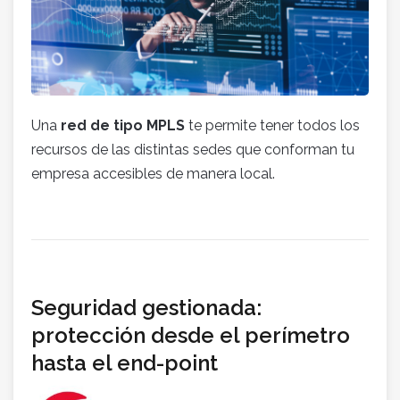
Una
red de tipo MPLS
te permite tener todos los
recursos de las distintas sedes que conforman tu
empresa accesibles de manera local.
Seguridad gestionada:
protección desde el perímetro
hasta el end-point