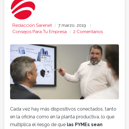
Redacción Sarenet
7 marzo, 2019
Consejos Para Tu Empresa
2 Comentarios
Cada vez hay más dispositivos conectados, tanto
en la oficina como en la planta productiva, lo que
multiplica el riesgo de que
las PYMEs sean