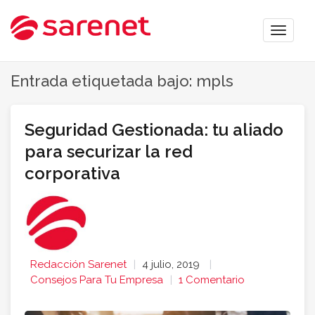
Toggle
Entrada etiquetada bajo: mpls
Seguridad Gestionada: tu aliado
para securizar la red
corporativa
Redacción Sarenet
4 julio, 2019
Consejos Para Tu Empresa
1 Comentario