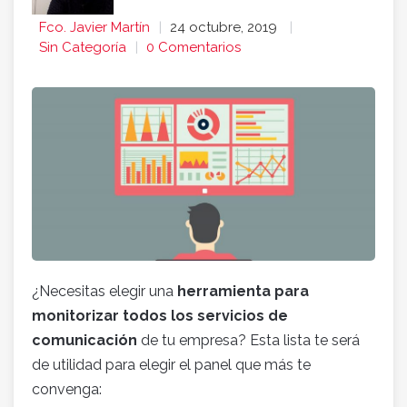
Fco. Javier Martín
24 octubre, 2019
Sin Categoría
0 Comentarios
¿Necesitas elegir una
herramienta para
monitorizar todos los servicios de
comunicación
de tu empresa? Esta lista te será
de utilidad para elegir el panel que más te
convenga: