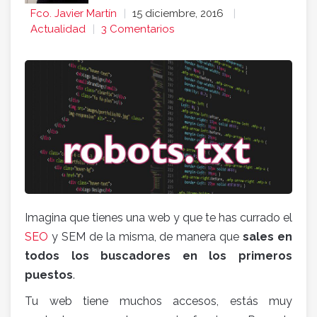
Fco. Javier Martín
15 diciembre, 2016
Actualidad
3 Comentarios
Imagina que tienes una web y que te has currado el
SEO
y SEM de la misma, de manera que
sales en
todos los buscadores en los primeros
puestos
.
Tu web tiene muchos accesos, estás muy