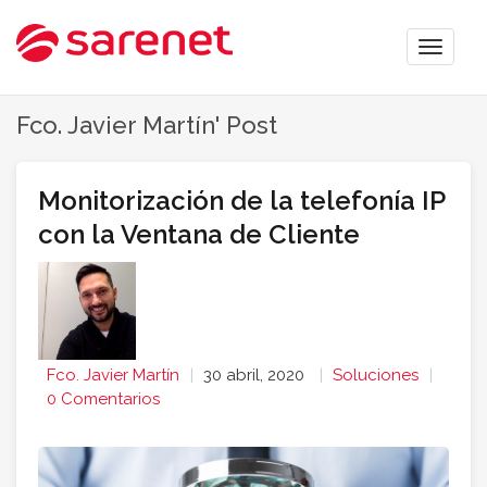
Toggle
naviga
Fco. Javier Martín' Post
Monitorización de la telefonía IP
con la Ventana de Cliente
Fco. Javier Martín
30 abril, 2020
Soluciones
0 Comentarios