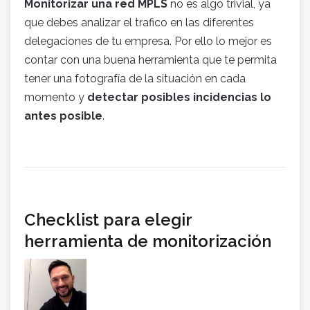
Monitorizar una red MPLS
no es algo trivial, ya
que debes analizar el trafico en las diferentes
delegaciones de tu empresa. Por ello lo mejor es
contar con una buena herramienta que te permita
tener una fotografía de la situación en cada
momento y
detectar posibles incidencias lo
antes posible
.
Checklist para elegir
herramienta de monitorización