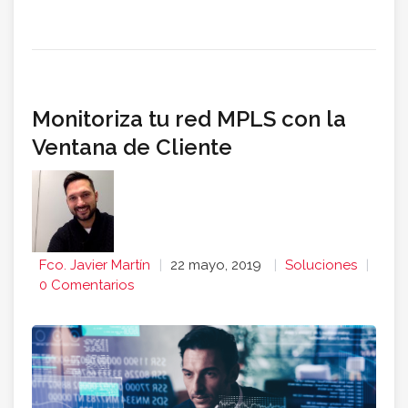
Monitoriza tu red MPLS con la
Ventana de Cliente
Fco. Javier Martín
22 mayo, 2019
Soluciones
0 Comentarios