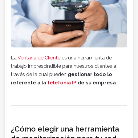
La
Ventana de Cliente
es una herramienta de
trabajo imprescindible para nuestros clientes a
través de la cual pueden
gestionar todo lo
referente a la
telefonía IP
de su empresa
.
¿Cómo elegir una herramienta