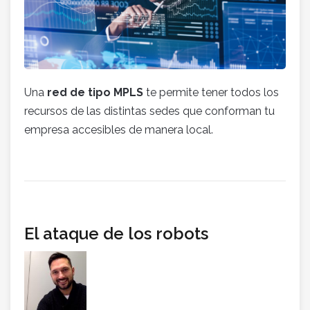
Una
red de tipo MPLS
te permite tener todos los
recursos de las distintas sedes que conforman tu
empresa accesibles de manera local.
El ataque de los robots