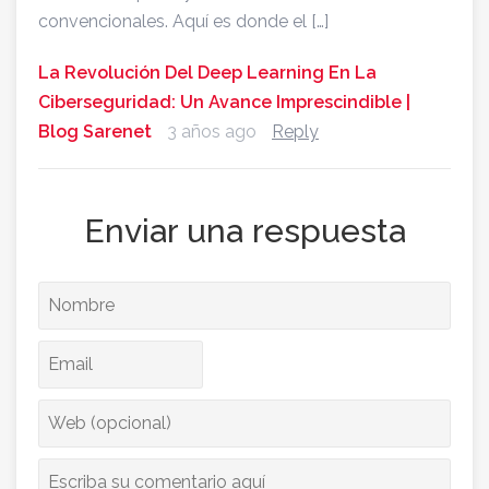
convencionales. Aquí es donde el […]
La Revolución Del Deep Learning En La
Ciberseguridad: Un Avance Imprescindible |
Blog Sarenet
3 años ago
Reply
Enviar una respuesta