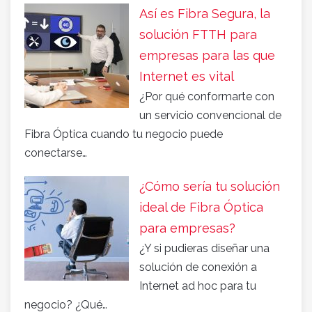
Así es Fibra Segura, la
solución FTTH para
empresas para las que
Internet es vital
¿Por qué conformarte con
un servicio convencional de
Fibra Óptica cuando tu negocio puede
conectarse…
¿Cómo sería tu solución
ideal de Fibra Óptica
para empresas?
¿Y si pudieras diseñar una
solución de conexión a
Internet ad hoc para tu
negocio? ¿Qué…