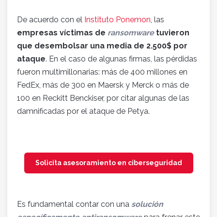
De acuerdo con el
Instituto Ponemon
, las
empresas víctimas de
ransomware
tuvieron
que desembolsar una media de 2.500$ por
ataque
. En el caso de algunas firmas, las pérdidas
fueron multimillonarias: más de 400 millones en
FedEx, más de 300 en Maersk y Merck o más de
100 en Reckitt Benckiser, por citar algunas de las
damnificadas por el ataque de Petya.
Solicita asesoramiento en ciberseguridad
Es fundamental contar con una
solución