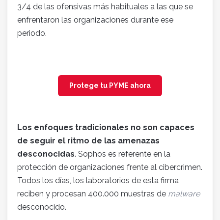
3/4 de las ofensivas más habituales a las que se
enfrentaron las organizaciones durante ese
periodo.
Protege tu PYME ahora
Los enfoques tradicionales no son capaces
de seguir el ritmo de las amenazas
desconocidas
. Sophos es referente en la
protección de organizaciones frente al cibercrimen.
Todos los días, los laboratorios de esta firma
reciben y procesan 400.000 muestras de
malware
desconocido.