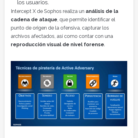
los usuarios.
Intercept X de Sophos realiza un
análisis de la
cadena de ataque
, que permite identificar el
punto de origen de la ofensiva, capturar los
archivos afectados, así como contar con una
reproducción visual de nivel forense
.