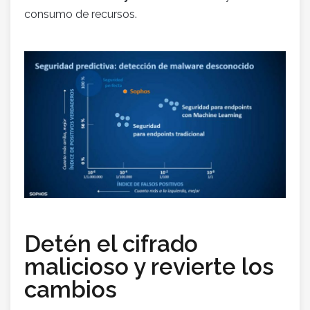
consumo de recursos.
Detén el cifrado
malicioso y revierte los
cambios