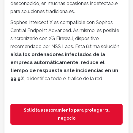
desconocido, en muchas ocasiones indetectable
para soluciones tradicionales.
Sophos Intercept X es compatible con Sophos
Central Endpoint Advanced. Asimismo, es posible
sincronizarlo con XG Firewall, dispositivo
recomendado por NSS Labs. Esta última solución
aísla los ordenadores infectados de la
empresa automáticamente, reduce el
tiempo de respuesta ante incidencias en un
99,9%
, e identifica todo el tráfico de la red
Solicita asesoramiento para proteger tu
negocio