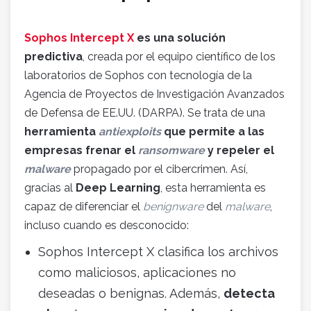
Sophos Intercept X
es una solución
predictiva
, creada por el equipo científico de los
laboratorios de Sophos con tecnología de la
Agencia de Proyectos de Investigación Avanzados
de Defensa de EE.UU. (DARPA). Se trata de una
herramienta
antiexploits
que permite a las
empresas frenar el
ransomware
y repeler el
malware
propagado por el cibercrimen. Así,
gracias al
Deep Learning
, esta herramienta es
capaz de diferenciar el
benignware
del
malware
,
incluso cuando es desconocido:
Sophos Intercept X clasifica los archivos
como maliciosos, aplicaciones no
deseadas o benignas. Además,
detecta