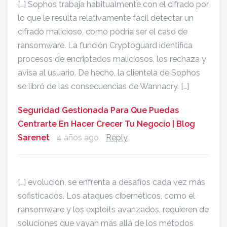
[…] Sophos trabaja habitualmente con el cifrado por
lo que le resulta relativamente fácil detectar un
cifrado malicioso, como podría ser el caso de
ransomware. La función Cryptoguard identifica
procesos de encriptados maliciosos, los rechaza y
avisa al usuario. De hecho, la clientela de Sophos
se libró de las consecuencias de Wannacry. […]
Seguridad Gestionada Para Que Puedas
Centrarte En Hacer Crecer Tu Negocio | Blog
Sarenet
4 años ago
Reply
[…] evolución, se enfrenta a desafíos cada vez más
sofisticados. Los ataques cibernéticos, como el
ransomware y los exploits avanzados, requieren de
soluciones que vayan más allá de los métodos