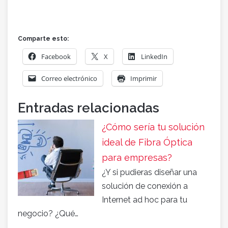
Comparte esto:
Facebook
X
LinkedIn
Correo electrónico
Imprimir
Entradas relacionadas
¿Cómo sería tu solución
ideal de Fibra Óptica
para empresas?
¿Y si pudieras diseñar una
solución de conexión a
Internet ad hoc para tu
negocio? ¿Qué…