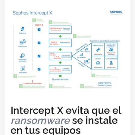
Intercept X evita que el
ransomware
se instale
en tus equipos