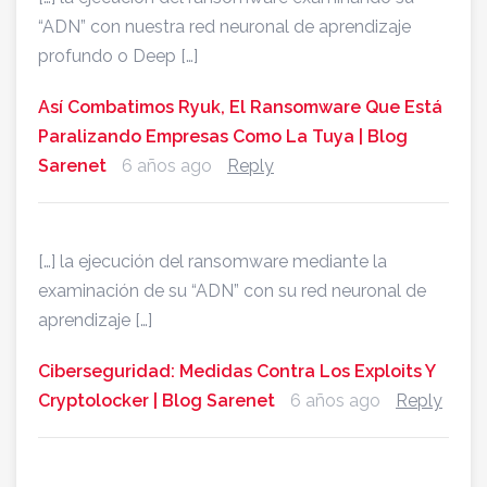
“ADN” con nuestra red neuronal de aprendizaje
profundo o Deep […]
Así Combatimos Ryuk, El Ransomware Que Está
Paralizando Empresas Como La Tuya | Blog
Sarenet
6 años ago
Reply
[…] la ejecución del ransomware mediante la
examinación de su “ADN” con su red neuronal de
aprendizaje […]
Ciberseguridad: Medidas Contra Los Exploits Y
Cryptolocker | Blog Sarenet
6 años ago
Reply