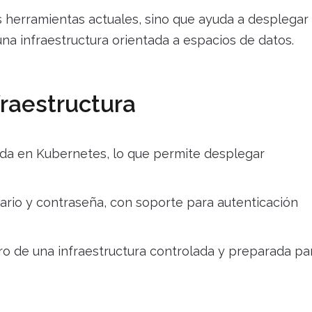
s herramientas actuales, sino que ayuda a desplegar
 infraestructura orientada a espacios de datos.
fraestructura
da en Kubernetes, lo que permite desplegar
ario y contraseña, con soporte para autenticación
ro de una infraestructura controlada y preparada pa