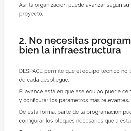
Así, la organización puede avanzar según su
proyecto.
2. No necesitas programa
bien la infraestructura
DESPACE permite que el equipo técnico no t
de cada despliegue.
El avance está en que ese equipo puede centr
y configurar los parámetros más relevantes.
De esta forma, parte de la programación pue
configurar los bloques necesarios que a estu