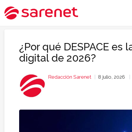
¿Por qué DESPACE es la
digital de 2026?
Redacción Sarenet
8 julio, 2026