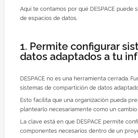
Aquí te contamos por qué DESPACE puede se
de espacios de datos.
1. Permite configurar s
datos adaptados a tu in
DESPACE no es una herramienta cerrada. Fun
sistemas de compartición de datos adaptados 
Esto facilita que una organización pueda pre
plantearlo necesariamente como un cambio c
La clave está en que DESPACE permite confi
componentes necesarios dentro de un proye