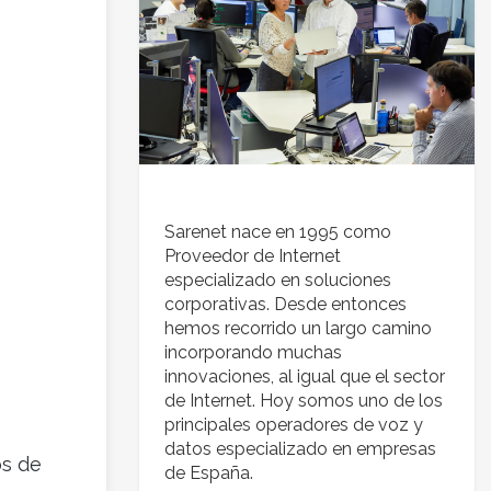
Sarenet nace en 1995 como
Proveedor de Internet
especializado en soluciones
corporativas. Desde entonces
hemos recorrido un largo camino
incorporando muchas
innovaciones, al igual que el sector
de Internet. Hoy somos uno de los
principales operadores de voz y
datos especializado en empresas
os de
de España.