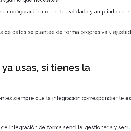
a configuración concreta, validarla y ampliarla cua
s de datos se plantee de forma progresiva y ajustad
ya usas, si tienes la
ntes siempre que la integración correspondiente e
de integración de forma sencilla, gestionada y segu