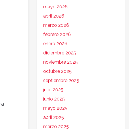
mayo 2026
abril 2026
marzo 2026
febrero 2026
enero 2026
diciembre 2025
noviembre 2025
octubre 2025
septiembre 2025
julio 2025
junio 2025
ra
mayo 2025
abril 2025
marzo 2025