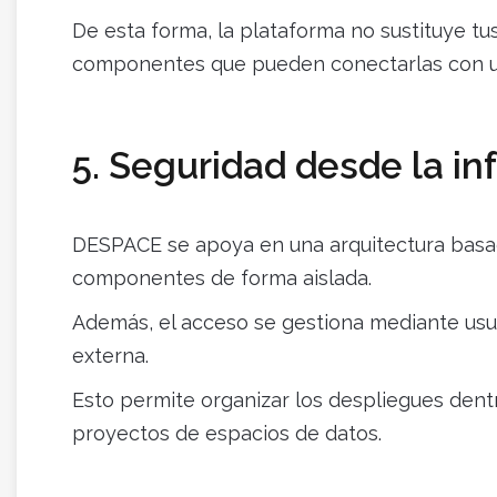
De esta forma, la plataforma no sustituye tu
componentes que pueden conectarlas con una
5. Seguridad desde la in
DESPACE se apoya en una arquitectura basa
componentes de forma aislada.
Además, el acceso se gestiona mediante usu
externa.
Esto permite organizar los despliegues dent
proyectos de espacios de datos.