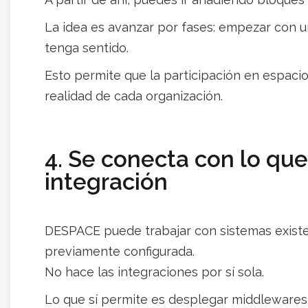
La idea es avanzar por fases: empezar con un
tenga sentido.
Esto permite que la participación en espacio
realidad de cada organización.
4. Se conecta con lo que 
integración
DESPACE puede trabajar con sistemas existe
previamente configurada.
No hace las integraciones por sí sola.
Lo que sí permite es desplegar middlewares 