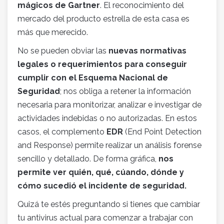
mágicos de Gartner
. El reconocimiento del
mercado del producto estrella de esta casa es
más que merecido.
No se pueden obviar las
nuevas normativas
legales o requerimientos para conseguir
cumplir con el Esquema Nacional de
Seguridad
; nos obliga a retener la información
necesaria para monitorizar, analizar e investigar de
actividades indebidas o no autorizadas. En estos
casos, el complemento
EDR
(End Point Detection
and Response) permite realizar un análisis forense
sencillo y detallado. De forma gráfica,
nos
permite ver quién, qué, cúando, dónde y
cómo sucedió el incidente de seguridad.
Quizá te estés preguntando si tienes que cambiar
tu antivirus actual para comenzar a trabajar con