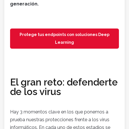
generación.
Protege tus endpoints con soluciones Deep
Learning
El gran reto: defenderte
de los virus
Hay 3 momentos clave en los que ponemos a
prueba nuestras protecciones frente a los virus
informáticos. En cada uno de estos estadios se