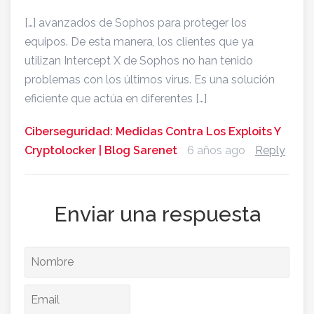
[…] avanzados de Sophos para proteger los
equipos. De esta manera, los clientes que ya
utilizan Intercept X de Sophos no han tenido
problemas con los últimos virus. Es una solución
eficiente que actúa en diferentes […]
Ciberseguridad: Medidas Contra Los Exploits Y
Cryptolocker | Blog Sarenet
6 años ago
Reply
Enviar una respuesta