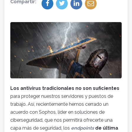
Compartir:
Los antivirus tradicionales no son suficientes
para proteger nuestros servidores y puestos de
trabajo. Así, recientemente hemos cerrado un
acuerdo con Sophos, líder en soluciones de
ciberseguridad, que nos permitirá ofrecerte una
capa más de seguridad, los
endpoints
de última