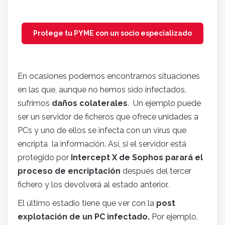
Protege tu PYME con un socio especializado
En ocasiones podemos encontrarnos situaciones
en las que, aunque no hemos sido infectados,
sufrimos
daños colaterales
. Un ejemplo puede
ser un servidor de ficheros que ofrece unidades a
PCs y uno de ellos se infecta con un virus que
encripta la información. Así, si el servidor está
protegido por
Intercept X de Sophos parará el
proceso de encriptación
después del tercer
fichero y los devolverá al estado anterior.
El último estadio tiene que ver con la
post
explotación de un PC infectado.
Por ejemplo,