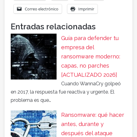
Correo electrónico
Imprimir
Entradas relacionadas
Guía para defender tu
empresa del
ransomware moderno:
capas, no parches
[ACTUALIZADO 2026]
Cuando WannaCry golpeó
en 2017, la respuesta fue reactiva y urgente. El
problema es que…
Ransomware: qué hacer
antes, durante y
después del ataque