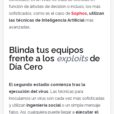
función de árboles de decisión o incluso, los más
sofisticados, como es el caso de
Sophos
, utilizan
las técnicas de Inteligencia Artificial
más
avanzadas.
Blinda tus equipos
frente a los
exploits
de
Día Cero
El segundo estadio comienza tras la
ejecución del virus
. Las técnicas para
inocularnos un virus son cada vez más sofisticadas
y utilizan
ingeniería social
o un simple mensaje
falso. Así, cualquiera puede llegar a
ejecutar el