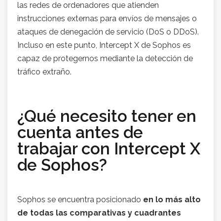
las redes de ordenadores que atienden
instrucciones externas para envíos de mensajes o
ataques de denegación de servicio (DoS o DDoS).
Incluso en este punto, Intercept X de Sophos es
capaz de protegernos mediante la detección de
tráfico extraño.
¿Qué necesito tener en
cuenta antes de
trabajar con Intercept X
de Sophos?
Sophos se encuentra posicionado
en lo más alto
de todas las comparativas y cuadrantes