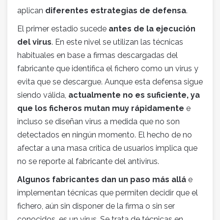
aplican
diferentes estrategias de defensa
.
El primer estadio sucede
antes de la ejecución
del virus
. En este nivel se utilizan las técnicas
habituales en base a firmas descargadas del
fabricante que identifica el fichero como un virus y
evita que se descargue. Aunque esta defensa sigue
siendo válida,
actualmente no es suficiente, ya
que los ficheros mutan muy rápidamente
e
incluso se diseñan virus a medida que no son
detectados en ningún momento. El hecho de no
afectar a una masa crítica de usuarios implica que
no se reporte al fabricante del antivirus.
Algunos fabricantes dan un paso más allá
e
implementan técnicas que permiten decidir que el
fichero, aún sin disponer de la firma o sin ser
conocidos, es un virus. Se trata de técnicas en