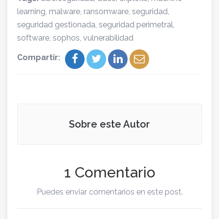
learning
,
malware
,
ransomware
,
seguridad
,
seguridad gestionada
,
seguridad perimetral
,
software
,
sophos
,
vulnerabilidad
Compartir:
Sobre este Autor
1 Comentario
Puedes enviar comentarios en este post.