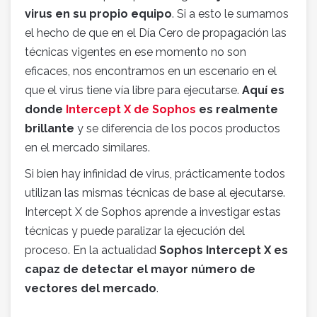
virus en su propio equipo
. Si a esto le sumamos
el hecho de que en el Día Cero de propagación las
técnicas vigentes en ese momento no son
eficaces, nos encontramos en un escenario en el
que el virus tiene vía libre para ejecutarse.
Aquí es
donde
Intercept X de Sophos
es realmente
brillante
y se diferencia de los pocos productos
en el mercado similares.
Si bien hay infinidad de virus, prácticamente todos
utilizan las mismas técnicas de base al ejecutarse.
Intercept X de Sophos aprende a investigar estas
técnicas y puede paralizar la ejecución del
proceso. En la actualidad
Sophos Intercept X es
capaz de detectar el mayor número de
vectores del mercado
.