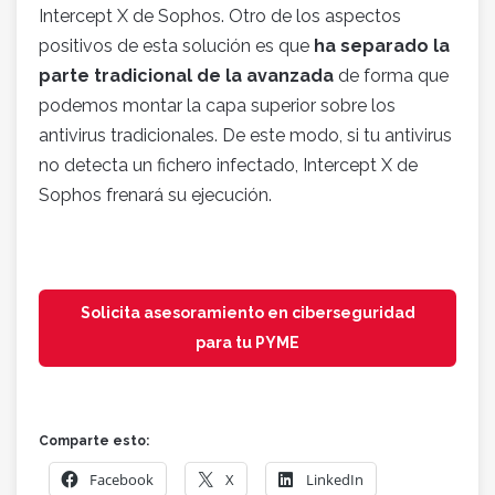
Intercept X de Sophos. Otro de los aspectos
positivos de esta solución es que
ha separado la
parte tradicional de la avanzada
de forma que
podemos montar la capa superior sobre los
antivirus tradicionales. De este modo, si tu antivirus
no detecta un fichero infectado, Intercept X de
Sophos frenará su ejecución.
Solicita asesoramiento en ciberseguridad
para tu PYME
Comparte esto:
Facebook
X
LinkedIn