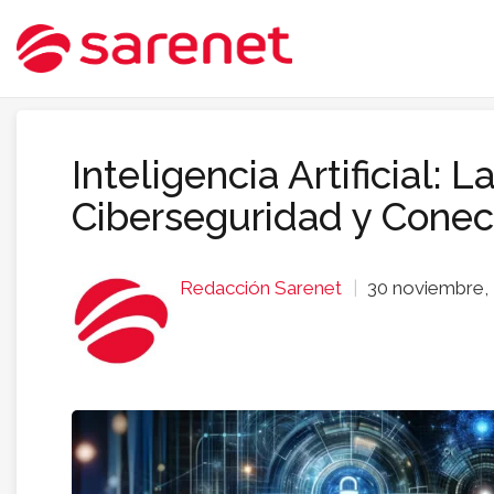
Inteligencia Artificial: 
Ciberseguridad y Conec
Redacción Sarenet
30 noviembre,