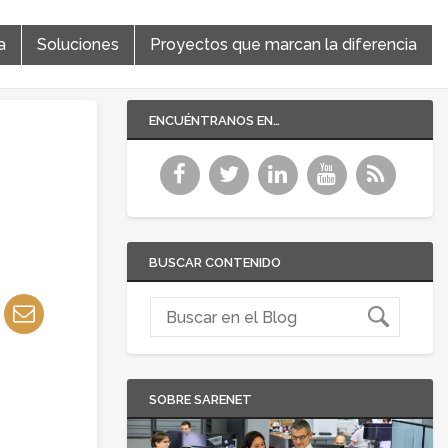
a
Soluciones
Proyectos que marcan la diferencia
ENCUÉNTRANOS EN…
BUSCAR CONTENIDO
SOBRE SARENET