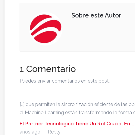
Sobre este Autor
1 Comentario
Puedes enviar comentarios en este post.
[…] que permiten la sincronización eficiente de las o
el Machine Learning están transformando la forma e
El Partner Tecnológico Tiene Un Rol Crucial En L
años ago
Reply