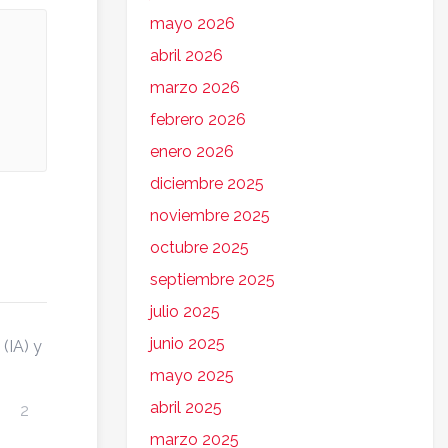
mayo 2026
abril 2026
marzo 2026
febrero 2026
enero 2026
diciembre 2025
noviembre 2025
octubre 2025
septiembre 2025
julio 2025
junio 2025
(IA) y
mayo 2025
abril 2025
2
marzo 2025