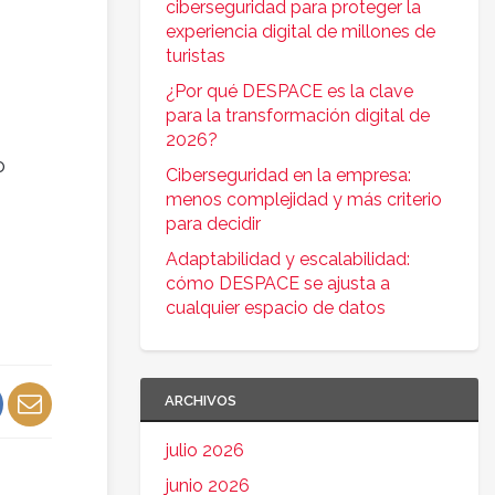
ciberseguridad para proteger la
experiencia digital de millones de
turistas
¿Por qué DESPACE es la clave
para la transformación digital de
2026?
o
Ciberseguridad en la empresa:
menos complejidad y más criterio
para decidir
Adaptabilidad y escalabilidad:
cómo DESPACE se ajusta a
cualquier espacio de datos
ARCHIVOS
julio 2026
junio 2026