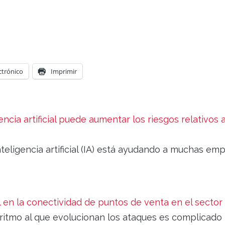
ctrónico
Imprimir
ncia artificial puede aumentar los riesgos relativos a
eligencia artificial (IA) está ayudando a muchas em
l en la conectividad de puntos de venta en el sector 
 ritmo al que evolucionan los ataques es complicado