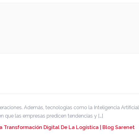
peraciones. Además, tecnologías como la Inteligencia Artificial 
n que las empresas predicen tendencias y […]
a Transformación Digital De La Logística | Blog Sarenet