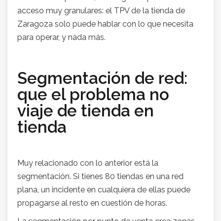
acceso muy granulares: el TPV de la tienda de
Zaragoza solo puede hablar con lo que necesita
para operar, y nada más.
Segmentación de red:
que el problema no
viaje de tienda en
tienda
Muy relacionado con lo anterior está la
segmentación. Si tienes 80 tiendas en una red
plana, un incidente en cualquiera de ellas puede
propagarse al resto en cuestión de horas.