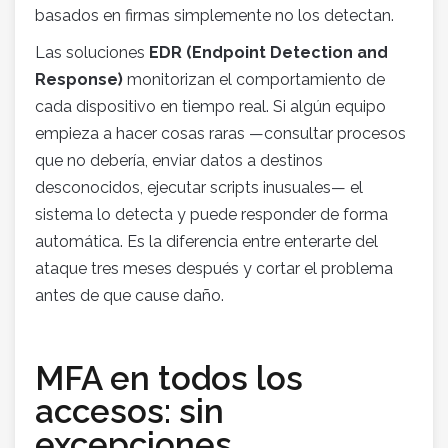
basados en firmas simplemente no los detectan.
Las soluciones
EDR (Endpoint Detection and
Response)
monitorizan el comportamiento de
cada dispositivo en tiempo real. Si algún equipo
empieza a hacer cosas raras —consultar procesos
que no debería, enviar datos a destinos
desconocidos, ejecutar scripts inusuales— el
sistema lo detecta y puede responder de forma
automática. Es la diferencia entre enterarte del
ataque tres meses después y cortar el problema
antes de que cause daño.
MFA en todos los
accesos: sin
excepciones