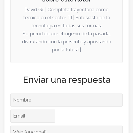
David Gil | Completa trayectoria como
técnico en el sector TI | Entusiasta de la
tecnología en todas sus formas:
Sorprendido por el ingenio de la pasada,
disfrutando con la presente y apostando
por la futura |
Enviar una respuesta