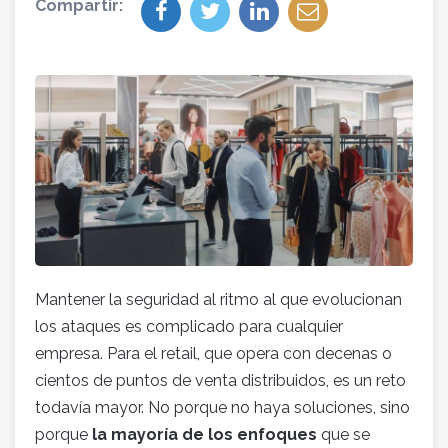
Compartir:
Mantener la seguridad al ritmo al que evolucionan
los ataques es complicado para cualquier
empresa. Para el retail, que opera con decenas o
cientos de puntos de venta distribuidos, es un reto
todavía mayor. No porque no haya soluciones, sino
porque
la mayoría de los enfoques
que se