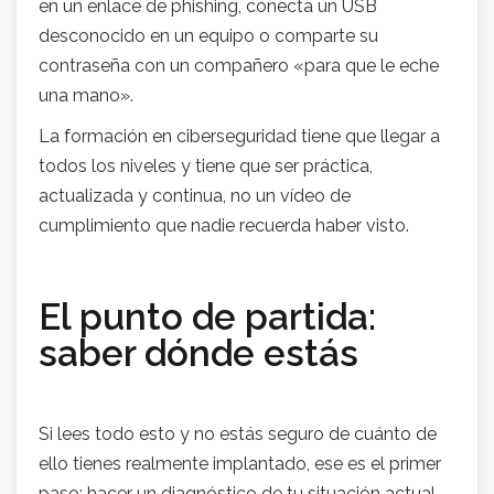
en un enlace de phishing, conecta un USB
desconocido en un equipo o comparte su
contraseña con un compañero «para que le eche
una mano».
La formación en ciberseguridad tiene que llegar a
todos los niveles y tiene que ser práctica,
actualizada y continua, no un vídeo de
cumplimiento que nadie recuerda haber visto.
El punto de partida:
saber dónde estás
Si lees todo esto y no estás seguro de cuánto de
ello tienes realmente implantado, ese es el primer
paso: hacer un diagnóstico de tu situación actual.