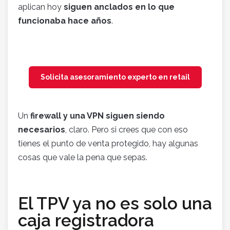
aplican hoy
siguen anclados en lo que
funcionaba hace años
.
Solicita asesoramiento experto en retail
Un
firewall y una VPN siguen siendo
necesarios
, claro. Pero si crees que con eso
tienes el punto de venta protegido, hay algunas
cosas que vale la pena que sepas.
El TPV ya no es solo una
caja registradora