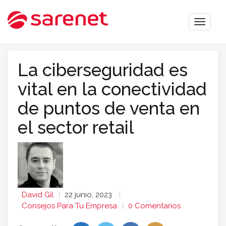
Toggle
naviga
La ciberseguridad es
vital en la conectividad
de puntos de venta en
el sector retail
David Gil
22 junio, 2023
Consejos Para Tu Empresa
0 Comentarios