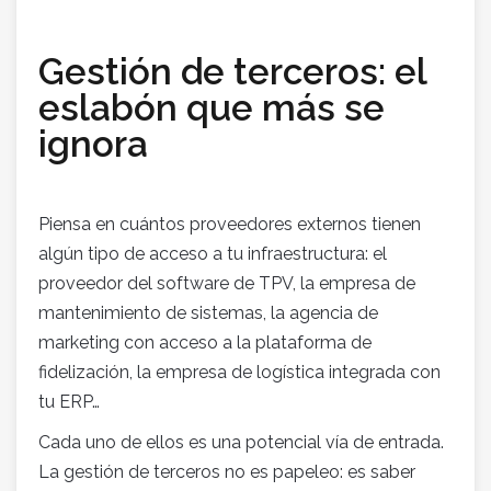
Gestión de terceros: el
eslabón que más se
ignora
Piensa en cuántos proveedores externos tienen
algún tipo de acceso a tu infraestructura: el
proveedor del software de TPV, la empresa de
mantenimiento de sistemas, la agencia de
marketing con acceso a la plataforma de
fidelización, la empresa de logística integrada con
tu ERP…
Cada uno de ellos es una potencial vía de entrada.
La gestión de terceros no es papeleo: es saber