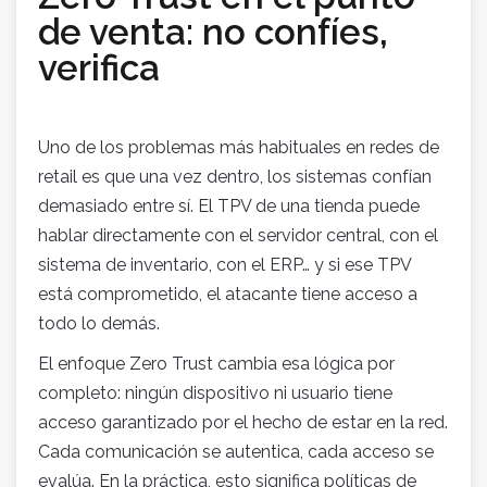
de venta: no confíes,
verifica
Uno de los problemas más habituales en redes de
retail es que una vez dentro, los sistemas confían
demasiado entre sí. El TPV de una tienda puede
hablar directamente con el servidor central, con el
sistema de inventario, con el ERP… y si ese TPV
está comprometido, el atacante tiene acceso a
todo lo demás.
El enfoque Zero Trust cambia esa lógica por
completo: ningún dispositivo ni usuario tiene
acceso garantizado por el hecho de estar en la red.
Cada comunicación se autentica, cada acceso se
evalúa. En la práctica, esto significa políticas de