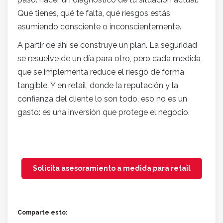
Qué tienes, qué te falta, qué riesgos estás
asumiendo consciente o inconscientemente.
A partir de ahí se construye un plan. La seguridad
se resuelve de un día para otro, pero cada medida
que se implementa reduce el riesgo de forma
tangible. Y en retail, donde la reputación y la
confianza del cliente lo son todo, eso no es un
gasto: es una inversión que protege el negocio.
Solicita asesoramiento a medida para retail
Comparte esto: