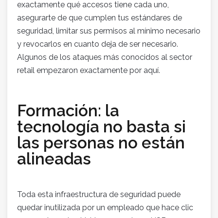
exactamente qué accesos tiene cada uno,
asegurarte de que cumplen tus estándares de
seguridad, limitar sus permisos al mínimo necesario
y revocarlos en cuanto deja de ser necesario.
Algunos de los ataques más conocidos al sector
retail empezaron exactamente por aquí.
Formación: la
tecnología no basta si
las personas no están
alineadas
Toda esta infraestructura de seguridad puede
quedar inutilizada por un empleado que hace clic