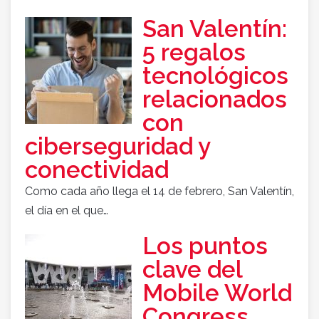
San Valentín:
5 regalos
tecnológicos
relacionados
con
ciberseguridad y
conectividad
Como cada año llega el 14 de febrero, San Valentín,
el día en el que…
Los puntos
clave del
Mobile World
Congress