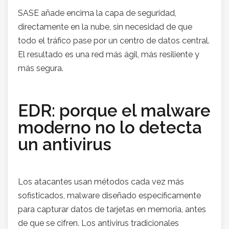
SASE añade encima la capa de seguridad,
directamente en la nube, sin necesidad de que
todo el tráfico pase por un centro de datos central.
El resultado es una red más ágil, más resiliente y
más segura.
EDR: porque el malware
moderno no lo detecta
un antivirus
Los atacantes usan métodos cada vez más
sofisticados, malware diseñado específicamente
para capturar datos de tarjetas en memoria, antes
de que se cifren. Los antivirus tradicionales