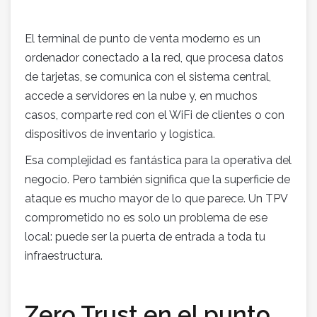
El terminal de punto de venta moderno es un
ordenador conectado a la red, que procesa datos
de tarjetas, se comunica con el sistema central,
accede a servidores en la nube y, en muchos
casos, comparte red con el WiFi de clientes o con
dispositivos de inventario y logística.
Esa complejidad es fantástica para la operativa del
negocio. Pero también significa que la superficie de
ataque es mucho mayor de lo que parece. Un TPV
comprometido no es solo un problema de ese
local: puede ser la puerta de entrada a toda tu
infraestructura.
Zero Trust en el punto