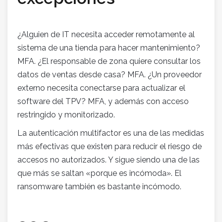
¿Alguien de IT necesita acceder remotamente al
sistema de una tienda para hacer mantenimiento?
MFA. ¿El responsable de zona quiere consultar los
datos de ventas desde casa? MFA. ¿Un proveedor
externo necesita conectarse para actualizar el
software del TPV? MFA, y además con acceso
restringido y monitorizado.
La autenticación multifactor es una de las medidas
más efectivas que existen para reducir el riesgo de
accesos no autorizados. Y sigue siendo una de las
que más se saltan «porque es incómoda». El
ransomware también es bastante incómodo.