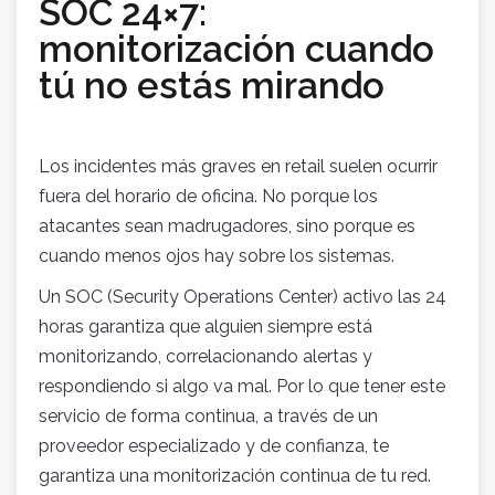
SOC 24×7:
monitorización cuando
tú no estás mirando
Los incidentes más graves en retail suelen ocurrir
fuera del horario de oficina. No porque los
atacantes sean madrugadores, sino porque es
cuando menos ojos hay sobre los sistemas.
Un SOC (Security Operations Center) activo las 24
horas garantiza que alguien siempre está
monitorizando, correlacionando alertas y
respondiendo si algo va mal. Por lo que tener este
servicio de forma continua, a través de un
proveedor especializado y de confianza, te
garantiza una monitorización continua de tu red.