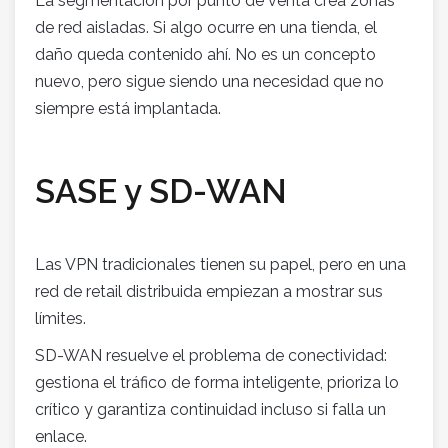
La segmentación por punto de venta crea zonas
de red aisladas. Si algo ocurre en una tienda, el
daño queda contenido ahí. No es un concepto
nuevo, pero sigue siendo una necesidad que no
siempre está implantada.
SASE y SD-WAN
Las VPN tradicionales tienen su papel, pero en una
red de retail distribuida empiezan a mostrar sus
límites.
SD-WAN resuelve el problema de conectividad:
gestiona el tráfico de forma inteligente, prioriza lo
crítico y garantiza continuidad incluso si falla un
enlace.