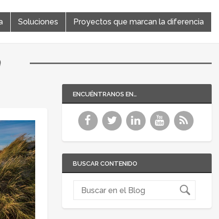
a
Soluciones
Proyectos que marcan la diferencia
a
ENCUÉNTRANOS EN…
BUSCAR CONTENIDO