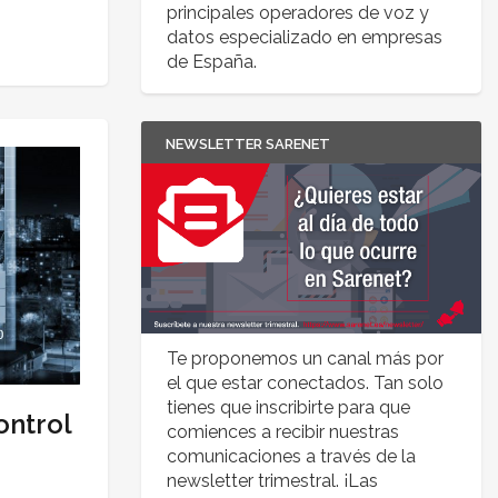
principales operadores de voz y
datos especializado en empresas
de España.
NEWSLETTER SARENET
Te proponemos un canal más por
el que estar conectados. Tan solo
tienes que inscribirte para que
ontrol
comiences a recibir nuestras
comunicaciones a través de la
newsletter trimestral. ¡Las