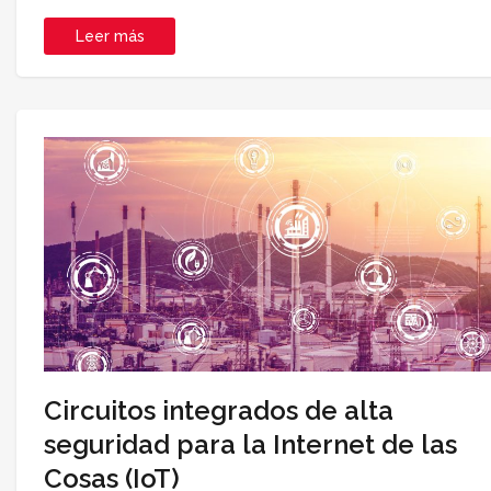
Leer más
Circuitos integrados de alta
seguridad para la Internet de las
Cosas (IoT)