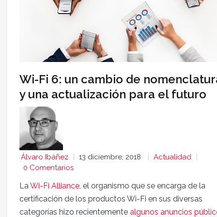
Wi-Fi 6: un cambio de nomenclatur
y una actualización para el futuro
Álvaro Ibáñez
13 diciembre, 2018
Actualidad
0 Comentarios
La
Wi-Fi Alliance
, el organismo que se encarga de la
certificación de los productos Wi-Fi en sus diversas
categorías hizo recientemente
algunos anuncios públi