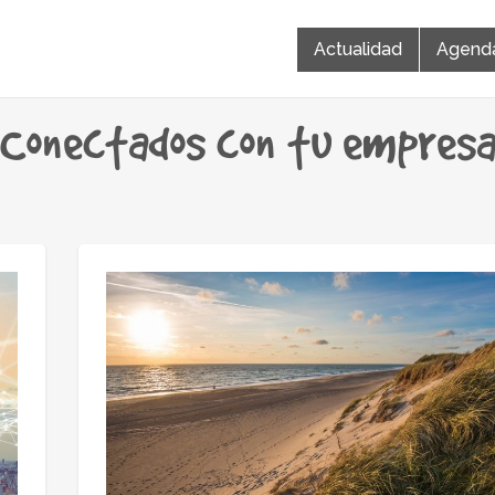
Actualidad
Agend
Conectados con tu empres