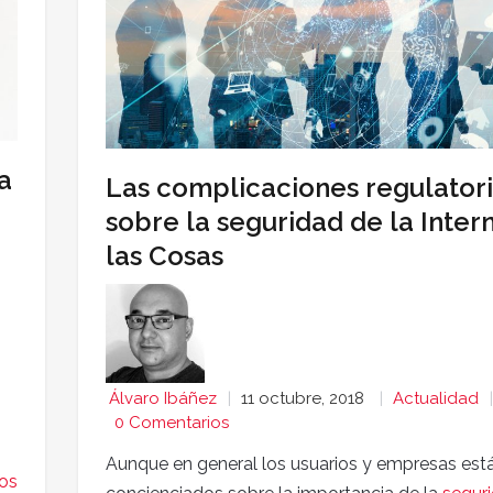
a
Las complicaciones regulator
sobre la seguridad de la Inter
las Cosas
Álvaro Ibáñez
11 octubre, 2018
Actualidad
0 Comentarios
Aunque en general los usuarios y empresas est
cos