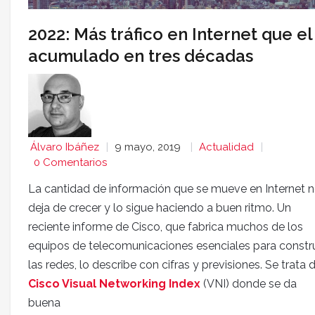
2022: Más tráfico en Internet que el
acumulado en tres décadas
Álvaro Ibáñez
9 mayo, 2019
Actualidad
0 Comentarios
La cantidad de información que se mueve en Internet 
deja de crecer y lo sigue haciendo a buen ritmo. Un
reciente informe de Cisco, que fabrica muchos de los
equipos de telecomunicaciones esenciales para constru
las redes, lo describe con cifras y previsiones. Se trata 
Cisco Visual Networking Index
(VNI) donde se da
buena