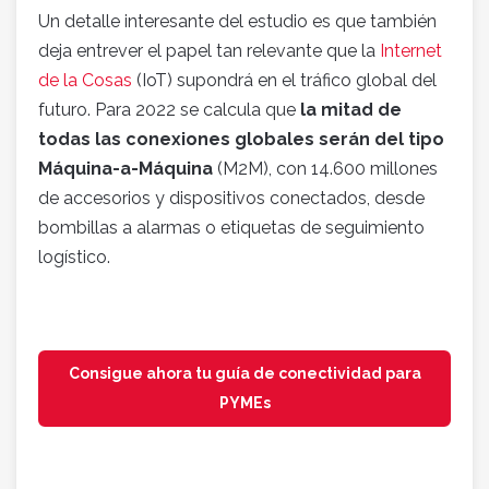
Un detalle interesante del estudio es que también
deja entrever el papel tan relevante que la
Internet
de la Cosas
(IoT) supondrá en el tráfico global del
futuro. Para 2022 se calcula que
la mitad de
todas las conexiones globales serán del tipo
Máquina-a-Máquina
(M2M), con 14.600 millones
de accesorios y dispositivos conectados, desde
bombillas a alarmas o etiquetas de seguimiento
logístico.
Consigue ahora tu guía de conectividad para
PYMEs