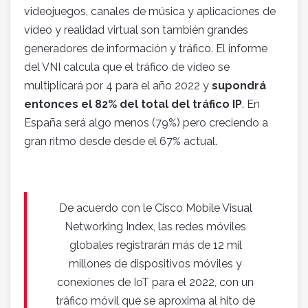
videojuegos, canales de música y aplicaciones de
vídeo y realidad virtual son también grandes
generadores de información y tráfico. El informe
del VNI calcula que el tráfico de vídeo se
multiplicará por 4 para el año 2022 y
supondrá
entonces el 82% del total del tráfico IP
. En
España será algo menos (79%) pero creciendo a
gran ritmo desde desde el 67% actual.
De acuerdo con le Cisco Mobile Visual
Networking Index, las redes móviles
globales registrarán más de 12 mil
millones de dispositivos móviles y
conexiones de IoT para el 2022, con un
tráfico móvil que se aproxima al hito de