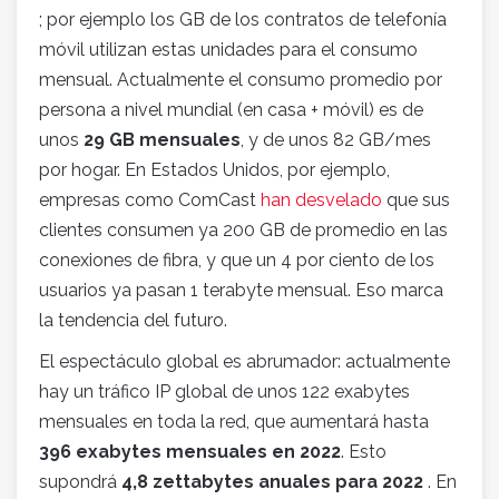
; por ejemplo los GB de los contratos de telefonía
móvil utilizan estas unidades para el consumo
mensual. Actualmente el consumo promedio por
persona a nivel mundial (en casa + móvil) es de
unos
29 GB mensuales
, y de unos 82 GB/mes
por hogar. En Estados Unidos, por ejemplo,
empresas como ComCast
han desvelado
que sus
clientes consumen ya 200 GB de promedio en las
conexiones de fibra, y que un 4 por ciento de los
usuarios ya pasan 1 terabyte mensual. Eso marca
la tendencia del futuro.
El espectáculo global es abrumador: actualmente
hay un tráfico IP global de unos 122 exabytes
mensuales en toda la red, que aumentará hasta
396 exabytes mensuales en 2022
. Esto
supondrá
4,8 zettabytes anuales para 2022
. En