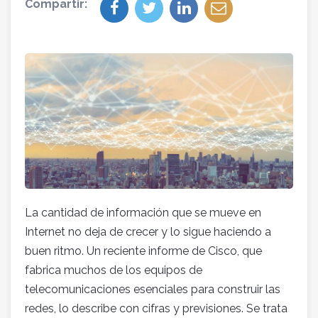
Compartir:
La cantidad de información que se mueve en
Internet no deja de crecer y lo sigue haciendo a
buen ritmo. Un reciente informe de Cisco, que
fabrica muchos de los equipos de
telecomunicaciones esenciales para construir las
redes, lo describe con cifras y previsiones. Se trata