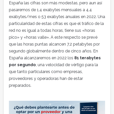
España las cifras son más modestas, pero aun así
pasaremos de 1,4 exabytes mensuales a 4,4
exabytes/mes o 53 exabytes anuales en 2022. Una
particularidad de estas cifras es que el tráfico de la
red no es igual a todas horas, tiene sus «horas
pico» y «horas valle». A este respecto se prevé
que las horas puntas alcancen 7,2 petabytes por
segundo globalmente dentro de cinco años. En
España alcanzaremos en 2022 los
81 terabytes
por segundo
, una velocidad de vértigo para la
que tanto particulares como empresas,
proveedores y operadoras han de estar
preparados.