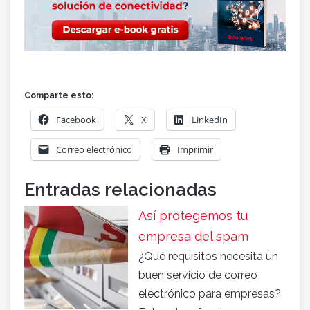
Comparte esto:
Facebook
X
LinkedIn
Correo electrónico
Imprimir
Entradas relacionadas
Así protegemos tu
empresa del spam
¿Qué requisitos necesita un
buen servicio de correo
electrónico para empresas?