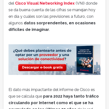
del
Cisco Visual Networking Index
(VNI) donde
se da buena cuenta de las cifras se manejan hoy
en día y cuáles son las previsiones a futuro, con
algunos
datos sorprendentes, en ocasiones
difíciles de imaginar
.
El dato más impactante del informe de Cisco es
que se calcula que
para 2022 haya tanto tráfico
circulando por Internet como el que se ha