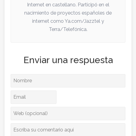
Internet en castellano. Participó en el
nacimiento de proyectos españoles de
internet como Ya.com/Jazztel y
Terra/Telefónica.
Enviar una respuesta