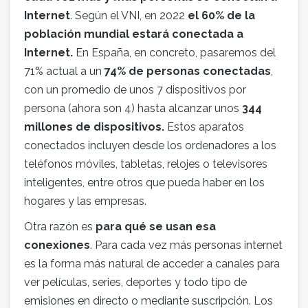
Internet
. Según el VNI, en 2022
el 60% de la
población mundial estará conectada a
Internet.
En España, en concreto, pasaremos del
71% actual a un
74% de personas conectadas
,
con un promedio de unos 7 dispositivos por
persona (ahora son 4) hasta alcanzar unos
344
millones de dispositivos.
Estos aparatos
conectados incluyen desde los ordenadores a los
teléfonos móviles, tabletas, relojes o televisores
inteligentes, entre otros que pueda haber en los
hogares y las empresas.
Otra razón es
para qué se usan esa
conexiones
. Para cada vez más personas internet
es la forma más natural de acceder a canales para
ver películas, series, deportes y todo tipo de
emisiones en directo o mediante suscripción. Los