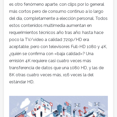
es otro fenómeno aparte, con clips por lo general
más cortos pero de consumo continuo a lo largo
del día, completamente a elección personal. Todos
estos contenidos multimedia aumentan en
requerimientos técnicos año tras año: hasta hace
poco la TV/vídeo a calidad 720p/HD era
aceptable, pero con televisores Full-HD 1080 y 4K,
¿quién se confirma con «baja calidad»? Una
emisión 4K requiere casi cuatro veces más
transferencia de datos que una 1080 HD, y las de
8K otras cuatro veces más, x16 veces la del
estándar HD.