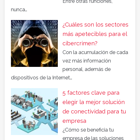
Entre otras funciones,
nunca…
¿Cuáles son los sectores
más apetecibles para el
cibercrimen?
Con la acumulación de cada
vez más información
personal, además de
dispositivos de la Internet…
5 factores clave para
elegir la mejor solución
de conectividad para tu
empresa
¿Cómo se beneficia tu
empresa de las soluciones