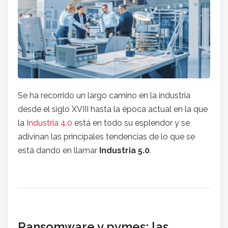
Se ha recorrido un largo camino en la industria
desde el siglo XVIII hasta la época actual en la que
la
Industria 4.0
está en todo su esplendor y se
adivinan las principales tendencias de lo que se
está dando en llamar
Industria 5.0
.
Ransomware y pymes: las