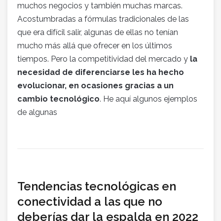
muchos negocios y también muchas marcas.
Acostumbradas a fórmulas tradicionales de las
que era difícil salir, algunas de ellas no tenían
mucho más allá que ofrecer en los últimos
tiempos. Pero la competitividad del mercado y
la
necesidad de diferenciarse les ha hecho
evolucionar, en ocasiones gracias a un
cambio tecnológico
. He aquí algunos ejemplos
de algunas
Tendencias tecnológicas en
conectividad a las que no
deberías dar la espalda en 2022