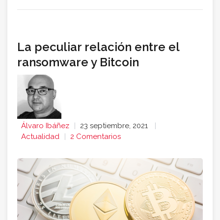
La peculiar relación entre el
ransomware y Bitcoin
Álvaro Ibáñez
23 septiembre, 2021
Actualidad
2 Comentarios