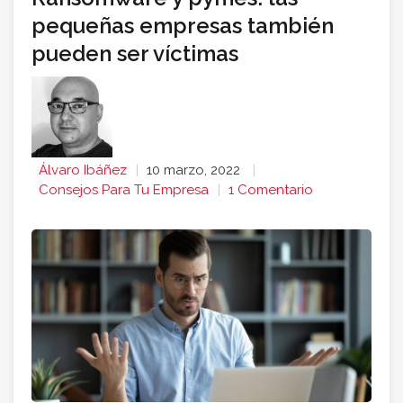
pequeñas empresas también
pueden ser víctimas
Álvaro Ibáñez
10 marzo, 2022
Consejos Para Tu Empresa
1 Comentario