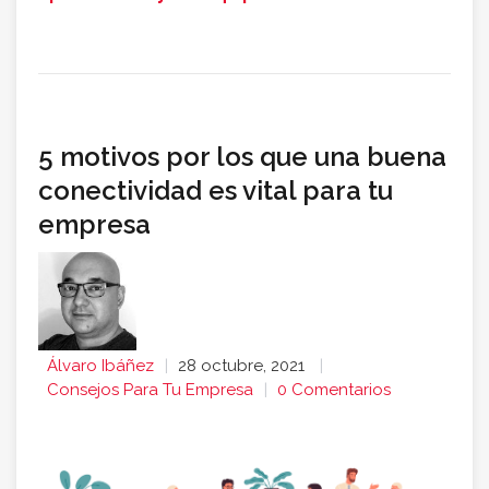
5 motivos por los que una buena
conectividad es vital para tu
empresa
Álvaro Ibáñez
28 octubre, 2021
Consejos Para Tu Empresa
0 Comentarios