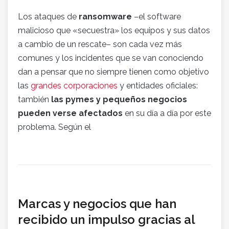
Los ataques de
ransomware
–el software
malicioso que «secuestra» los equipos y sus datos
a cambio de un rescate– son cada vez más
comunes y los incidentes que se van conociendo
dan a pensar que no siempre tienen como objetivo
las
grandes corporaciones
y entidades oficiales:
también
las pymes y pequeños negocios
pueden verse afectados
en su día a día por este
problema. Según el
Marcas y negocios que han
recibido un impulso gracias al