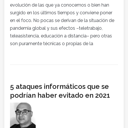
evolución de las que ya conocemos o bien han
surgido en los últimos tiempos y conviene poner
en el foco. No pocas se derivan de la situación de
pandemia global y sus efectos –teletrabajo,
teleasistencia, educación a distancia– pero otras
son puramente técnicas o propias de la
5 ataques informáticos que se
podrían haber evitado en 2021