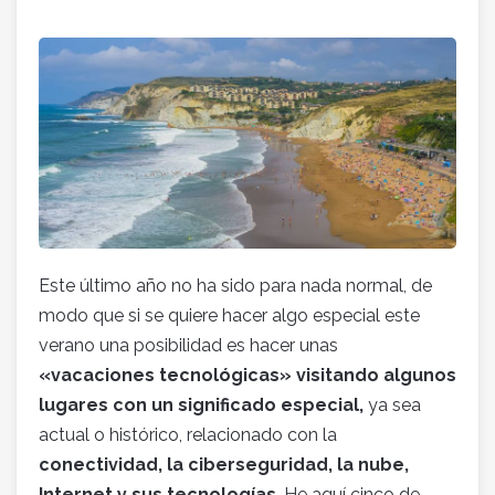
Este último año no ha sido para nada normal, de
modo que si se quiere hacer algo especial este
verano una posibilidad es hacer unas
«vacaciones tecnológicas» visitando algunos
lugares con un significado especial,
ya sea
actual o histórico, relacionado con la
conectividad, la ciberseguridad, la nube,
Internet y sus tecnologías
. He aquí cinco de