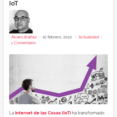
IoT
Álvaro Ibáñez
10 febrero, 2022
Actualidad
1 Comentario
La
Internet de las Cosas (IoT)
ha transformado