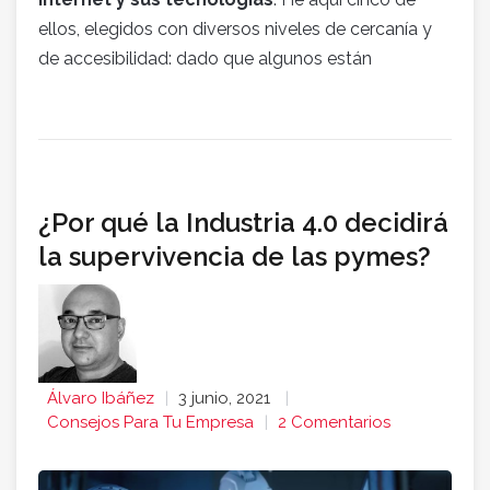
ellos, elegidos con diversos niveles de cercanía y
de accesibilidad: dado que algunos están
¿Por qué la Industria 4.0 decidirá
la supervivencia de las pymes?
Álvaro Ibáñez
3 junio, 2021
Consejos Para Tu Empresa
2 Comentarios