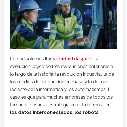
Lo que solemos llamar
Industria 4.0
es la
evolución lógica de tres revoluciones anteriores a
lo largo de la historia: la revolución industrial, la de
los medios de producción en masa y la de más
reciente de la informática y los automatismos. El
caso es que para muchas empresas de todos los
tamaños basar su estrategia en esta fórmula, en
los datos interconectados, los robots