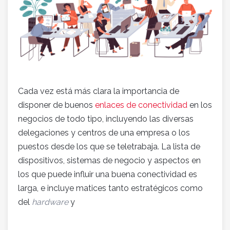
Cada vez está más clara la importancia de
disponer de buenos
enlaces de conectividad
en los
negocios de todo tipo, incluyendo las diversas
delegaciones y centros de una empresa o los
puestos desde los que se teletrabaja. La lista de
dispositivos, sistemas de negocio y aspectos en
los que puede influir una buena conectividad es
larga, e incluye matices tanto estratégicos como
del
hardware
y