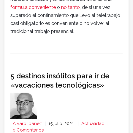
fórmula conveniente
o
no tanto
, de si una vez
superado el confinamiento que llevó al teletrabajo
casi obligatorio es conveniente o no volver al
tradicional trabajo presencial.
5 destinos insólitos para ir de
«vacaciones tecnológicas»
Álvaro Ibáñez
15 julio, 2021
Actualidad
0 Comentarios