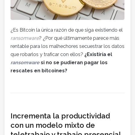
¿Es Bitcoin la única razón de que siga existiendo el
ransomware
? ¿Por qué últimamente parece más
rentable para los malhechores secuestrar los datos
que robarlos y traficar con ellos?
¿Existiría el
ransomware
si no se pudieran pagar los
rescates en bitcoines?
Incrementa la productividad
con un modelo mixto de
teletrabajo y trabajo presencial