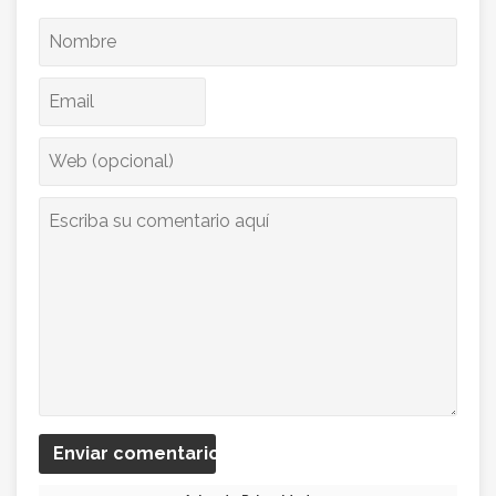
Enviar comentario