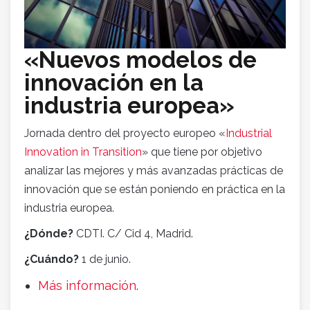
«Nuevos modelos de
innovación en la
industria europea»
Jornada dentro del proyecto europeo «
Industrial
Innovation in Transition
» que tiene por objetivo
analizar las mejores y más avanzadas prácticas de
innovación que se están poniendo en práctica en la
industria europea.
¿Dónde?
CDTI. C/ Cid 4, Madrid.
¿Cuándo?
1 de junio.
Más información
.