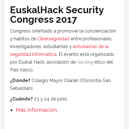
EuskalHack Security
Congress 2017
Congreso orientado a promover la concienciación
y hábitos de
Ciberseguridad
entre profesionales,
investigadores, estudiantes y
entusiastas de la
seguridad informática
. El evento está organizado
por Euskal Hack, asociación de
hacking
ético del
País Vasco.
¿Dónde?
Colegio Mayor Olarain (Donostia-San
Sebastián).
¿Cuándo?
23 y 24 de junio.
Más información
.