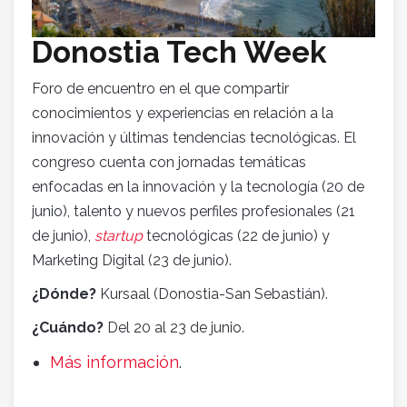
Donostia Tech Week
Foro de encuentro en el que compartir
conocimientos y experiencias en relación a la
innovación y últimas tendencias tecnológicas. El
congreso cuenta con jornadas temáticas
enfocadas en la innovación y la tecnología (20 de
junio), talento y nuevos perfiles profesionales (21
de junio),
startup
tecnológicas (22 de junio) y
Marketing Digital (23 de junio).
¿Dónde?
Kursaal (Donostia-San Sebastián).
¿Cuándo?
Del 20 al 23 de junio.
Más información
.