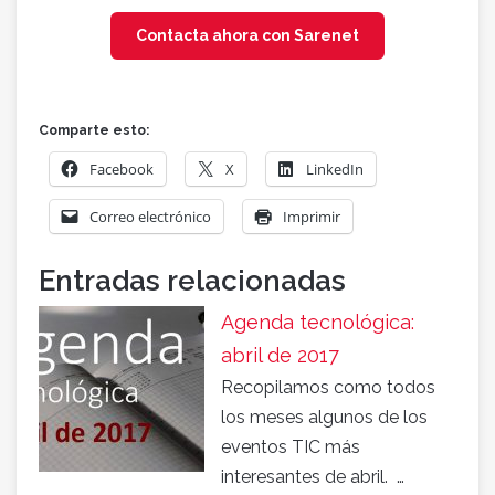
Contacta ahora con Sarenet
Comparte esto:
Facebook
X
LinkedIn
Correo electrónico
Imprimir
Entradas relacionadas
Agenda tecnológica:
abril de 2017
Recopilamos como todos
los meses algunos de los
eventos TIC más
interesantes de abril. …