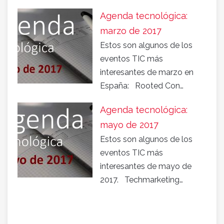
Agenda tecnológica:
marzo de 2017
Estos son algunos de los
eventos TIC más
interesantes de marzo en
España: Rooted Con…
Agenda tecnológica:
mayo de 2017
Estos son algunos de los
eventos TIC más
interesantes de mayo de
2017. Techmarketing…