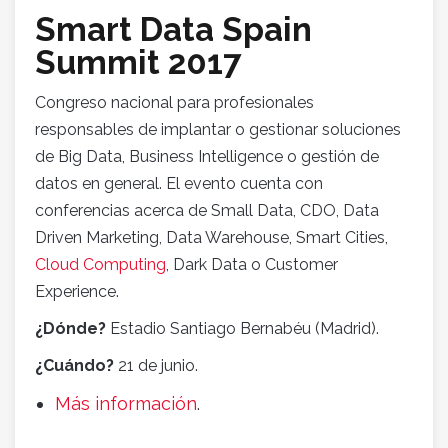
Smart Data Spain
Summit 2017
Congreso nacional para profesionales
responsables de implantar o gestionar soluciones
de Big Data, Business Intelligence o gestión de
datos en general. El evento cuenta con
conferencias acerca de Small Data, CDO, Data
Driven Marketing, Data Warehouse, Smart Cities,
Cloud Computing
, Dark Data o Customer
Experience.
¿Dónde?
Estadio Santiago Bernabéu (Madrid).
¿Cuándo?
21 de junio.
Más información
.