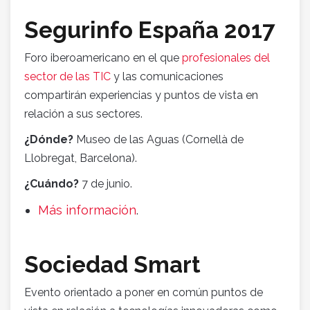
Segurinfo España 2017
Foro iberoamericano en el que
profesionales del
sector de las TIC
y las comunicaciones
compartirán experiencias y puntos de vista en
relación a sus sectores.
¿Dónde?
Museo de las Aguas (Cornellà de
Llobregat, Barcelona).
¿Cuándo?
7 de junio.
Más información
.
Sociedad Smart
Evento orientado a poner en común puntos de