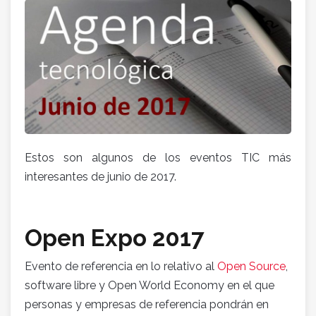
Estos son algunos de los eventos TIC más
interesantes de junio de 2017.
Open Expo 2017
Evento de referencia en lo relativo al
Open Source
,
software libre y Open World Economy en el que
personas y empresas de referencia pondrán en