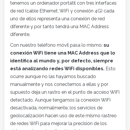
tenemos un ordenador portátil con tres interfaces
de red (cable Ethernet, WiFi y conexión 4G) cada
uno de ellos representa una conexión de red
diferente y por tanto tendrá una MAC Address
diferente.
Con nuestro teléfono móvil pasa lo mismo:
su
conexión WiFi tiene una MAC Address que lo
identifica al mundo y, por defecto, siempre
está analizando redes WiFi disponibles.
Esto
ocurre aunque no las hayamos buscado
manualmente y nos conectemos a ellas y por
supuesto deja un rastro en el punto de acceso WiFi
detectado. Aunque tengamos la conexión WiFi
desactivada, normalmente, los servicios de
geolocalización hacen uso de este mismo rastreo
de redes WiFi para mejorar la precisión de los