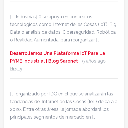
[…] Industria 4.0 se apoya en conceptos
tecnológicos como Internet de las Cosas (IoT), Big
Data o análisis de datos, Ciberseguridad, Robótica
o Realidad Aumentada, para reorganizar […]
Desarrollamos Una Plataforma IoT Para La
PYME Industrial | Blog Sarenet
9 años ago
Reply
[…] organizado por IDG en el que se analizarán las
tendencias del Internet de las Cosas (IoT) de cara a
2020. Entre otras áreas, la jornada abordará los
principales segmentos de mercado en […]