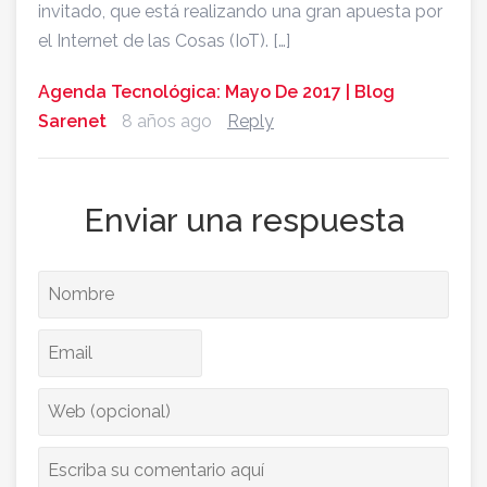
invitado, que está realizando una gran apuesta por
el Internet de las Cosas (IoT). […]
Agenda Tecnológica: Mayo De 2017 | Blog
Sarenet
8 años ago
Reply
Enviar una respuesta