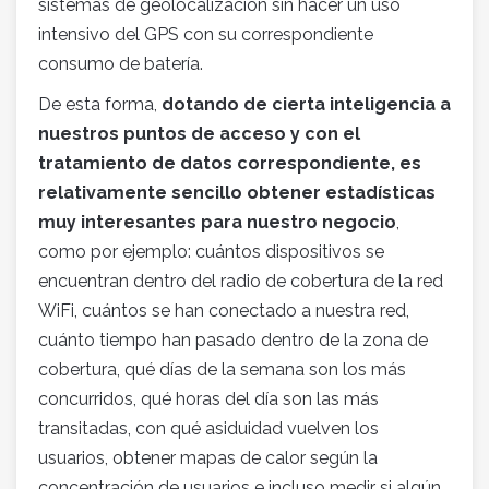
sistemas de geolocalización sin hacer un uso
intensivo del GPS con su correspondiente
consumo de batería.
De esta forma,
dotando de cierta inteligencia a
nuestros puntos de acceso y con el
tratamiento de datos correspondiente, es
relativamente sencillo obtener estadísticas
muy interesantes para nuestro negocio
,
como por ejemplo: cuántos dispositivos se
encuentran dentro del radio de cobertura de la red
WiFi, cuántos se han conectado a nuestra red,
cuánto tiempo han pasado dentro de la zona de
cobertura, qué días de la semana son los más
concurridos, qué horas del día son las más
transitadas, con qué asiduidad vuelven los
usuarios, obtener mapas de calor según la
concentración de usuarios e incluso medir si algún