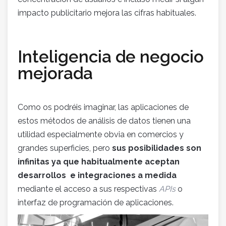
impacto publicitario mejora las cifras habituales.
Inteligencia de negocio
mejorada
Como os podréis imaginar, las aplicaciones de
estos métodos de análisis de datos tienen una
utilidad especialmente obvia en comercios y
grandes superficies, pero
sus posibilidades son
infinitas ya que habitualmente aceptan
desarrollos e integraciones a medida
mediante el acceso a sus respectivas
APIs
o
interfaz de programación de aplicaciones.