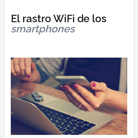
El rastro WiFi de los
smartphones