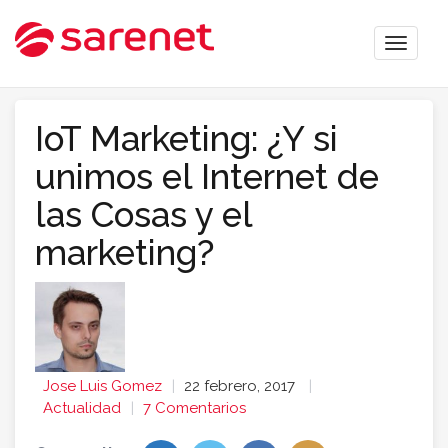
Toggle
naviga
IoT Marketing: ¿Y si
unimos el Internet de
las Cosas y el
marketing?
Jose Luis Gomez
22 febrero, 2017
Actualidad
7 Comentarios