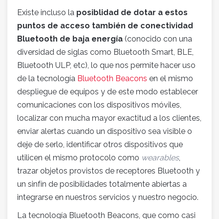
Existe incluso la
posiblidad de dotar a estos
puntos de acceso también de conectividad
Bluetooth de baja energía
(conocido con una
diversidad de siglas como Bluetooth Smart, BLE,
Bluetooth ULP, etc), lo que nos permite hacer uso
de la tecnología
Bluetooth Beacons
en el mismo
despliegue de equipos y de este modo establecer
comunicaciones con los dispositivos móviles,
localizar con mucha mayor exactitud a los clientes,
enviar alertas cuando un dispositivo sea visible o
deje de serlo, identificar otros dispositivos que
utilicen el mismo protocolo como
wearables
,
trazar objetos provistos de receptores Bluetooth y
un sinfín de posibilidades totalmente abiertas a
integrarse en nuestros servicios y nuestro negocio.
La tecnología Bluetooth Beacons, que como casi