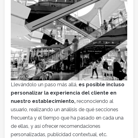
Llevándolo un paso más allá,
es posible incluso
personalizar la experiencia del cliente en
nuestro establecimiento,
reconociendo al
usuario, realizando un análisis de qué secciones
frecuenta y el tiempo que ha pasado en cada una
de ellas, y así ofrecer recomendaciones
personalizadas, publicidad contextual, etc.