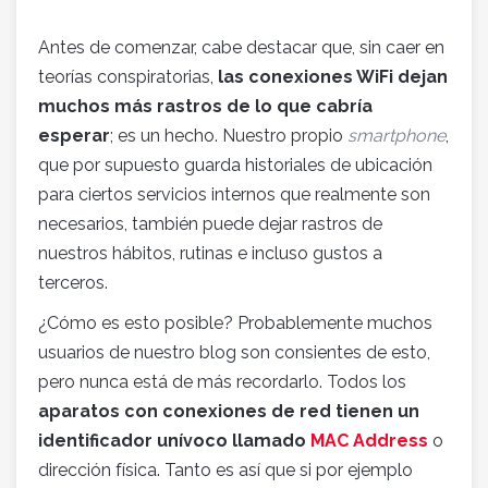
Antes de comenzar, cabe destacar que, sin caer en
teorías conspiratorias,
las conexiones WiFi dejan
muchos más rastros de lo que cabría
esperar
; es un hecho. Nuestro propio
smartphone
,
que por supuesto guarda historiales de ubicación
para ciertos servicios internos que realmente son
necesarios, también puede dejar rastros de
nuestros hábitos, rutinas e incluso gustos a
terceros.
¿Cómo es esto posible? Probablemente muchos
usuarios de nuestro blog son consientes de esto,
pero nunca está de más recordarlo. Todos los
aparatos con conexiones de red tienen un
identificador unívoco llamado
MAC Address
o
dirección física. Tanto es así que si por ejemplo