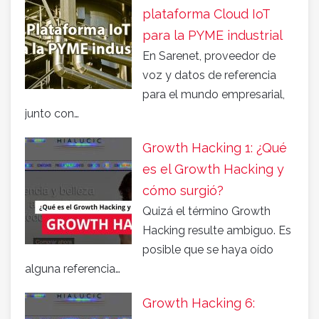
plataforma Cloud IoT
para la PYME industrial
En Sarenet, proveedor de
voz y datos de referencia
para el mundo empresarial,
junto con…
Growth Hacking 1: ¿Qué
es el Growth Hacking y
cómo surgió?
Quizá el término Growth
Hacking resulte ambiguo. Es
posible que se haya oído
alguna referencia…
Growth Hacking 6: