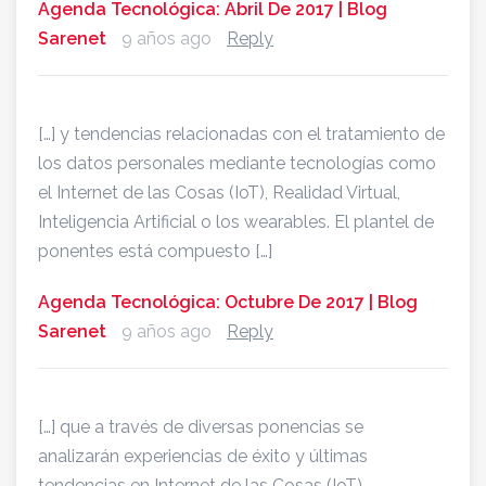
Agenda Tecnológica: Abril De 2017 | Blog
Sarenet
9 años ago
Reply
[…] y tendencias relacionadas con el tratamiento de
los datos personales mediante tecnologías como
el Internet de las Cosas (IoT), Realidad Virtual,
Inteligencia Artificial o los wearables. El plantel de
ponentes está compuesto […]
Agenda Tecnológica: Octubre De 2017 | Blog
Sarenet
9 años ago
Reply
[…] que a través de diversas ponencias se
analizarán experiencias de éxito y últimas
tendencias en Internet de las Cosas (IoT),