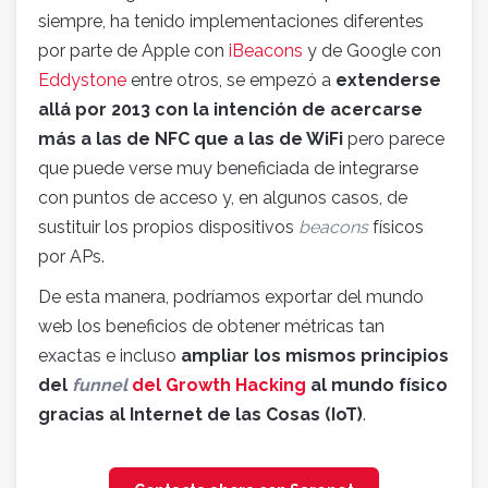
siempre, ha tenido implementaciones diferentes
por parte de Apple con
iBeacons
y de Google con
Eddystone
entre otros, se empezó a
extenderse
allá por 2013 con la intención de acercarse
más a las de NFC que a las de WiFi
pero parece
que puede verse muy beneficiada de integrarse
con puntos de acceso y, en algunos casos, de
sustituir los propios dispositivos
beacons
físicos
por APs.
De esta manera, podríamos exportar del mundo
web los beneficios de obtener métricas tan
exactas e incluso
ampliar los mismos principios
del
funnel
del Growth Hacking
al mundo físico
gracias al Internet de las Cosas (IoT)
.