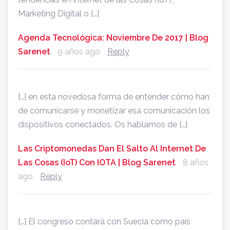
Marketing Digital o […]
Agenda Tecnológica: Noviembre De 2017 | Blog
Sarenet
9 años ago
Reply
[…] en esta novedosa forma de entender cómo han
de comunicarse y monetizar esa comunicación los
dispositivos conectados. Os hablamos de […]
Las Criptomonedas Dan El Salto Al Internet De
Las Cosas (IoT) Con IOTA | Blog Sarenet
8 años
ago
Reply
[…] El congreso contará con Suecia como país