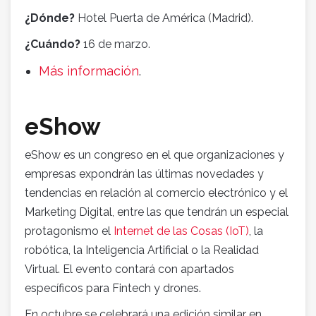
¿Dónde?
Hotel Puerta de América (Madrid).
¿Cuándo?
16 de marzo.
Más información
.
eShow
eShow es un congreso en el que organizaciones y
empresas expondrán las últimas novedades y
tendencias en relación al comercio electrónico y el
Marketing Digital, entre las que tendrán un especial
protagonismo el
Internet de las Cosas (IoT)
, la
robótica, la Inteligencia Artificial o la Realidad
Virtual. El evento contará con apartados
específicos para Fintech y drones.
En octubre se celebrará una edición similar en