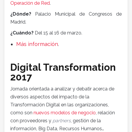
Operación de Red
.
¿Dónde?
Palacio Municipal de Congresos de
Madrid.
¿Cuándo?
Del 15 al 16 de marzo.
Más información
.
Digital Transformation
2017
Jornada orientada a analizar y debatir acerca de
diversos aspectos del impacto de la
Transformación Digital en las organizaciones,
como son
nuevos modelos de negocio
, relación
con proveedores y
partners
, gestión de la
información, Big Data, Recursos Humanos…