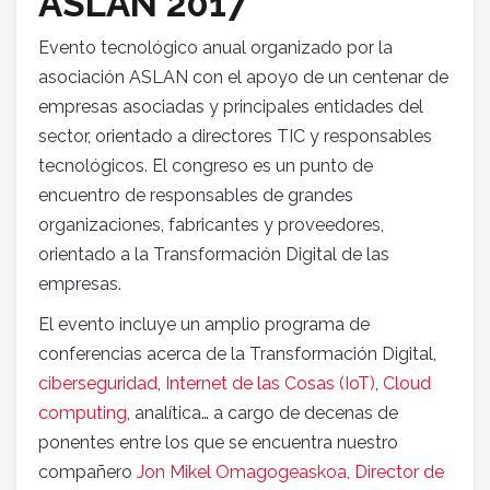
ASLAN 2017
Evento tecnológico anual organizado por la
asociación ASLAN con el apoyo de un centenar de
empresas asociadas y principales entidades del
sector, orientado a directores TIC y responsables
tecnológicos. El congreso es un punto de
encuentro de responsables de grandes
organizaciones, fabricantes y proveedores,
orientado a la Transformación Digital de las
empresas.
El evento incluye un amplio programa de
conferencias acerca de la Transformación Digital,
ciberseguridad
,
Internet de las Cosas (IoT)
,
Cloud
computing
, analítica… a cargo de decenas de
ponentes entre los que se encuentra nuestro
compañero
Jon Mikel Omagogeaskoa, Director de