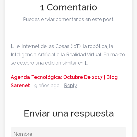
1 Comentario
Puedes enviar comentarios en este post.
[…] el Internet de las Cosas (IoT), la robótica, la
Inteligencia Artificial o la Realidad Virtual. En marzo
se celebró una edición similar en […]
Agenda Tecnológica: Octubre De 2017 | Blog
Sarenet
9 años ago
Reply
Enviar una respuesta