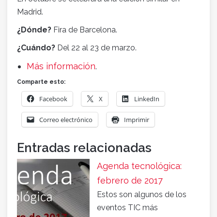
Madrid.
¿Dónde?
Fira de Barcelona.
¿Cuándo?
Del 22 al 23 de marzo.
Más información
.
Comparte esto:
Facebook
X
LinkedIn
Correo electrónico
Imprimir
Entradas relacionadas
Agenda tecnológica:
febrero de 2017
Estos son algunos de los
eventos TIC más