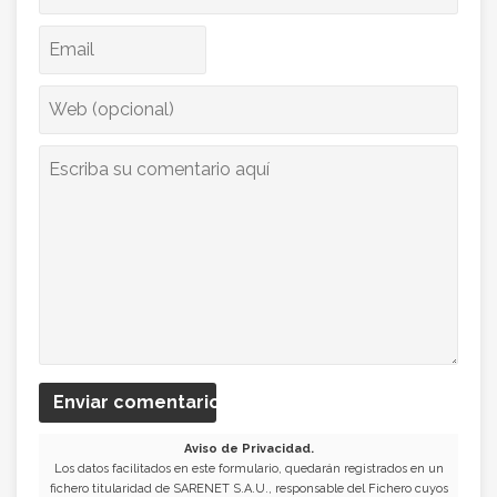
Enviar comentario
Aviso de Privacidad.
Los datos facilitados en este formulario, quedarán registrados en un
fichero titularidad de SARENET S.A.U., responsable del Fichero cuyos