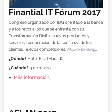
Finantial IT Fórum 2017
Congreso organizado por IDG orientado a la banca
y a los retos a los que se enfrenta con su
Transformación Digital: nuevos productos y
servicios, recuperación de la confianza de los
clientes, nuevos competidores,
Mobile Banking
…
¿Dónde?
Hotel Ritz (Madrid).
¿Cuándo?
9 de marzo.
Más información
.