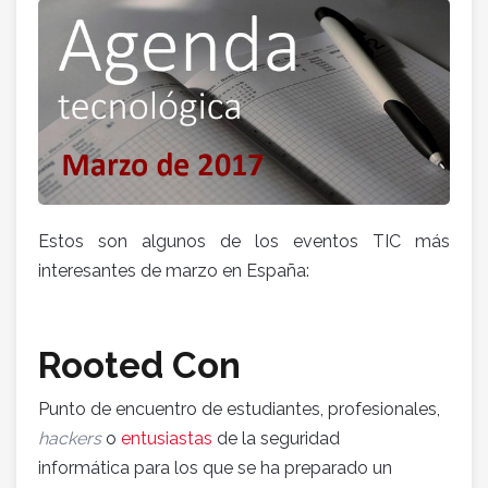
Estos son algunos de los eventos TIC más
interesantes de marzo en España:
Rooted Con
Punto de encuentro de estudiantes, profesionales,
hackers
o
entusiastas
de la seguridad
informática para los que se ha preparado un