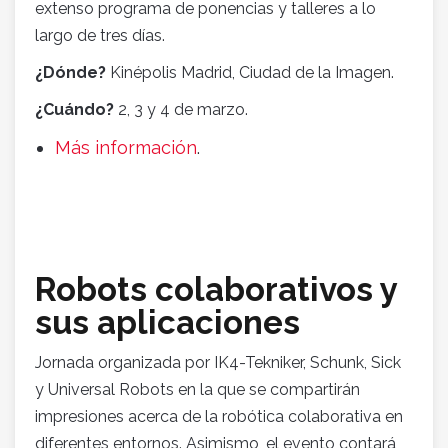
extenso programa de ponencias y talleres a lo
largo de tres días.
¿Dónde?
Kinépolis Madrid, Ciudad de la Imagen.
¿Cuándo?
2, 3 y 4 de marzo.
Más información
.
Robots colaborativos y
sus aplicaciones
Jornada organizada por IK4-Tekniker, Schunk, Sick
y Universal Robots en la que se compartirán
impresiones acerca de la robótica colaborativa en
diferentes entornos. Asimismo, el evento contará