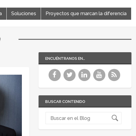
a
Soluciones
Proyectos que marcan la diferencia
a
ENCUÉNTRANOS EN…
BUSCAR CONTENIDO