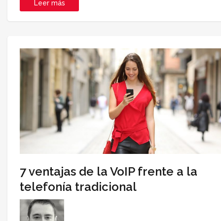
Leer más
7 ventajas de la VoIP frente a la
telefonía tradicional