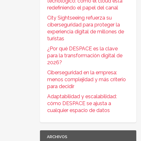
tecnológico: cómo el cloud está
redefiniendo el papel del canal
City Sightseeing refuerza su
ciberseguridad para proteger la
experiencia digital de millones de
turistas
¿Por qué DESPACE es la clave
para la transformación digital de
2026?
Ciberseguridad en la empresa:
menos complejidad y más criterio
para decidir
Adaptabilidad y escalabilidad:
cómo DESPACE se ajusta a
cualquier espacio de datos
ARCHIVOS