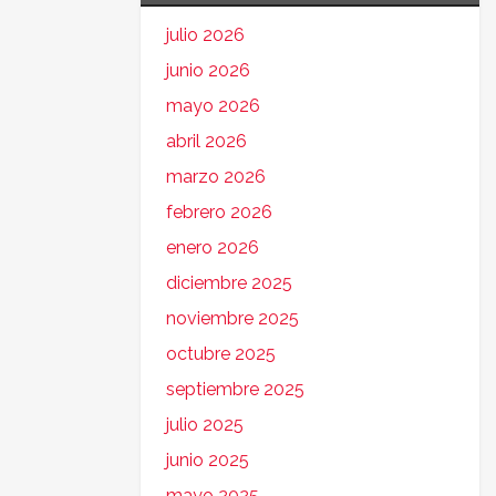
julio 2026
junio 2026
mayo 2026
abril 2026
marzo 2026
febrero 2026
enero 2026
diciembre 2025
noviembre 2025
octubre 2025
septiembre 2025
julio 2025
junio 2025
mayo 2025