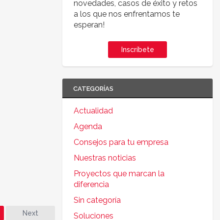
novedades, casos de éxito y retos
a los que nos enfrentamos te
esperan!
Inscríbete
CATEGORÍAS
Actualidad
Agenda
Consejos para tu empresa
Nuestras noticias
Proyectos que marcan la
diferencia
Sin categoría
Next
Soluciones