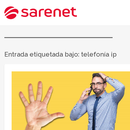
Entrada etiquetada bajo: telefonía ip