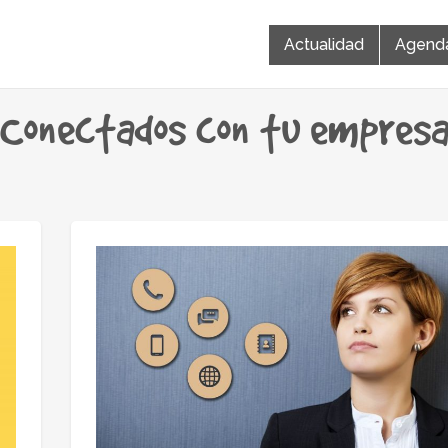
Actualidad
Agend
Conectados con tu empres