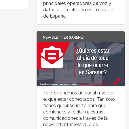
principales operadores de voz y
datos especializado en empresas
de España.
NEWSLETTER SARENET
Te proponemos un canal más por
el que estar conectados. Tan solo
tienes que inscribirte para que
comiences a recibir nuestras
comunicaciones a través de la
newsletter trimestral. ¡Las