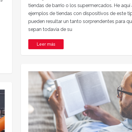
tiendas de barrio o los supermercados. He aquí
ejemplos de tiendas con dispositivos de este t
pueden resultar un tanto sorprendentes para qu
sepan todavía de su
Leer más