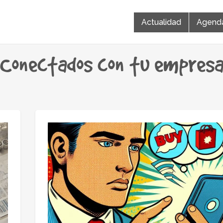
Actualidad
Agend
Conectados con tu empres