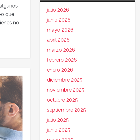
 algunos
julio 2026
ipo que
junio 2026
ienes no
mayo 2026
abril 2026
marzo 2026
febrero 2026
enero 2026
diciembre 2025
noviembre 2025
octubre 2025
septiembre 2025
julio 2025
junio 2025
mayo 2025