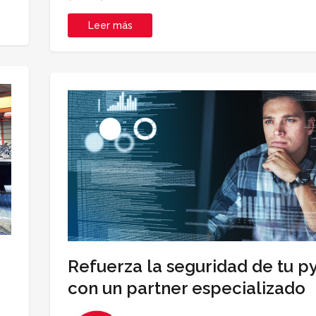
Leer más
Refuerza la seguridad de tu 
con un partner especializado