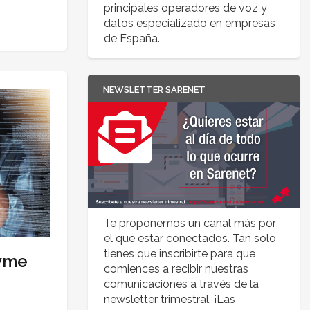
principales operadores de voz y
datos especializado en empresas
de España.
NEWSLETTER SARENET
Te proponemos un canal más por
el que estar conectados. Tan solo
tienes que inscribirte para que
pyme
comiences a recibir nuestras
comunicaciones a través de la
newsletter trimestral. ¡Las