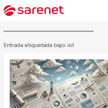
Entrada etiquetada bajo: iot