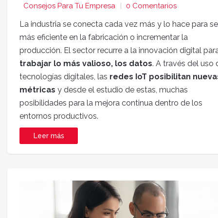
Consejos Para Tu Empresa
0 Comentarios
La industria se conecta cada vez más y lo hace para se
más eficiente en la fabricación o incrementar la
producción. El sector recurre a la innovación digital par
trabajar lo más valioso, los datos
. A través del uso 
tecnologías digitales, las
redes IoT posibilitan nueva
métricas
y desde el estudio de estas, muchas
posibilidades para la mejora continua dentro de los
entornos productivos.
Leer más