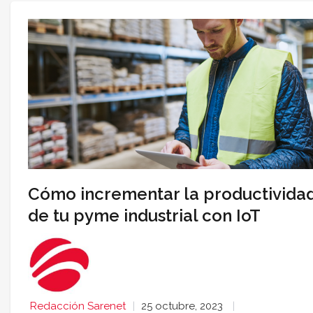
Cómo incrementar la productivida
de tu pyme industrial con IoT
Redacción Sarenet
25 octubre, 2023