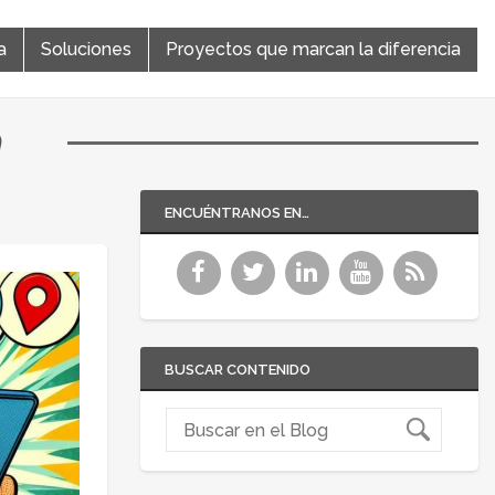
a
Soluciones
Proyectos que marcan la diferencia
a
ENCUÉNTRANOS EN…
BUSCAR CONTENIDO