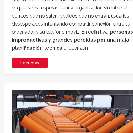
el que cabría esperar de una organización sin Internet:
correos que no salen, pedidos que no entran, usuarios
desesperados intentando compartir conexión entre su
ordenador y su teléfono móvil… En definitiva,
personas
improductivas y grandes pérdidas por una mala
planificación técnica
o, peor aún,
Leer más