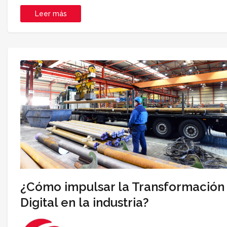
Leer más
¿Cómo impulsar la Transformación
Digital en la industria?