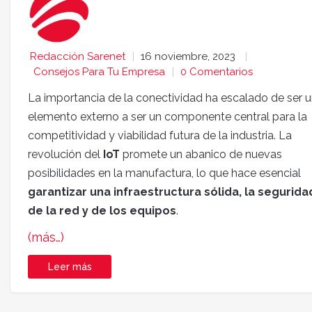
Redacción Sarenet
16 noviembre, 2023
Consejos Para Tu Empresa
0 Comentarios
La importancia de la conectividad ha escalado de ser 
elemento externo a ser un componente central para la
competitividad y viabilidad futura de la industria. La
revolución del
IoT
promete un abanico de nuevas
posibilidades en la manufactura, lo que hace esencial
garantizar una infraestructura sólida, la segurida
de la red y de los equipos
.
(más…)
Leer más