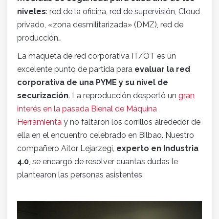
niveles
: red de la oficina, red de supervisión, Cloud
privado, «zona desmilitarizada» (DMZ), red de
producción…
La maqueta de red corporativa IT/OT es un
excelente punto de partida para
evaluar la red
corporativa de una PYME y su nivel de
securización
. La reproducción despertó un
gran
interés en la pasada Bienal de Máquina
Herramienta
y no faltaron los corrillos alrededor de
ella en el encuentro celebrado en Bilbao. Nuestro
compañero Aitor Lejarzegi,
experto en Industria
4.0
, se encargó de resolver cuantas dudas le
plantearon las personas asistentes.