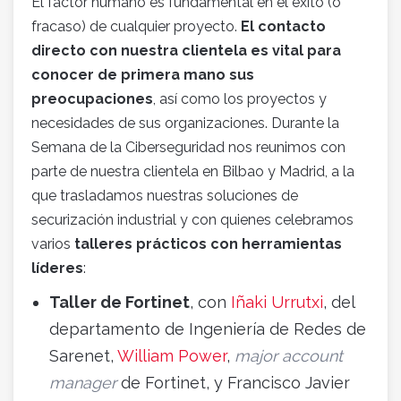
El factor humano es fundamental en el éxito (o
fracaso) de cualquier proyecto.
El contacto
directo con nuestra clientela es vital para
conocer de primera mano sus
preocupaciones
, así como los proyectos y
necesidades de sus organizaciones. Durante la
Semana de la Ciberseguridad nos reunimos con
parte de nuestra clientela en Bilbao y Madrid, a la
que trasladamos nuestras soluciones de
securización industrial y con quienes celebramos
varios
talleres prácticos con herramientas
líderes
:
Taller de Fortinet
, con
Iñaki Urrutxi
, del
departamento de Ingeniería de Redes de
Sarenet,
William Power
,
major account
manager
de Fortinet, y Francisco Javier