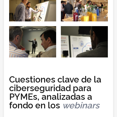
Cuestiones clave de la
ciberseguridad para
PYMEs, analizadas a
fondo en los
webinars