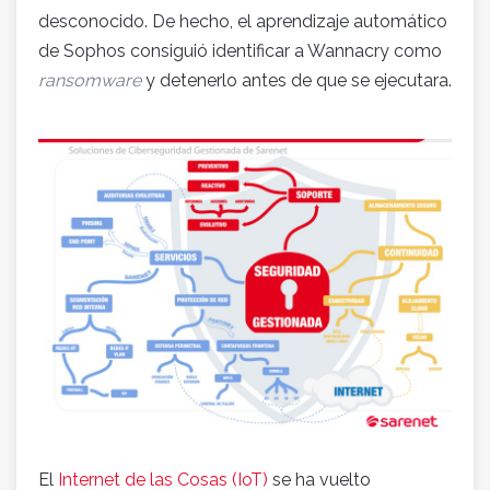
desconocido. De hecho, el aprendizaje automático
de Sophos consiguió identificar a Wannacry como
ransomware
y detenerlo antes de que se ejecutara.
El
Internet de las Cosas (IoT)
se ha vuelto