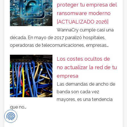
proteger tu empresa del
ransomware moderno
[ACTUALIZADO 2026]
WannaCry cumple casi una
década. En mayo de 2017 paralizó hospitales,
operadoras de telecomunicaciones, empresas…
Los costes ocultos de
no actualizar la red de tu
empresa
Las demandas de ancho de
banda son cada vez
mayores, es una tendencia
que no…