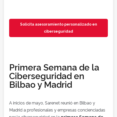
Solicita asesoramiento personalizado en
ciberseguridad
Primera Semana de la
Ciberseguridad en
Bilbao y Madrid
A inicios de mayo, Sarenet reunió en Bilbao y
Madrid a profesionales y empresas concienciadas