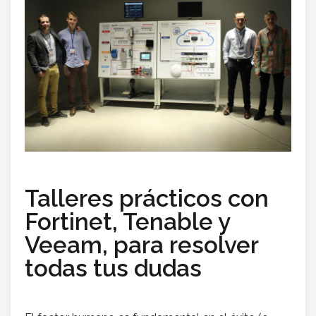
Talleres prácticos con
Fortinet, Tenable y
Veeam, para resolver
todas tus dudas