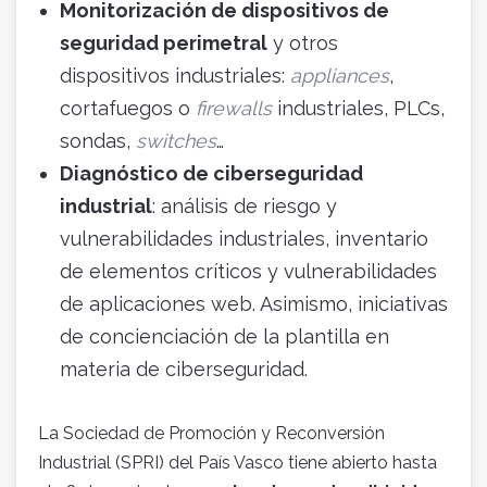
Monitorización de dispositivos de
seguridad perimetral
y otros
dispositivos industriales:
appliances
,
cortafuegos o
firewalls
industriales, PLCs,
sondas,
switches
…
Diagnóstico de ciberseguridad
industrial
: análisis de riesgo y
vulnerabilidades industriales, inventario
de elementos críticos y vulnerabilidades
de aplicaciones web. Asimismo, iniciativas
de concienciación de la plantilla en
materia de ciberseguridad.
La Sociedad de Promoción y Reconversión
Industrial (SPRI) del País Vasco tiene abierto hasta