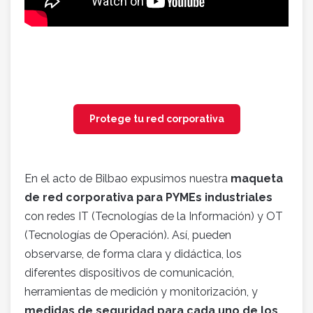
Protege tu red corporativa
En el acto de Bilbao expusimos nuestra
maqueta
de red corporativa para PYMEs industriales
con redes IT (Tecnologías de la Información) y OT
(Tecnologías de Operación). Así, pueden
observarse, de forma clara y didáctica, los
diferentes dispositivos de comunicación,
herramientas de medición y monitorización, y
medidas de seguridad para cada uno de los