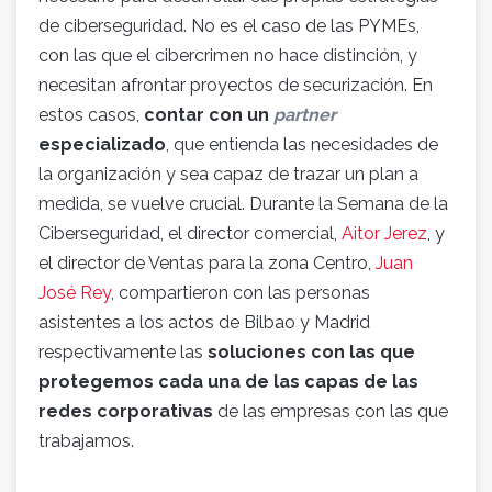
de ciberseguridad. No es el caso de las PYMEs,
con las que el cibercrimen no hace distinción, y
necesitan afrontar proyectos de securización. En
estos casos,
contar con un
partner
especializado
, que entienda las necesidades de
la organización y sea capaz de trazar un plan a
medida, se vuelve crucial. Durante la Semana de la
Ciberseguridad, el director comercial,
Aitor Jerez
, y
el director de Ventas para la zona Centro,
Juan
José Rey
, compartieron con las personas
asistentes a los actos de Bilbao y Madrid
respectivamente las
soluciones con las que
protegemos cada una de las capas de las
redes corporativas
de las empresas con las que
trabajamos.