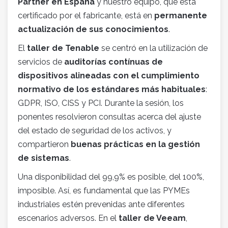
Partner en España
y nuestro equipo, que está
certificado por el fabricante, está en
permanente
actualización de sus conocimientos
.
El
taller de Tenable
se centró en la utilización de
servicios de
auditorías contínuas de
dispositivos alineadas con el cumplimiento
normativo de los estándares más habituales
:
GDPR, ISO, CISS y PCI. Durante la sesión, los
ponentes resolvieron consultas acerca del ajuste
del estado de seguridad de los activos, y
compartieron
buenas prácticas en la gestión
de sistemas
.
Una disponibilidad del 99,9% es posible, del 100%,
imposible. Así, es fundamental que las PYMEs
industriales estén prevenidas ante diferentes
escenarios adversos. En el
taller de Veeam
,