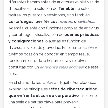
diferentes herramientas de auditorías evolutivas de
dispositivos. La solución de
Tenable
no sólo
rastrea los puestos o servidores, sino también
cortafuegos, periféricos,
routers
o
switches
.
Además, cuenta con funciones propias de antivirus
y cortafuegos, visualización de
buenas prácticas
y configuraciones
, o alertas en función de
diversos niveles de gravedad. En el tercer
webinar
,
tuvimos ocasión de conocer en tiempo real el
funcionamiento de la herramienta y resolver
consultas con un
enterprise sales engineer
de esta
firma.
En el último de los
webinars
, Egoitz Aurrekoetxea
expuso los principales
retos de ciberseguridad
que enfrenta el correo corporativo
, así como
una serie de pautas clave para prevenir