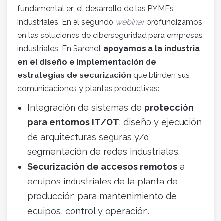
fundamental en el desarrollo de las PYMEs
industriales. En el segundo
webinar
profundizamos
en las soluciones de ciberseguridad para empresas
industriales. En Sarenet
apoyamos a la industria
en el diseño e implementación de
estrategias de securización
que blinden sus
comunicaciones y plantas productivas:
Integración de sistemas de
protección
para entornos IT/OT
; diseño y ejecución
de arquitecturas seguras y/o
segmentación de redes industriales.
Securización de accesos remotos
a
equipos industriales de la planta de
producción para mantenimiento de
equipos, control y operación.