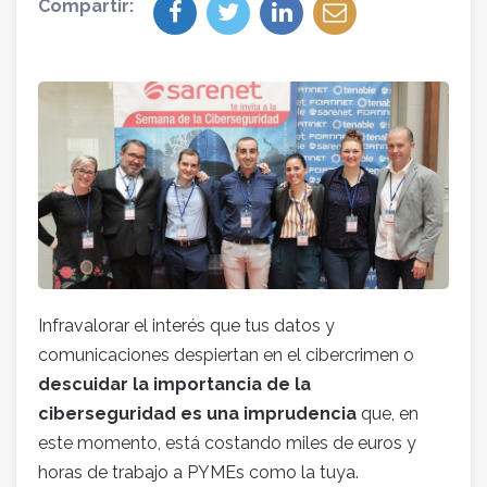
Compartir:
Infravalorar el interés que tus datos y
comunicaciones despiertan en el cibercrimen o
descuidar la importancia de la
ciberseguridad es una imprudencia
que, en
este momento, está costando miles de euros y
horas de trabajo a PYMEs como la tuya.