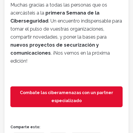
Muchas gracias a todas las personas que os
acercásteis a la
primera Semana de la
Ciberseguridad
. Un encuentro indispensable para
tomar el pulso de vuestras organizaciones,
compartir novedades, y poner la bases para
nuevos proyectos de securización y
comunicaciones
. ¡Nos vemos en la próxima
edición!
Combate las ciberamenazas con un partner
especializado
Comparte esto: