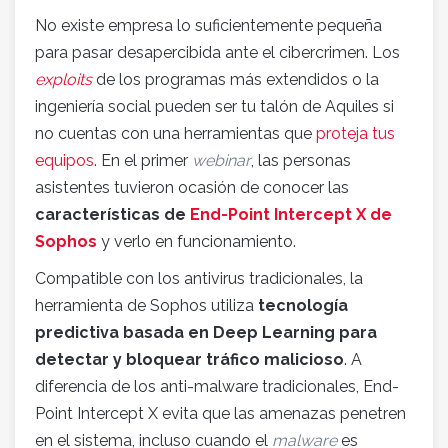
No existe empresa lo suficientemente pequeña
para pasar desapercibida ante el cibercrimen. Los
exploits
de los programas más extendidos o la
ingeniería social pueden ser tu talón de Aquiles si
no cuentas con una herramientas que
proteja tus
equipos
. En el primer
webinar
, las personas
asistentes tuvieron ocasión de conocer las
características de
End-Point Intercept X de
Sophos
y verlo en funcionamiento.
Compatible con los antivirus tradicionales, la
herramienta de Sophos utiliza
tecnología
predictiva basada en Deep Learning para
detectar y bloquear tráfico malicioso
. A
diferencia de los anti-malware tradicionales, End-
Point Intercept X evita que las amenazas penetren
en el sistema, incluso cuando el
malware
es