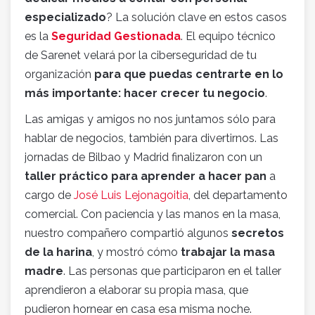
especializado
? La solución clave en estos casos
es la
Seguridad Gestionada
. El equipo técnico
de Sarenet velará por la ciberseguridad de tu
organización
para que puedas centrarte en lo
más importante: hacer crecer tu negocio
.
Las amigas y amigos no nos juntamos sólo para
hablar de negocios, también para divertirnos. Las
jornadas de Bilbao y Madrid finalizaron con un
taller práctico para aprender a hacer pan
a
cargo de
José Luis Lejonagoitia
, del departamento
comercial. Con paciencia y las manos en la masa,
nuestro compañero compartió algunos
secretos
de la harina
, y mostró cómo
trabajar la masa
madre
. Las personas que participaron en el taller
aprendieron a elaborar su propia masa, que
pudieron hornear en casa esa misma noche.