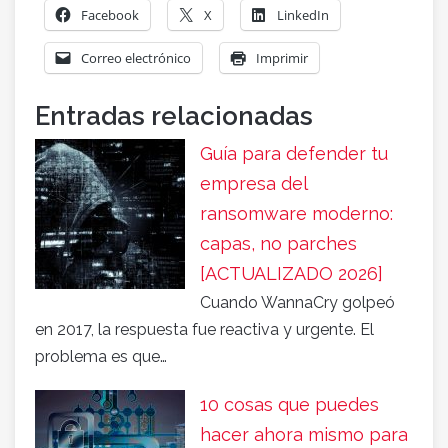
Facebook
X
LinkedIn
Correo electrónico
Imprimir
Entradas relacionadas
Guía para defender tu
empresa del
ransomware moderno:
capas, no parches
[ACTUALIZADO 2026]
Cuando WannaCry golpeó
en 2017, la respuesta fue reactiva y urgente. El
problema es que…
10 cosas que puedes
hacer ahora mismo para