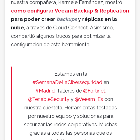
nuestra compañera, Karmele Fernández, mostró
cómo configurar Veeam Backup & Replication
para poder crear
backups
y réplicas en la
nube
, a través de Cloud Connect. Asimismo,
compartió algunos trucos para optimizar la
configuración de esta herramienta.
Estamos en la
#SemanaDeLaCiberseguridad
en
#Madrid
. Talleres de
@Fortinet
,
@TenableSecurity
y
@Veeam_Es
con
nuestra clientela. Herramientas testadas
por nuestro equipo y soluciones para
securizar las redes corporativas. Muchas
gracias a todas las personas que os