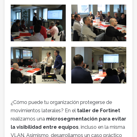
¿Cómo puede tu organización protegerse de
movimientos laterales? En el
taller de Fortinet
realizamos una
microsegmentación para evitar
la visibilidad entre equipos
, incluso en la misma
VLAN. Asimismo, desarrollamos un caso práctico