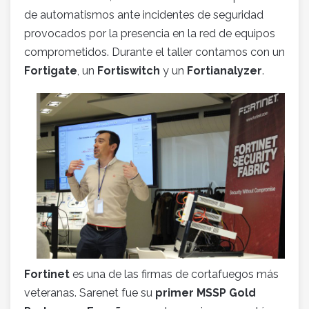
de automatismos ante incidentes de seguridad
provocados por la presencia en la red de equipos
comprometidos. Durante el taller contamos con un
Fortigate
, un
Fortiswitch
y un
Fortianalyzer
.
Fortinet
es una de las firmas de cortafuegos más
veteranas. Sarenet fue su
primer MSSP Gold