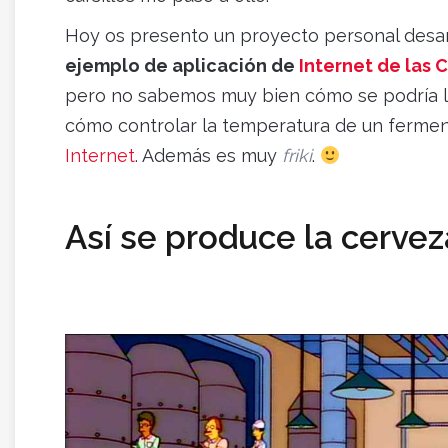
Hoy os presento un proyecto personal desar
ejemplo de aplicación de
Internet de las C
pero no sabemos muy bien cómo se podría lle
cómo controlar la temperatura de un ferme
Internet
. Además es muy
friki
.
Así se produce la cerve