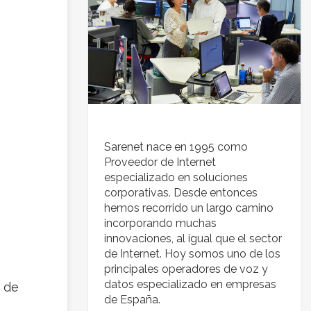
Sarenet nace en 1995 como
Proveedor de Internet
especializado en soluciones
corporativas. Desde entonces
hemos recorrido un largo camino
incorporando muchas
innovaciones, al igual que el sector
de Internet. Hoy somos uno de los
principales operadores de voz y
datos especializado en empresas
r de
de España.