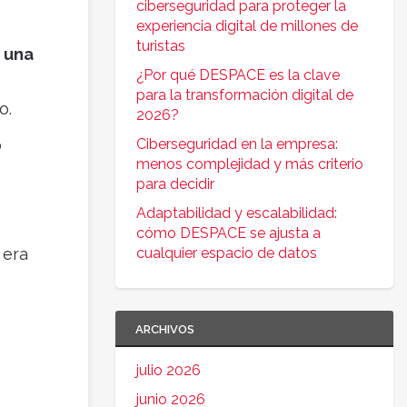
ciberseguridad para proteger la
experiencia digital de millones de
turistas
 una
¿Por qué DESPACE es la clave
para la transformación digital de
o.
2026?
o
Ciberseguridad en la empresa:
menos complejidad y más criterio
para decidir
Adaptabilidad y escalabilidad:
cómo DESPACE se ajusta a
 era
cualquier espacio de datos
ARCHIVOS
julio 2026
junio 2026