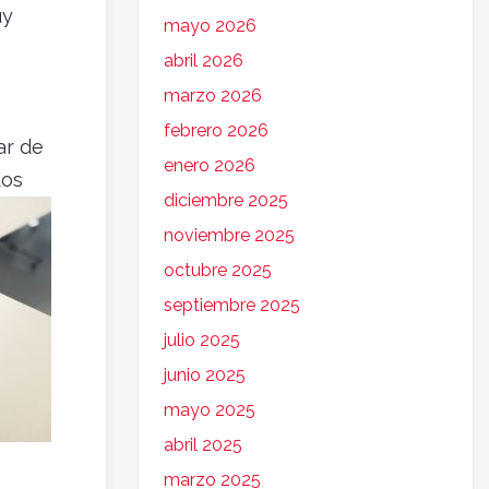
uy
mayo 2026
abril 2026
marzo 2026
febrero 2026
ar de
enero 2026
tos
diciembre 2025
noviembre 2025
octubre 2025
septiembre 2025
julio 2025
junio 2025
mayo 2025
abril 2025
marzo 2025