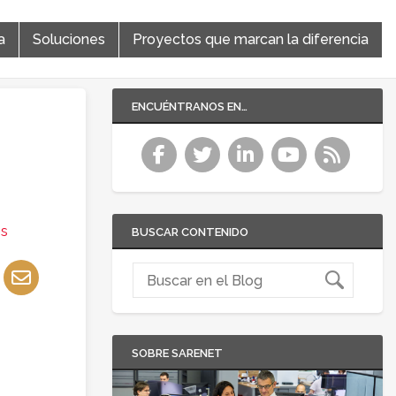
a
Soluciones
Proyectos que marcan la diferencia
ENCUÉNTRANOS EN…
os
BUSCAR CONTENIDO
SOBRE SARENET