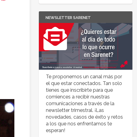
NEWSLETTER SARENET
Te proponemos un canal más por
el que estar conectados. Tan solo
tienes que inscribirte para que
comiences a recibir nuestras
comunicaciones a través de la
newsletter trimestral. ¡Las
novedades, casos de éxito y retos
a los que nos enfrentamos te
esperan!