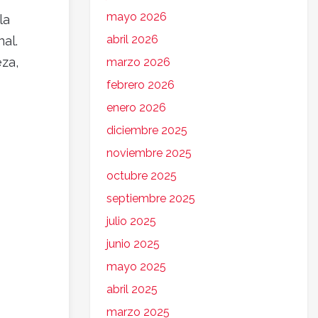
mayo 2026
la
abril 2026
al.
eza,
marzo 2026
febrero 2026
enero 2026
diciembre 2025
noviembre 2025
octubre 2025
septiembre 2025
julio 2025
junio 2025
mayo 2025
abril 2025
marzo 2025