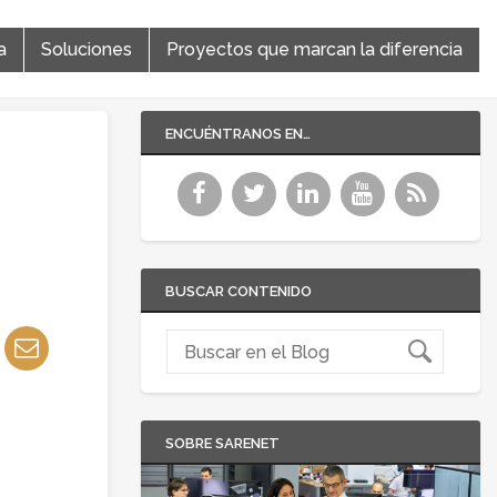
a
Soluciones
Proyectos que marcan la diferencia
ENCUÉNTRANOS EN…
BUSCAR CONTENIDO
SOBRE SARENET