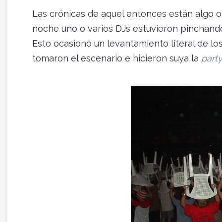
Las crónicas de aquel entonces están algo o
noche uno o varios DJs estuvieron pinchand
Esto ocasionó un levantamiento literal de los
tomaron el escenario e hicieron suya la
part