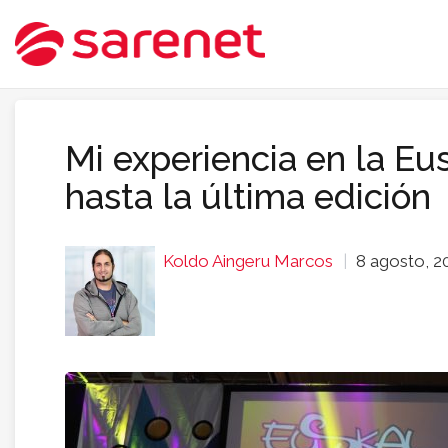
Mi experiencia en la Eu
hasta la última edición
Koldo Aingeru Marcos
8 agosto, 