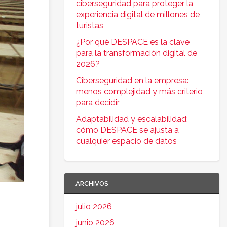
ciberseguridad para proteger la
experiencia digital de millones de
turistas
¿Por qué DESPACE es la clave
para la transformación digital de
2026?
Ciberseguridad en la empresa:
menos complejidad y más criterio
para decidir
Adaptabilidad y escalabilidad:
cómo DESPACE se ajusta a
cualquier espacio de datos
ARCHIVOS
julio 2026
junio 2026