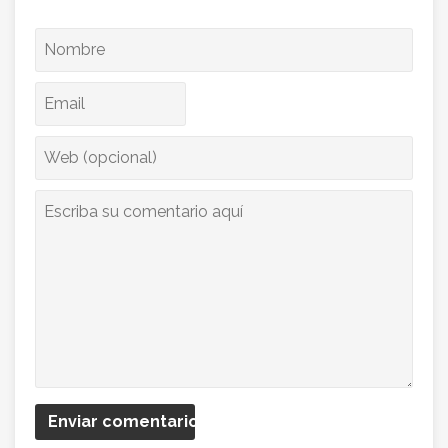
Enviar comentario