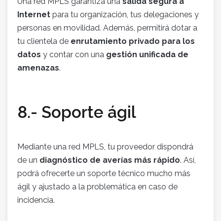
Una red MPLS garantiza una
salida segura a
Internet
para tu organización, tus delegaciones y
personas en movilidad. Además, permitirá dotar a
tu clientela de
enrutamiento privado para los
datos
y contar con una
gestión unificada de
amenazas
.
8.- Soporte ágil
Mediante una red MPLS, tu proveedor dispondrá
de un
diagnóstico de averías más rápido
. Así,
podrá ofrecerte un soporte técnico mucho más
ágil y ajustado a la problemática en caso de
incidencia.