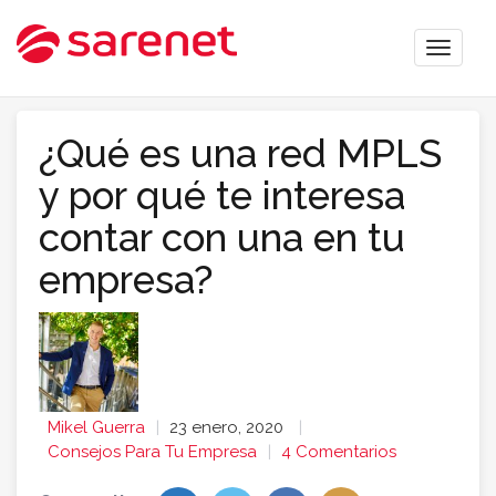
Toggle
naviga
¿Qué es una red MPLS
y por qué te interesa
contar con una en tu
empresa?
Mikel Guerra
23 enero, 2020
Consejos Para Tu Empresa
4 Comentarios