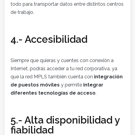
todo para transportar datos entre distintos centros
de trabajo.
4.- Accesibilidad
Siempre que quieras y cuentes con conexión a
Internet, podrás acceder a tu red corporativa, ya
que la red MPLS también cuenta con
integración
de puestos móviles
y permite
integrar
diferentes tecnologías de acceso
.
5.- Alta disponibilidad y
fiabilidad