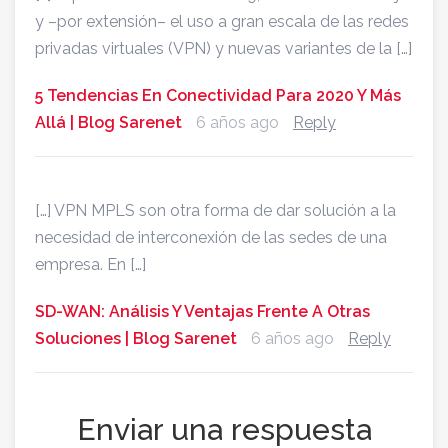
y –por extensión– el uso a gran escala de las redes
privadas virtuales (VPN) y nuevas variantes de la […]
5 Tendencias En Conectividad Para 2020 Y Más
Allá | Blog Sarenet
6 años ago
Reply
[…] VPN MPLS son otra forma de dar solución a la
necesidad de interconexión de las sedes de una
empresa. En […]
SD-WAN: Análisis Y Ventajas Frente A Otras
Soluciones | Blog Sarenet
6 años ago
Reply
Enviar una respuesta