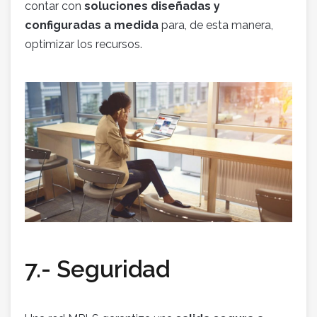
contar con
soluciones diseñadas y
configuradas a medida
para, de esta manera,
optimizar los recursos.
7.- Seguridad