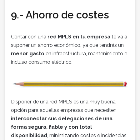
9.- Ahorro de costes
Contar con una
red MPLS en tu empresa
te va a
suponer un ahorro económico, ya que tendrás un
menor gasto
en infraestructura, mantenimiento e
incluso consumo eléctrico.
Disponer de una red MPLS es una muy buena
opción para aquellas empresas que necesiten
interconectar sus delegaciones de una
forma segura, fiable y con total
disponibilidad
, minimizando costes e incidencias.