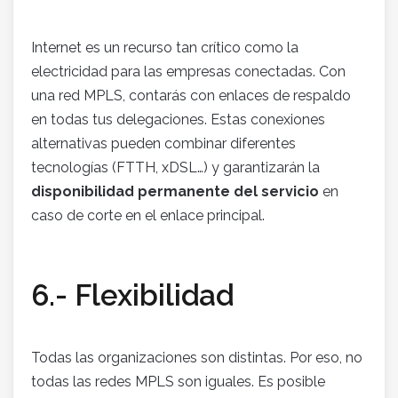
Internet es un recurso tan crítico como la
electricidad para las empresas conectadas. Con
una red MPLS, contarás con enlaces de respaldo
en todas tus delegaciones. Estas conexiones
alternativas pueden combinar diferentes
tecnologías (FTTH, xDSL…) y garantizarán la
disponibilidad permanente del servicio
en
caso de corte en el enlace principal.
6.- Flexibilidad
Todas las organizaciones son distintas. Por eso, no
todas las redes MPLS son iguales. Es posible