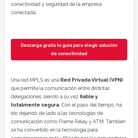
conectividad y seguridad de la empresa
conectada.
Descarga gratis tu guía para elegir solución
de conectividad
Una red MPLS es una
Red Privada Virtual (VPN)
que permite la comunicación entre distintas
delegaciones, siendo a su vez
fiable y
totalmente segura
. Con el paso del tiempo, ha
ido dejando de lado a las tecnologías de
comunicación como Frame Relay y ATM. También
se ha convertido en la tecnología para