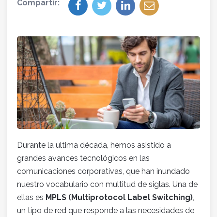
Compartir:
Durante la ultima década, hemos asistido a
grandes avances tecnológicos en las
comunicaciones corporativas, que han inundado
nuestro vocabulario con multitud de siglas. Una de
ellas es
MPLS (Multiprotocol Label Switching)
,
un tipo de red que responde a las necesidades de