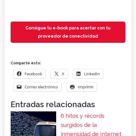
Consigue tu e-book para acertar con tu
proveedor de conectividad
Comparte esto:
Facebook
X
LinkedIn
Correo electrónico
Imprimir
Entradas relacionadas
6 hitos y récords
surgidos de la
inmensidad de Internet