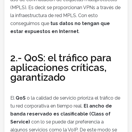
(MPLS). Es decir, se proporcionan VPNs a través de
la infraestructura de red MPLS. Con esto
conseguimos que
tus datos no tengan que
estar expuestos en Internet
.
2.- QoS: el tráfico para
aplicaciones críticas,
garantizado
El
QoS
o la calidad de servicio prioriza el tráfico de
tu red corporativa en tiempo real.
El ancho de
banda reservado es clasificable (Class of
Service)
con lo se puede dar preferencia a
algunos servicios como la VoIP. De este modo se