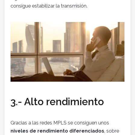
consigue estabilizar la transmisión.
3.- Alto rendimiento
Gracias a las redes MPLS se consiguen unos
niveles de rendimiento diferenciados
, sobre