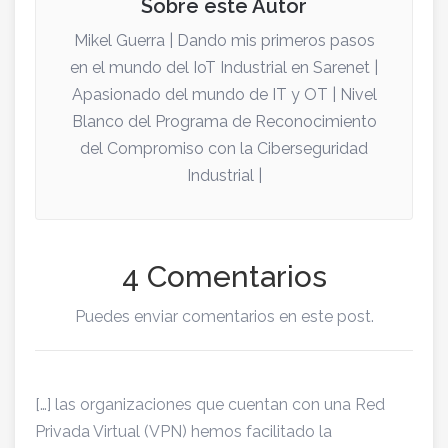
Sobre este Autor
Mikel Guerra | Dando mis primeros pasos
en el mundo del IoT Industrial en Sarenet |
Apasionado del mundo de IT y OT | Nivel
Blanco del Programa de Reconocimiento
del Compromiso con la Ciberseguridad
Industrial |
4 Comentarios
Puedes enviar comentarios en este post.
[…] las organizaciones que cuentan con una Red
Privada Virtual (VPN) hemos facilitado la