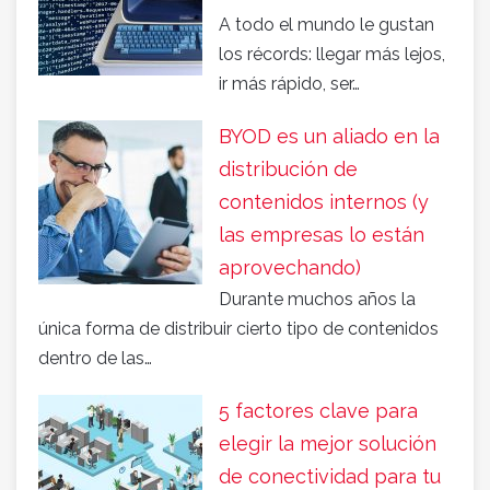
A todo el mundo le gustan
los récords: llegar más lejos,
ir más rápido, ser…
BYOD es un aliado en la
distribución de
contenidos internos (y
las empresas lo están
aprovechando)
Durante muchos años la
única forma de distribuir cierto tipo de contenidos
dentro de las…
5 factores clave para
elegir la mejor solución
de conectividad para tu