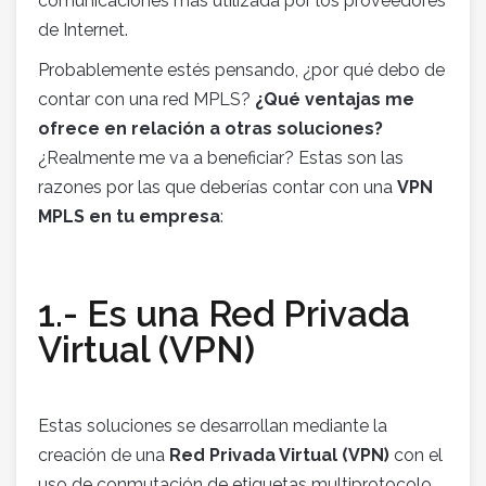
comunicaciones más utilizada por los proveedores
de Internet.
Probablemente estés pensando, ¿por qué debo de
contar con una red MPLS?
¿Qué ventajas me
ofrece en relación a otras soluciones?
¿Realmente me va a beneficiar? Estas son las
razones por las que deberías contar con una
VPN
MPLS en tu empresa
:
1.- Es una Red Privada
Virtual (VPN)
Estas soluciones se desarrollan mediante la
creación de una
Red Privada Virtual (VPN)
con el
uso de conmutación de etiquetas multiprotocolo