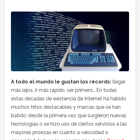
A todo el mundo le gustan los r
é
cords:
llegar
más lejos, ir más rápido, ser primero… En todas
estas décadas de existencia de Internet ha habido
muchos hitos destacables y marcas que se han
batido: desde la primera vez que surgieron nuevas
tecnologías o se hizo uso de ciertos servicios a las
mayores proezas en cuanto a velocidad o