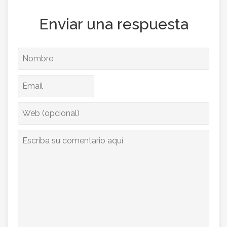
Enviar una respuesta