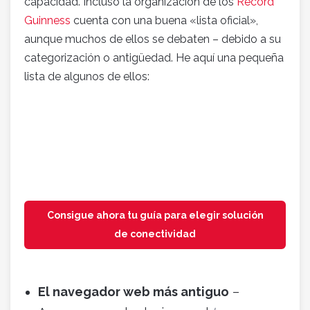
capacidad. Incluso la organización de los
Récord
Guinness
cuenta con una buena «lista oficial»,
aunque muchos de ellos se debaten – debido a su
categorización o antigüedad. He aquí una pequeña
lista de algunos de ellos:
Consigue ahora tu guía para elegir solución
de conectividad
El navegador web más antiguo
–