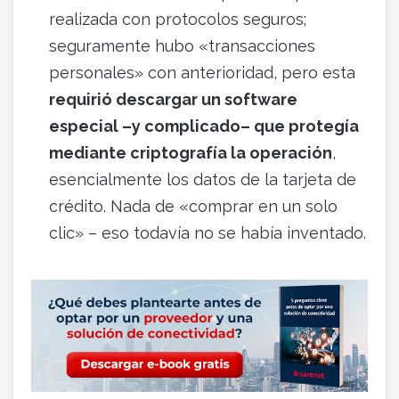
realizada con protocolos seguros;
seguramente hubo «transacciones
personales» con anterioridad, pero esta
requirió descargar un software
especial –y complicado– que protegía
mediante criptografía la operación
,
esencialmente los datos de la tarjeta de
crédito. Nada de «comprar en un solo
clic» – eso todavía no se había inventado.