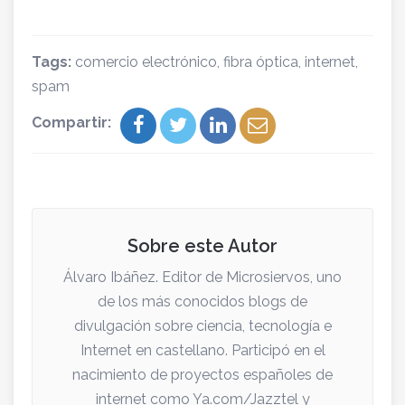
Tags:
comercio electrónico
,
fibra óptica
,
internet
,
spam
Compartir:
Sobre este Autor
Álvaro Ibáñez. Editor de Microsiervos, uno
de los más conocidos blogs de
divulgación sobre ciencia, tecnología e
Internet en castellano. Participó en el
nacimiento de proyectos españoles de
internet como Ya.com/Jazztel y