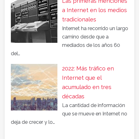
Las primeras menciones
a Internet en los medios
tradicionales
Internet ha recorrido un largo
camino desde que a
mediados de los años 60
del…
2022: Más tráfico en
Internet que el
acumulado en tres
décadas
La cantidad de información
que se mueve en Internet no
deja de crecer y lo…