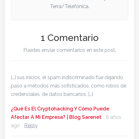
Terra/Telefónica.
1 Comentario
Puedes enviar comentarios en este post.
[…] sus inicios, el spam indiscriminado fue dejando
paso a métodos más sofisticados, como robos de
credenciales, de datos bancarios, […]
¿Qué Es El Cryptohacking Y Cómo Puede
Afectar A Mi Empresa? | Blog Sarenet
8 años
ago
Reply