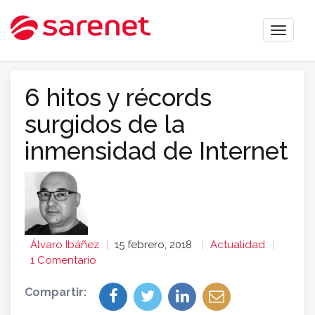
Toggle
naviga
6 hitos y récords
surgidos de la
inmensidad de Internet
Álvaro Ibáñez
15 febrero, 2018
Actualidad
1 Comentario
Compartir: