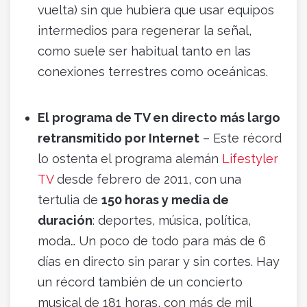
vuelta) sin que hubiera que usar equipos
intermedios para regenerar la señal,
como suele ser habitual tanto en las
conexiones terrestres como oceánicas.
El programa de TV en directo más largo
retransmitido por Internet
– Este récord
lo ostenta el programa alemán
Lifestyler
TV
desde febrero de 2011, con una
tertulia de
150 horas y media de
duración
: deportes, música, política,
moda… Un poco de todo para más de 6
días en directo sin parar y sin cortes. Hay
un récord también de un concierto
musical de 181 horas, con más de mil