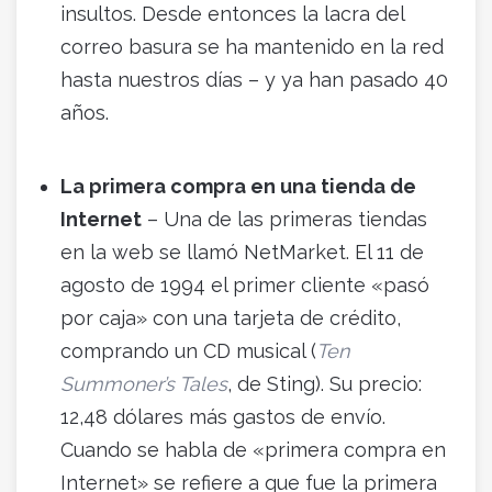
insultos. Desde entonces la lacra del
correo basura se ha mantenido en la red
hasta nuestros días – y ya han pasado 40
años.
La primera compra en una tienda de
Internet
– Una de las primeras tiendas
en la web se llamó NetMarket. El 11 de
agosto de 1994 el primer cliente «pasó
por caja» con una tarjeta de crédito,
comprando un CD musical (
Ten
Summoner
’
s Tales
, de Sting). Su precio:
12,48 dólares más gastos de envío.
Cuando se habla de «primera compra en
Internet» se refiere a que fue la primera