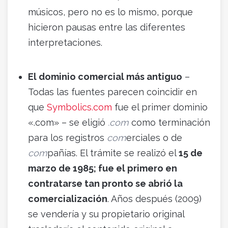
músicos, pero no es lo mismo, porque
hicieron pausas entre las diferentes
interpretaciones.
El dominio comercial más antiguo
–
Todas las fuentes parecen coincidir en
que
Symbolics.com
fue el primer dominio
«.com» – se eligió
.com
como terminación
para los registros
com
erciales o de
com
pañías. El trámite se realizó el
15 de
marzo de 1985; fue el primero en
contratarse tan pronto se abrió la
comercialización
. Años después (2009)
se vendería y su propietario original