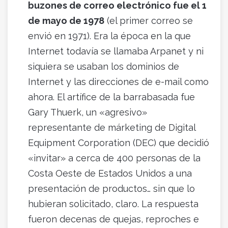
buzones de correo electrónico fue el 1
de mayo de 1978
(el primer correo se
envió en 1971). Era la época en la que
Internet todavía se llamaba Arpanet y ni
siquiera se usaban los dominios de
Internet y las direcciones de e-mail como
ahora. El artífice de la barrabasada fue
Gary Thuerk, un «agresivo»
representante de márketing de Digital
Equipment Corporation (DEC) que decidió
«invitar» a cerca de 400 personas de la
Costa Oeste de Estados Unidos a una
presentación de productos… sin que lo
hubieran solicitado, claro. La respuesta
fueron decenas de quejas, reproches e