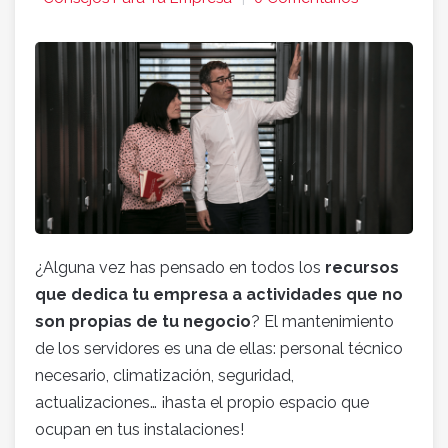
¿Alguna vez has pensado en todos los
recursos
que dedica tu empresa a actividades que no
son propias de tu negocio
? El mantenimiento
de los servidores es una de ellas: personal técnico
necesario, climatización, seguridad,
actualizaciones… ¡hasta el propio espacio que
ocupan en tus instalaciones!