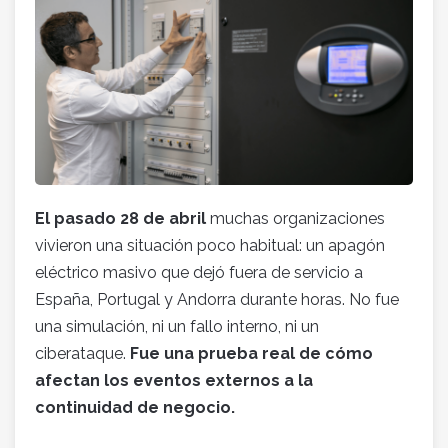
El pasado 28 de abril
muchas organizaciones
vivieron una situación poco habitual: un apagón
eléctrico masivo que dejó fuera de servicio a
España, Portugal y Andorra durante horas. No fue
una simulación, ni un fallo interno, ni un
ciberataque.
Fue una prueba real de cómo
afectan los eventos externos a la
continuidad de negocio.