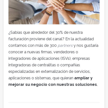
¿Sabías que alrededor del 30% de nuestra
facturación proviene del canal? En la actualidad
contamos con más de 300
partners
y nos gustaría
conocer a nuevas firmas, vendedores o
integradores de aplicaciones (ISVs), empresas
integradoras de centralitas o compañías
especializadas en externalización de servicios,
aplicaciones o sistemas, que quieran
ampliar y
mejorar su negocio con nuestras soluciones
.