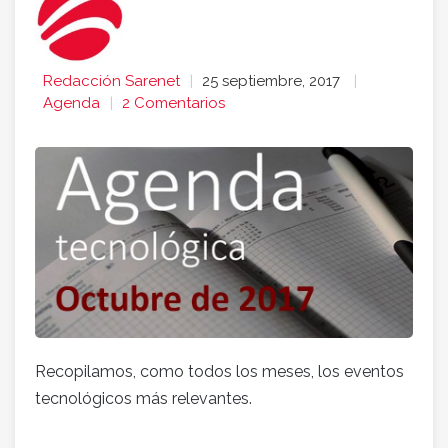
Redacción Sarenet
25 septiembre, 2017
Agenda
2 Comentarios
Recopilamos, como todos los meses, los eventos
tecnológicos más relevantes.