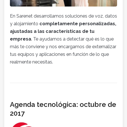
En Sarenet desarrollamos soluciones de voz, datos
y alojamiento
completamente personalizadas,
ajustadas a las características de tu
empresa
. Te ayudamos a detectar qué es lo que
más te conviene y nos encargamos de externalizar
tus equipos y aplicaciones en función de lo que
realmente necesitas.
Agenda tecnológica: octubre de
2017