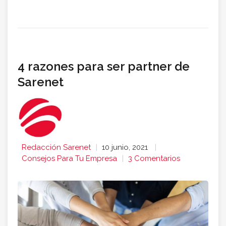
4 razones para ser partner de
Sarenet
Redacción Sarenet
10 junio, 2021
Consejos Para Tu Empresa
3 Comentarios