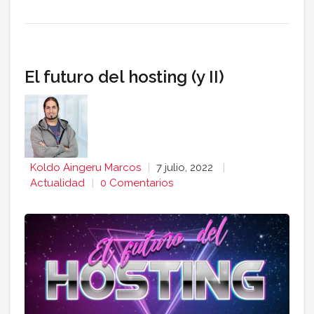
El futuro del hosting (y II)
Koldo Aingeru Marcos
7 julio, 2022
Actualidad
0 Comentarios