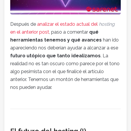
Después de
analizar el estado actual del
hosting
en el anterior post
, paso a comentar
qué
herramientas tenemos y qué avances
han ido
apareciendo nos deberían ayudar a alcanzar a ese
futuro utópico que tanto idealizamos
. La
realidad no es tan oscuro como parece por el tono
algo pesimista con el que finalicé el artículo
anterior. Tenemos un montón de herramientas que
nos pueden ayudar.