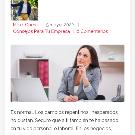
Mikel Guerra
5 mayo, 2022
Consejos Para Tu Empresa
0 Comentarios
Es normal. Los cambios repentinos, inesperados,
no gustan. Seguro que a ti también te ha pasado,
en tu vida personal o laboral. En los negocios,