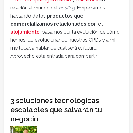
relación al mundo del
hosting
. Empezamos
hablando de los
productos que
comercializamos relacionados con el
alojamiento
, pasamos por la evolución de cómo
hemos ido evolucionando nuestros CPDs y a mi
me tocaba hablar de cuál será el futuro.
Aprovecho esta entrada para compartir
3 soluciones tecnológicas
escalables que salvarán tu
negocio