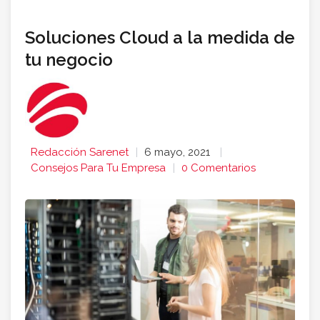
Soluciones Cloud a la medida de
tu negocio
Redacción Sarenet
6 mayo, 2021
Consejos Para Tu Empresa
0 Comentarios