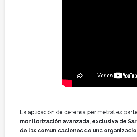
La aplicación de defensa perimetral es part
monitorización avanzada, exclusiva de Sar
de las comunicaciones de una organizaci