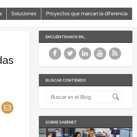
a
Soluciones
Proyectos que marcan la diferencia
ENCUÉNTRANOS EN…
das
BUSCAR CONTENIDO
SOBRE SARENET