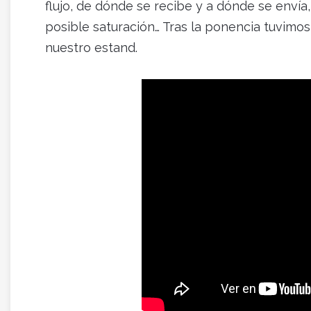
flujo, de dónde se recibe y a dónde se enví
posible saturación… Tras la ponencia tuvimo
nuestro estand.