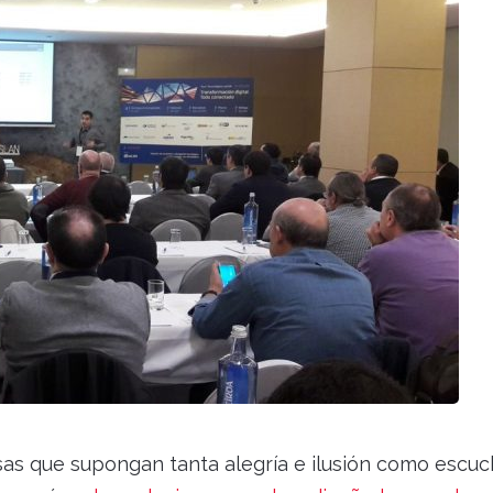
as que supongan tanta alegría e ilusión como escuc