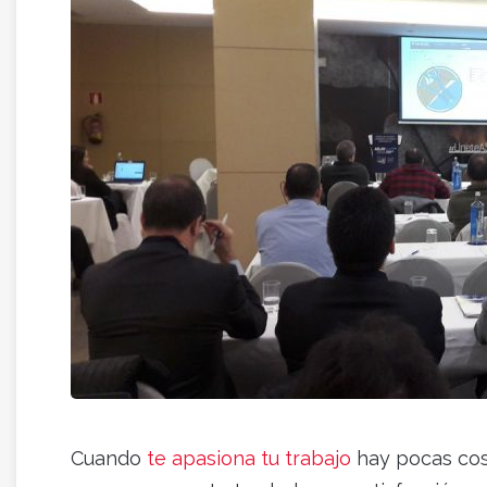
Cuando
te apasiona tu trabajo
hay pocas cos