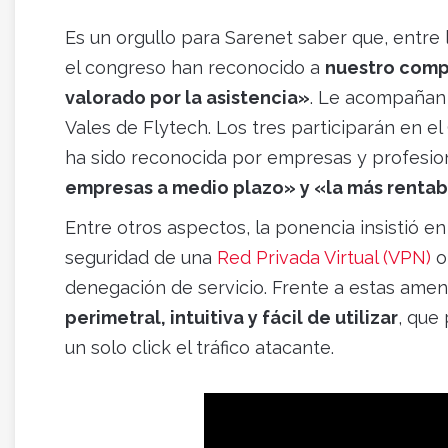
Es un orgullo para Sarenet saber que, entre 
el congreso han reconocido a
nuestro comp
valorado por la asistencia»
. Le acompañan 
Vales de Flytech. Los tres participarán en 
ha sido reconocida por empresas y profesio
empresas a medio plazo» y «la más rentab
Entre otros aspectos, la ponencia insistió e
seguridad de una
Red Privada Virtual (VPN)
o
denegación de servicio. Frente a estas ame
perimetral, intuitiva y fácil de utilizar
, que 
un solo click el tráfico atacante.