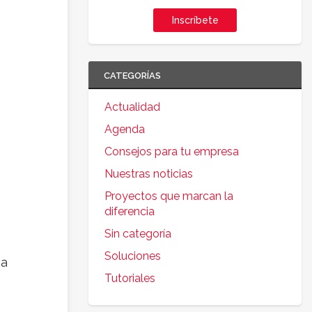
Inscríbete
CATEGORÍAS
Actualidad
Agenda
Consejos para tu empresa
Nuestras noticias
Proyectos que marcan la
diferencia
Sin categoría
Soluciones
na
Tutoriales