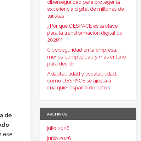
ciberseguridad para proteger la
experiencia digital de millones de
turistas
¿Por qué DESPACE es la clave
para la transformación digital de
2026?
Ciberseguridad en la empresa:
menos complejidad y más criterio
para decidir
Adaptabilidad y escalabilidad:
cómo DESPACE se ajusta a
cualquier espacio de datos
ARCHIVOS
ta de
tado
julio 2026
n ese
junio 2026