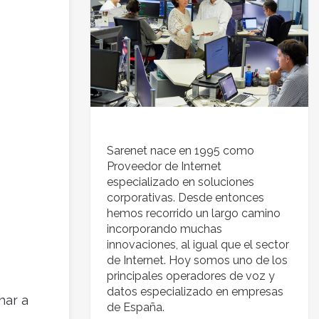
Sarenet nace en 1995 como
Proveedor de Internet
especializado en soluciones
corporativas. Desde entonces
hemos recorrido un largo camino
incorporando muchas
innovaciones, al igual que el sector
de Internet. Hoy somos uno de los
principales operadores de voz y
datos especializado en empresas
har a
de España.