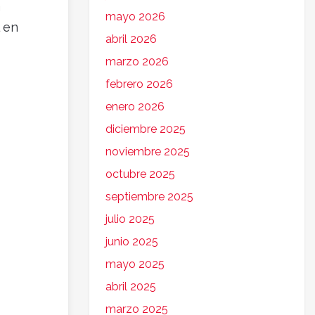
a
mayo 2026
 en
abril 2026
marzo 2026
febrero 2026
enero 2026
diciembre 2025
noviembre 2025
octubre 2025
septiembre 2025
julio 2025
junio 2025
mayo 2025
abril 2025
marzo 2025