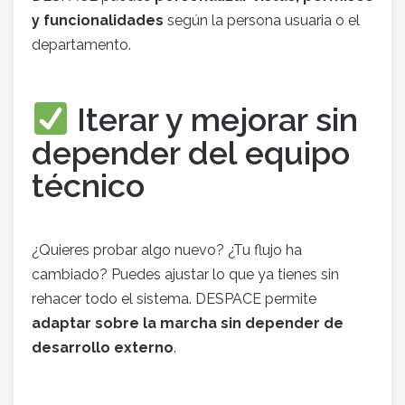
y funcionalidades
según la persona usuaria o el
departamento.
Iterar y mejorar sin
depender del equipo
técnico
¿Quieres probar algo nuevo? ¿Tu flujo ha
cambiado? Puedes ajustar lo que ya tienes sin
rehacer todo el sistema. DESPACE permite
adaptar sobre la marcha sin depender de
desarrollo externo
.