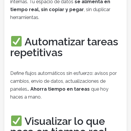
internas. Tu espacio de datos
se alimenta en
tiempo real, sin copiar y pegar
, sin duplicar
herramientas.
Automatizar tareas
repetitivas
Define flujos automáticos sin esfuerzo: avisos por
cambios, envío de datos, actualizaciones de
paneles…
Ahorra tiempo en tareas
que hoy
haces a mano.
Visualizar lo que