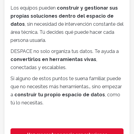
Los equipos pueden
construir y gestionar sus
propias soluciones dentro del espacio de
datos
, sin necesidad de intervención constante del
área técnica. Tú decides qué puede hacer cada
persona usuaria.
DESPACE no solo organiza tus datos. Te ayuda a
convertirlos en herramientas vivas
,
conectadas y escalables.
Si alguno de estos puntos te suena familiar, puede
que no necesites más herramientas… sino empezar
a
construir tu propio espacio de datos
, como
tú lo necesitas.