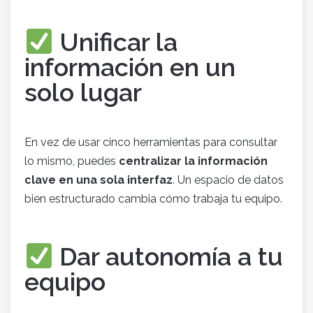
Unificar la
información en un
solo lugar
En vez de usar cinco herramientas para consultar
lo mismo, puedes
centralizar la información
clave en una sola interfaz
. Un espacio de datos
bien estructurado cambia cómo trabaja tu equipo.
Dar autonomía a tu
equipo