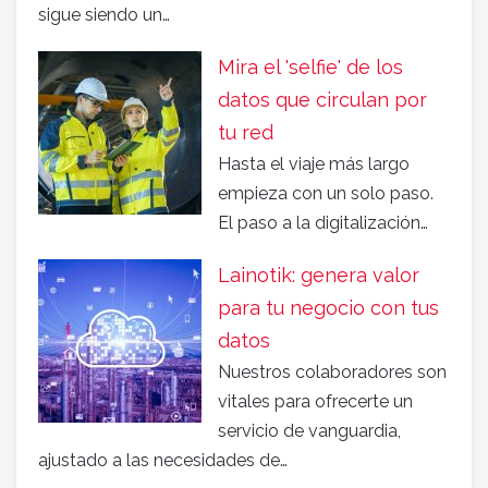
sigue siendo un…
Mira el 'selfie' de los
datos que circulan por
tu red
Hasta el viaje más largo
empieza con un solo paso.
El paso a la digitalización…
Lainotik: genera valor
para tu negocio con tus
datos
Nuestros colaboradores son
vitales para ofrecerte un
servicio de vanguardia,
ajustado a las necesidades de…