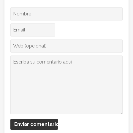
Enviar comentario