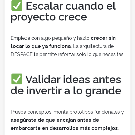
Escalar cuando el
proyecto crece
Empieza con algo pequeño y hazlo
crecer sin
tocar lo que ya funciona
. La arquitectura de
DESPACE te permite reforzar solo lo que necesitas.
Validar ideas antes
de invertir a lo grande
Prueba conceptos, monta prototipos funcionales y
asegúrate de que encajan antes de
embarcarte en desarrollos más complejos
.