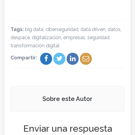
Tags:
big data
,
ciberseguridad
,
data driven
,
datos
,
despace
,
digitalización
,
empresas
,
seguridad
,
transformación digital
Compartir:
Sobre este Autor
Enviar una respuesta