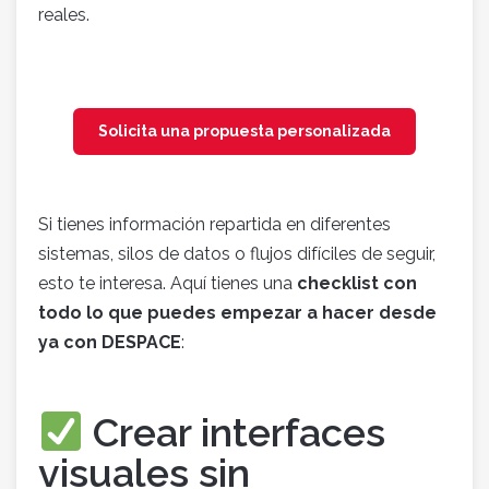
reales.
Solicita una propuesta personalizada
Si tienes información repartida en diferentes
sistemas, silos de datos o flujos difíciles de seguir,
esto te interesa. Aquí tienes una
checklist con
todo lo que puedes empezar a hacer desde
ya con DESPACE
:
Crear interfaces
visuales sin