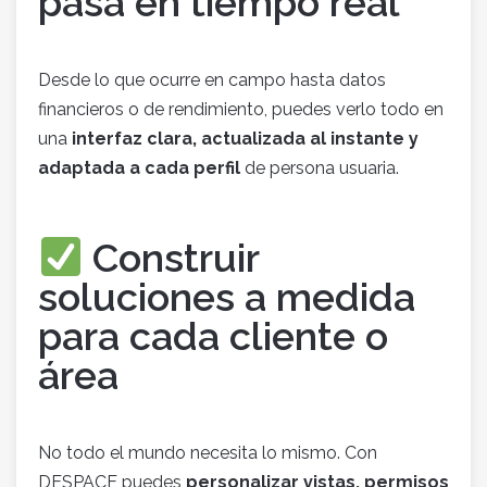
pasa en tiempo real
Desde lo que ocurre en campo hasta datos
financieros o de rendimiento, puedes verlo todo en
una
interfaz clara, actualizada al instante y
adaptada a cada perfil
de persona usuaria.
Construir
soluciones a medida
para cada cliente o
área
No todo el mundo necesita lo mismo. Con
DESPACE puedes
personalizar vistas, permisos