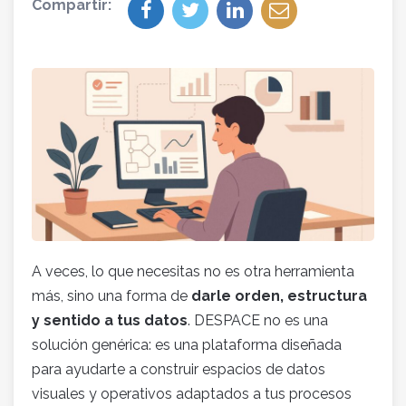
Compartir:
A veces, lo que necesitas no es otra herramienta
más, sino una forma de
darle orden, estructura
y sentido a tus datos
. DESPACE no es una
solución genérica: es una plataforma diseñada
para ayudarte a construir espacios de datos
visuales y operativos adaptados a tus procesos