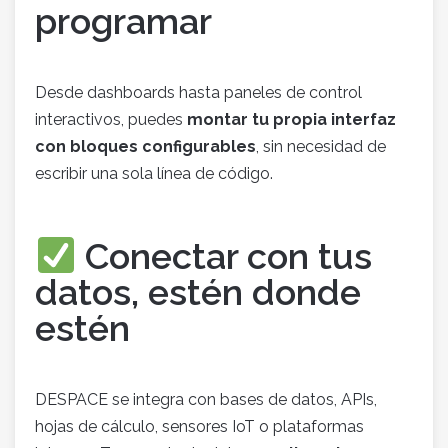
programar
Desde dashboards hasta paneles de control
interactivos, puedes
montar tu propia interfaz
con bloques configurables
, sin necesidad de
escribir una sola línea de código.
Conectar con tus
datos, estén donde
estén
DESPACE se integra con bases de datos, APIs,
hojas de cálculo, sensores IoT o plataformas