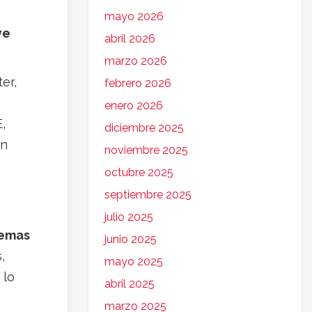
mayo 2026
ye
abril 2026
marzo 2026
er,
febrero 2026
enero 2026
,
diciembre 2025
én
noviembre 2025
octubre 2025
septiembre 2025
julio 2025
lemas
junio 2025
,
mayo 2025
 lo
abril 2025
marzo 2025