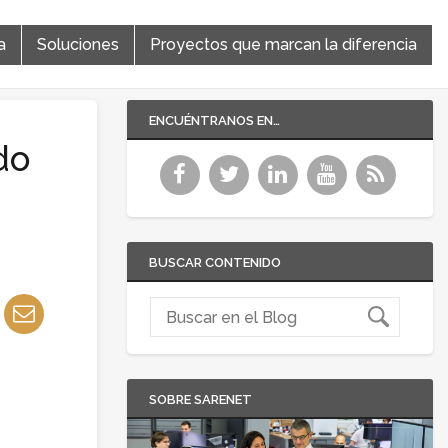
a
Soluciones
Proyectos que marcan la diferencia
ENCUÉNTRANOS EN…
do
BUSCAR CONTENIDO
SOBRE SARENET