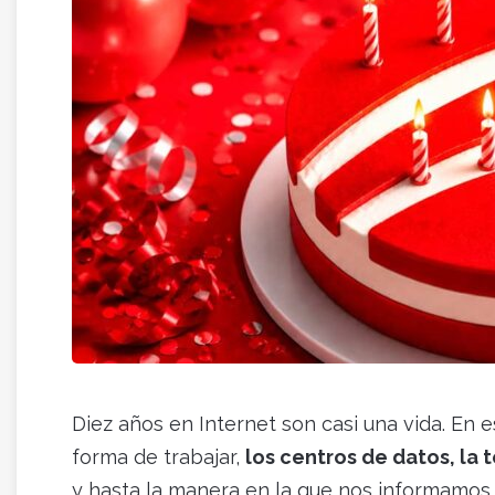
Diez años en Internet son casi una vida. En 
forma de trabajar,
los centros de datos, la t
y hasta la manera en la que nos informamos.