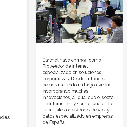
Sarenet nace en 1995 como
Proveedor de Internet
especializado en soluciones
corporativas. Desde entonces
hemos recorrido un largo camino
incorporando muchas
innovaciones, al igual que el sector
de Internet. Hoy somos uno de los
principales operadores de voz y
datos especializado en empresas
ades
de España.