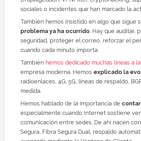
sociales o incidentes que han marcado la act
También hemos insistido en algo que sigue s
problema ya ha ocurrido
. Hay que auditar, 
seguridad, proteger el correo, reforzar el p
cuando cada minuto importa.
También
hemos dedicado muchas líneas a la
empresa moderna. Hemos
explicado la evo
radioenlaces, 4G, 5G, líneas de respaldo, B
medida.
Hemos hablado de la importancia de
contar
especialmente cuando Internet sostiene venta
comunicación entre sedes. De ahí nacen conc
Segura, Fibra Segura Dual, respaldo automátic