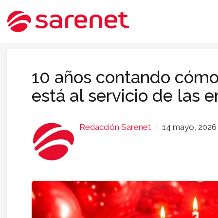
10 años contando cómo
está al servicio de las
Redacción Sarenet
14 mayo, 202