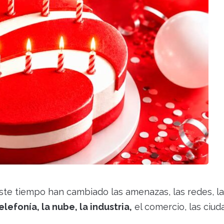
este tiempo han cambiado las amenazas, las redes, la
elefonía, la nube, la industria,
el comercio, las ciud