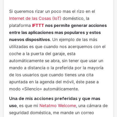
Si queremos rizar un poco mas el rizo en el
Internet de las Cosas (IoT)
doméstico, la
plataforma
IFTTT
nos permite generar acciones
entre las aplicaciones mas populares y estos
nuevos dispositivos
. Un ejemplo de las más
utilizadas es que cuando nos acerquemos con el
coche a la puerta del garaje, esta
automáticamente se abra, sin tener que usar un
mando a distancia o la preferida por la mayoría
de los usuarios que cuando tienes una cita
apuntada en la agenda del móvil, éste pase a
modo «Silencio» automáticamente.
as
Una de mis acciones preferidas y que m
uso
, es que mi
Netatmo Welcome
, una cámara de
seguridad doméstica, me mande un correo