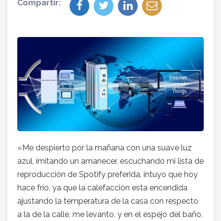
Compartir:
«Me despierto por la mañana con una suave luz
azul, imitando un amanecer, escuchando mi lista de
reproducción de Spotify preferida, intuyo que hoy
hace frío, ya que la calefacción esta encendida
ajustando la temperatura de la casa con respecto
a la de la calle, me levanto, y en el espejo del baño,