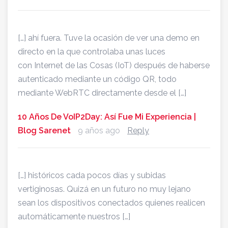
[…] ahí fuera. Tuve la ocasión de ver una demo en
directo en la que controlaba unas luces
con Internet de las Cosas (IoT) después de haberse
autenticado mediante un código QR, todo
mediante WebRTC directamente desde el […]
10 Años De VoIP2Day: Así Fue Mi Experiencia |
Blog Sarenet
9 años ago
Reply
[…] históricos cada pocos días y subidas
vertiginosas. Quizá en un futuro no muy lejano
sean los dispositivos conectados quienes realicen
automáticamente nuestros […]