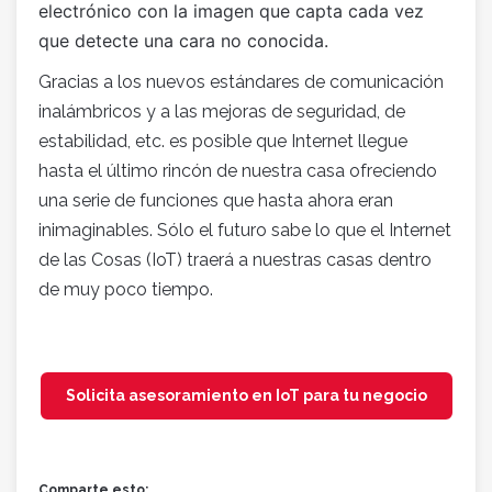
electrónico con la imagen que capta cada vez
que detecte una cara no conocida.
Gracias a los nuevos estándares de comunicación
inalámbricos y a las mejoras de seguridad, de
estabilidad, etc. es posible que Internet llegue
hasta el último rincón de nuestra casa ofreciendo
una serie de funciones que hasta ahora eran
inimaginables. Sólo el futuro sabe lo que el Internet
de las Cosas (IoT) traerá a nuestras casas dentro
de muy poco tiempo.
Solicita asesoramiento en IoT para tu negocio
Comparte esto: