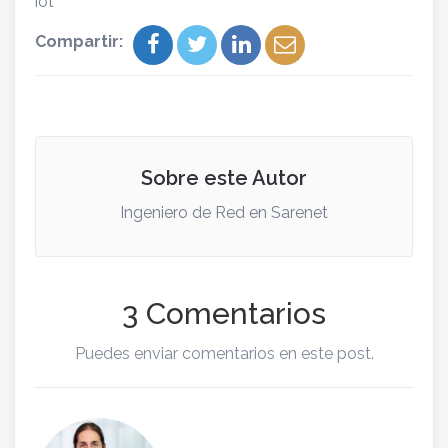
iot
Compartir:
Sobre este Autor
Ingeniero de Red en Sarenet
3 Comentarios
Puedes enviar comentarios en este post.