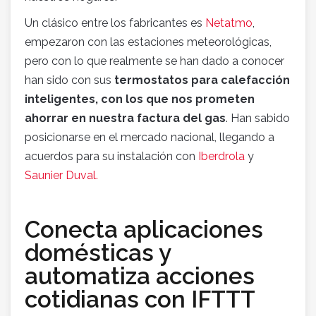
Un clásico entre los fabricantes es
Netatmo
,
empezaron con las estaciones meteorológicas,
pero con lo que realmente se han dado a conocer
han sido con sus
termostatos para calefacción
inteligentes, con los que nos prometen
ahorrar en nuestra factura del gas
. Han sabido
posicionarse en el mercado nacional, llegando a
acuerdos para su instalación con
Iberdrola
y
Saunier Duval.
Conecta aplicaciones
domésticas y
automatiza acciones
cotidianas con IFTTT