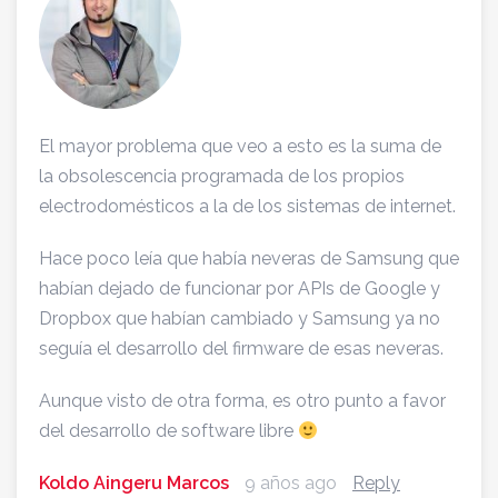
El mayor problema que veo a esto es la suma de
la obsolescencia programada de los propios
electrodomésticos a la de los sistemas de internet.
Hace poco leía que había neveras de Samsung que
habían dejado de funcionar por APIs de Google y
Dropbox que habían cambiado y Samsung ya no
seguía el desarrollo del firmware de esas neveras.
Aunque visto de otra forma, es otro punto a favor
del desarrollo de software libre
Koldo Aingeru Marcos
9 años ago
Reply