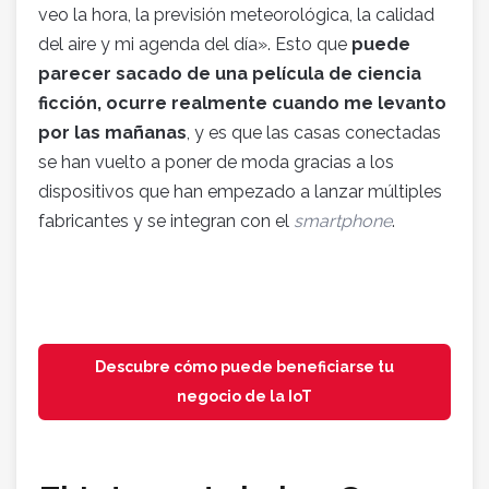
veo la hora, la previsión meteorológica, la calidad
del aire y mi agenda del día». Esto que
puede
parecer sacado de una película de ciencia
ficción, ocurre realmente cuando me levanto
por las mañanas
, y es que las casas conectadas
se han vuelto a poner de moda gracias a los
dispositivos que han empezado a lanzar múltiples
fabricantes y se integran con el
smartphone
.
Descubre cómo puede beneficiarse tu
negocio de la IoT