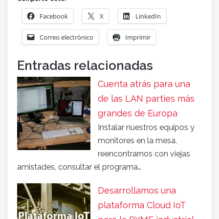
Facebook
X
LinkedIn
Correo electrónico
Imprimir
Entradas relacionadas
Cuenta atrás para una
de las LAN parties más
grandes de Europa
Instalar nuestros equipos y
monitores en la mesa,
reencontrarnos con viejas
amistades, consultar el programa…
Desarrollamos una
plataforma Cloud IoT