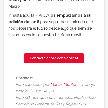
Marzo.
Y hasta aquí la MWC17,
os emplazamos a su
edición de 2018
para seguir descubriendo qué
nos deparará el futuro desde algo que siempre
llevamos encima, nuestro teléfono móvil.
Contacta ahora con Sarenet
Créditos:
Foto cabecera: por
Màrius Montón
– Trabajo
propio, CC BY-SA 4.0.
Foto 5G, de izquierda a derecha: Houlin Zhao,
Secretario General de ITU y Rajeev Suri,