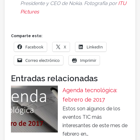
Presidente y CEO de Nokia. Fotografía por
ITU
Pictures
Comparte esto:
Facebook
X
LinkedIn
Correo electrónico
Imprimir
Entradas relacionadas
Agenda tecnológica:
febrero de 2017
Estos son algunos de los
eventos TIC más
interesantes de este mes de
febrero en…