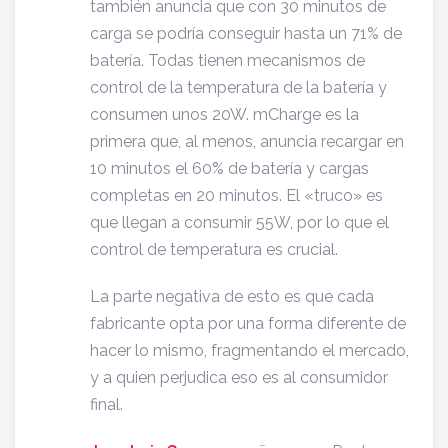
también anuncia que con 30 minutos de
carga se podría conseguir hasta un 71% de
batería. Todas tienen mecanismos de
control de la temperatura de la batería y
consumen unos 20W. mCharge es la
primera que, al menos, anuncia recargar en
10 minutos el 60% de batería y cargas
completas en 20 minutos. El «truco» es
que llegan a consumir 55W, por lo que el
control de temperatura es crucial.
La parte negativa de esto es que cada
fabricante opta por una forma diferente de
hacer lo mismo, fragmentando el mercado,
y a quien perjudica eso es al consumidor
final.