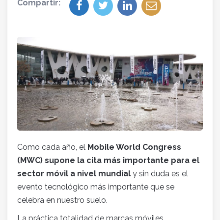
Compartir:
Como cada año, el
Mobile World Congress
(MWC) supone la cita más importante para el
sector móvil a nivel mundial
y sin duda es el
evento tecnológico más importante que se
celebra en nuestro suelo.
La práctica totalidad de marcas móviles