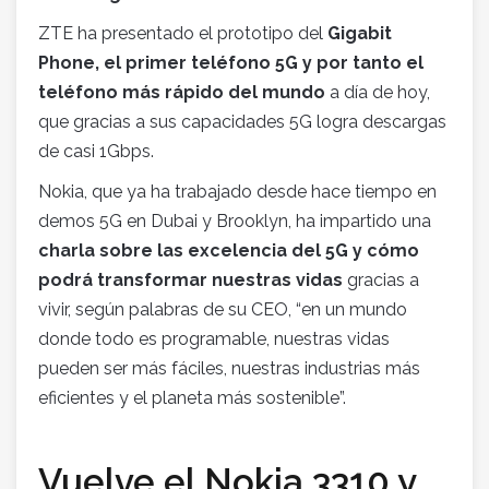
ZTE ha presentado el prototipo del
Gigabit
Phone, el primer teléfono 5G y por tanto el
teléfono más rápido del mundo
a día de hoy,
que gracias a sus capacidades 5G logra descargas
de casi 1Gbps.
Nokia, que ya ha trabajado desde hace tiempo en
demos 5G en Dubai y Brooklyn, ha impartido una
charla sobre las excelencia del 5G y cómo
podrá transformar nuestras vidas
gracias a
vivir, según palabras de su CEO, “en un mundo
donde todo es programable, nuestras vidas
pueden ser más fáciles, nuestras industrias más
eficientes y el planeta más sostenible”.
Vuelve el Nokia 3310 y