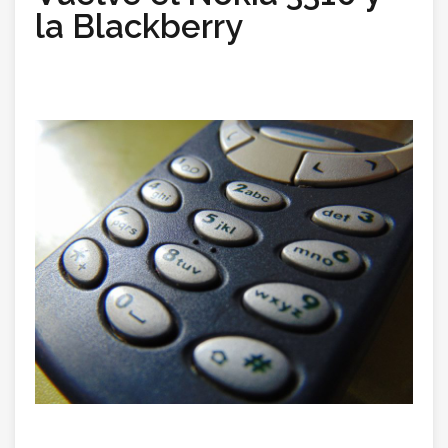
la Blackberry