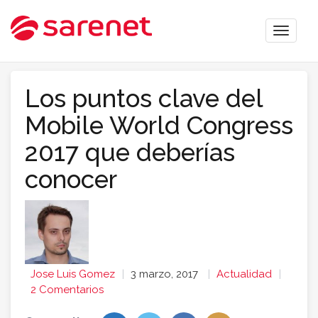
Toggle
naviga
Los puntos clave del
Mobile World Congress
2017 que deberías
conocer
Jose Luis Gomez
3 marzo, 2017
Actualidad
2 Comentarios