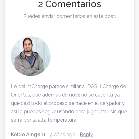
2 Comentarios
Puedes enviar comentarios en este post.
Lo del mCharge parece similar al DASH Charge de
OnePlus, que además el móvil no se calienta ya
que casi todo el proceso se hace en el cargador y
así lo puedes seguir usando para jugar, etc… sin que
sufra por la alta temperatura.
Koldo Aingeru
9 años ago
Reply