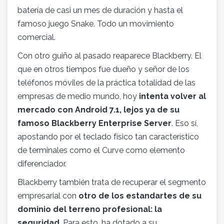
batería de casi un mes de duración y hasta el
famoso juego Snake. Todo un movimiento
comercial.
Con otro guiño al pasado reaparece Blackberry. El
que en otros tiempos fue dueño y señor de los
teléfonos móviles de la práctica totalidad de las
empresas de medio mundo, hoy
intenta volver al
mercado con Android 7.1, lejos ya de su
famoso Blackberry Enterprise Server
. Eso sí,
apostando por el teclado físico tan característico
de terminales como el Curve como elemento
diferenciador.
Blackberry también trata de recuperar el segmento
empresarial con
otro de los estandartes de su
dominio del terreno profesional: la
seguridad
. Para esto, ha dotado a su