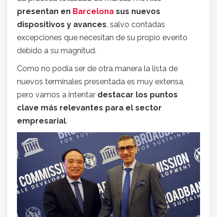
presentan en
Barcelona
sus nuevos
dispositivos y avances
, salvo contadas
excepciones que necesitan de su propio evento
debido a su magnitud.
Como no podía ser de otra manera la lista de
nuevos terminales presentada es muy extensa,
pero vamos a intentar
destacar los puntos
clave más relevantes para el sector
empresarial
.