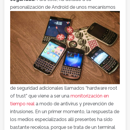
personalización de Android de u
nos mecanismos
de seguridad adicionales llamados “hardware root
of trust” que viene a ser una
monitorización en
tiempo real
a modo de antivirus y prevención de
intrusiones. En un primer momento, la respuesta de
los medios especializados allí presentes ha sido
bastante recelosa, porque se trata de un terminal