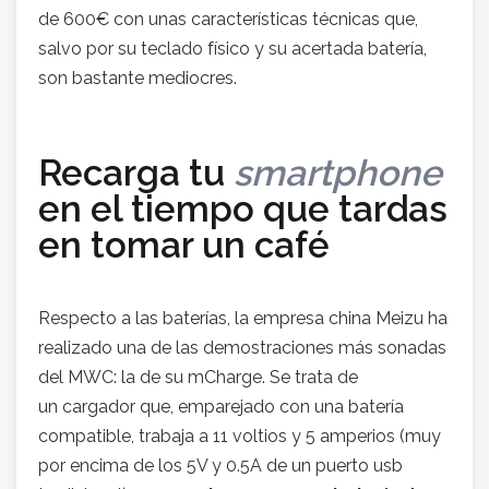
de 600€ con unas características técnicas que,
salvo por su teclado físico y su acertada batería,
son bastante mediocres.
Recarga tu
smartphone
en el tiempo que tardas
en tomar un café
Respecto a las baterías, la empresa china Meizu ha
realizado una de las demostraciones más sonadas
del MWC: la de su mCharge. Se trata de
un cargador que, emparejado con una batería
compatible, trabaja a 11 voltios y 5 amperios (muy
por encima de los 5V y 0.5A de un puerto usb