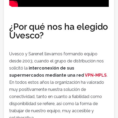
¿Por qué nos ha elegido
Uvesco?
Uvesco y Sarenet llevamos formando equipo
desde 2003, cuando el grupo de distribución nos
solicitó la
interconexión de sus
supermercados mediante una red
VPN-MPLS
.
En todos estos años la organización ha valorado
muy positivamente nuestra solución de
conectividad, tanto en cuanto a fiabilidad como
disponibilidad se refiere, así como la forma de
trabajar de nuestro equipo, muy accesible y
colaborativa.