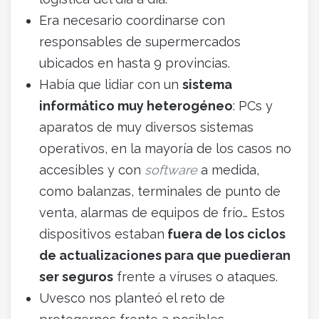
Era necesario coordinarse con
responsables de supermercados
ubicados en hasta 9 provincias.
Había que lidiar con un
sistema
informático muy heterogéneo
: PCs y
aparatos de muy diversos sistemas
operativos, en la mayoría de los casos no
accesibles y con
software
a medida,
como balanzas, terminales de punto de
venta, alarmas de equipos de frío… Estos
dispositivos estaban
fuera de los ciclos
de actualizaciones para que puedieran
ser seguros
frente a víruses o ataques.
Uvesco nos planteó el reto de