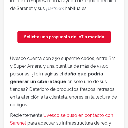
loT de la empresa con la ayuda del equipo técnico
de Sarenet y sus
partners
habituales.
Solicita una propuesta de IoT a medida
Uvesco cuenta con 250 supermercados, entre BM
y Super Amara, y una plantilla de más de 5.500
personas. ¿Te imaginas el
daño que podría
generar un ciberataque
en sólo uno de sus
tiendas? Deterioro de productos frescos, retrasos
en la atención a la clientela, errores en la lectura de
códigos…
Recientemente
Uvesco se puso en contacto con
Sarenet
para adecuar su infraestructura de red y