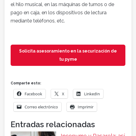
el hilo musical, en las máquinas de turnos o de
pago en caja, en los dispositivos de lectura
mediante teléfonos, etc.
Solicita asesoramiento en la securización de
tu pyme
Comparte esto:
Facebook
X
LinkedIn
Correo electrónico
Imprimir
Entradas relacionadas
Incopyme y Pasarela: así