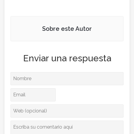
Sobre este Autor
Enviar una respuesta