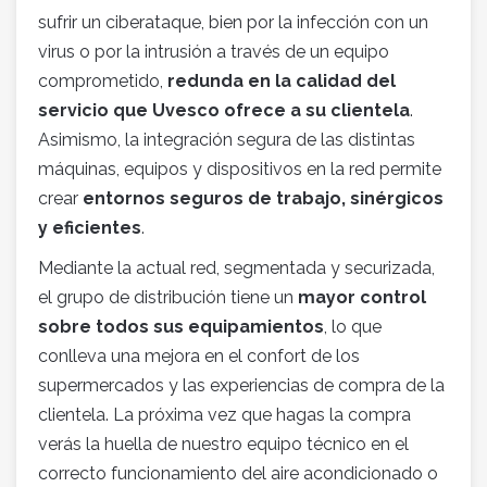
sufrir un ciberataque, bien por la infección con un
virus o por la intrusión a través de un equipo
comprometido,
redunda en la calidad del
servicio que Uvesco ofrece a su clientela
.
Asimismo, la integración segura de las distintas
máquinas, equipos y dispositivos en la red permite
crear
entornos seguros de trabajo, sinérgicos
y eficientes
.
Mediante la actual red, segmentada y securizada,
el grupo de distribución tiene un
mayor control
sobre todos sus equipamientos
, lo que
conlleva una mejora en el confort de los
supermercados y las experiencias de compra de la
clientela. La próxima vez que hagas la compra
verás la huella de nuestro equipo técnico en el
correcto funcionamiento del aire acondicionado o