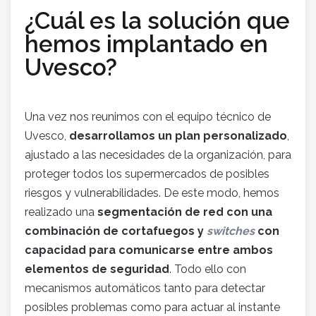
¿Cuál es la solución que
hemos implantado en
Uvesco?
Una vez nos reunimos con el equipo técnico de
Uvesco,
desarrollamos un plan personalizado
,
ajustado a las necesidades de la organización, para
proteger todos los supermercados de posibles
riesgos y vulnerabilidades. De este modo, hemos
realizado una
segmentación de red con una
combinación de cortafuegos y
switches
con
capacidad para comunicarse entre ambos
elementos de seguridad
. Todo ello con
mecanismos automáticos tanto para detectar
posibles problemas como para actuar al instante