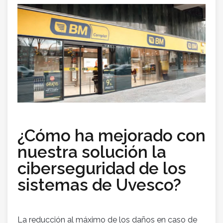
¿Cómo ha mejorado con
nuestra solución la
ciberseguridad de los
sistemas de Uvesco?
La reducción al máximo de los daños en caso de