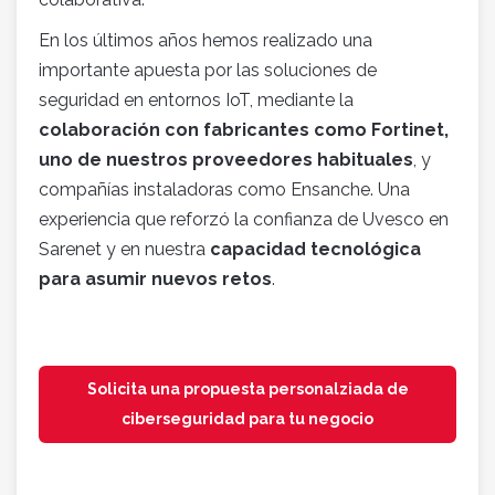
En los últimos años hemos realizado una
importante apuesta por las soluciones de
seguridad en entornos IoT, mediante la
colaboración con fabricantes como Fortinet,
uno de nuestros proveedores habituales
, y
compañías instaladoras como Ensanche. Una
experiencia que reforzó la confianza de Uvesco en
Sarenet y en nuestra
capacidad tecnológica
para asumir nuevos retos
.
Solicita una propuesta personalziada de
ciberseguridad para tu negocio