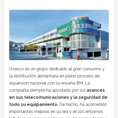
Uvesco es un grupo dedicado al gran consumo y
la distribución alimentaria en pleno proceso de
expansión nacional con su enseña BM. La
compañía siempre ha apostado por los
avances
en sus telecomunicaciones y la seguridad de
todo su equipamiento
. De hecho, ha acometido
importantes mejoras en su red y en los entornos