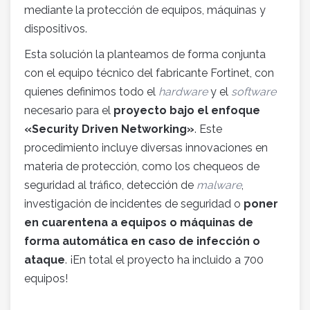
mediante la protección de equipos, máquinas y
dispositivos.
Esta solución la planteamos de forma conjunta
con el equipo técnico del fabricante Fortinet, con
quienes definimos todo el
hardware
y el
software
necesario para el
proyecto bajo el enfoque
«Security Driven Networking»
. Este
procedimiento incluye diversas innovaciones en
materia de protección, como los chequeos de
seguridad al tráfico, detección de
malware
,
investigación de incidentes de seguridad o
poner
en cuarentena a equipos o máquinas de
forma automática en caso de infección o
ataque
. ¡En total el proyecto ha incluido a 700
equipos!