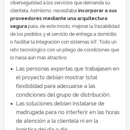
ciberseguridad a los servicios que demanda su
clientela. Asimismo, necesitaba
incorporar a sus
proveedores mediante una arquitectura
segura
para, de este modo, mejorar la trazabilidad
de los pedidos y el servicio de entrega a domicilio
o facilitar la integración con sistemas IoT. Todo un
reto tecnológico con un pliego de condiciones que
lo hacía aún más atractivo:
Las personas expertas que trabajasen en
el proyecto debían mostrar total
flexibilidad para adecuarse a las
condiciones del grupo de distribución.
Las soluciones debían instalarse de
madrugada para no interferir en las horas
de atención a la clientela ni en la
logística del día a día.