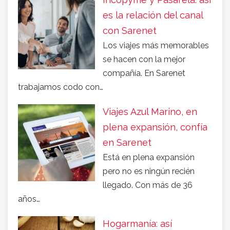
es la relación del canal
con Sarenet
Los viajes más memorables
se hacen con la mejor
compañía. En Sarenet
trabajamos codo con…
Viajes Azul Marino, en
plena expansión, confía
en Sarenet
Está en plena expansión
pero no es ningún recién
llegado. Con más de 36
años…
Hogarmanía: así