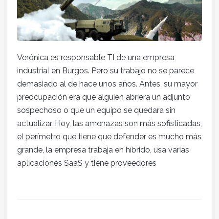
Verónica es responsable TI de una empresa
industrial en Burgos. Pero su trabajo no se parece
demasiado al de hace unos años. Antes, su mayor
preocupación era que alguien abriera un adjunto
sospechoso o que un equipo se quedara sin
actualizar. Hoy, las amenazas son más sofisticadas,
el perímetro que tiene que defender es mucho más
grande, la empresa trabaja en híbrido, usa varias
aplicaciones SaaS y tiene proveedores