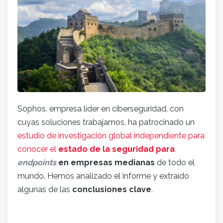
Sophos, empresa líder en ciberseguridad, con
cuyas soluciones trabajamos, ha patrocinado un
estudio de investigación global independiente para
conocer el
estado de la seguridad para
endpoints
en empresas medianas
de todo el
mundo. Hemos analizado el informe y extraído
algunas de las
conclusiones clave
.