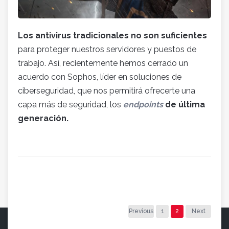
Los antivirus tradicionales no son suficientes
para proteger nuestros servidores y puestos de
trabajo. Así, recientemente hemos cerrado un
acuerdo con Sophos, líder en soluciones de
ciberseguridad, que nos permitirá ofrecerte una
capa más de seguridad, los
endpoints
de última
generación.
Previous
1
2
Next