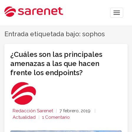
Toggle
naviga
Entrada etiquetada bajo: sophos
¿Cuáles son las principales
amenazas a las que hacen
frente los endpoints?
Redacción Sarenet
7 febrero, 2019
Actualidad
1 Comentario