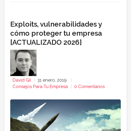
Exploits, vulnerabilidades y
cómo proteger tu empresa
[ACTUALIZADO 2026]
David Gil
31 enero, 2019
Consejos Para Tu Empresa
0 Comentarios