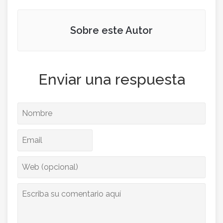
Sobre este Autor
Enviar una respuesta