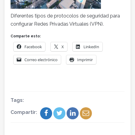
Diferentes tipos de protocolos de seguridad para
configurar Redes Privadas Virtuales (VPN).
Comparte esto:
Facebook
X
LinkedIn
Correo electrónico
Imprimir
Tags:
Compartir: