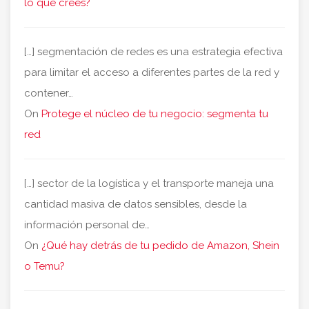
lo que crees?
[…] segmentación de redes es una estrategia efectiva
para limitar el acceso a diferentes partes de la red y
contener…
On
Protege el núcleo de tu negocio: segmenta tu
red
[…] sector de la logística y el transporte maneja una
cantidad masiva de datos sensibles, desde la
información personal de…
On
¿Qué hay detrás de tu pedido de Amazon, Shein
o Temu?