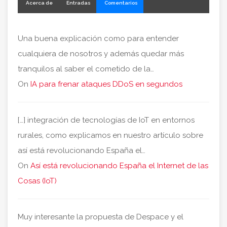
Acerca de
Entradas
Comentarios
Una buena explicación como para entender
cualquiera de nosotros y además quedar más
tranquilos al saber el cometido de la…
On
IA para frenar ataques DDoS en segundos
[…] integración de tecnologías de IoT en entornos
rurales, como explicamos en nuestro artículo sobre
así está revolucionando España el…
On
Así está revolucionando España el Internet de las
Cosas (IoT)
Muy interesante la propuesta de Despace y el