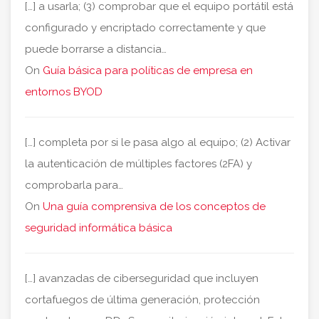
[…] a usarla; (3) comprobar que el equipo portátil está
configurado y encriptado correctamente y que
puede borrarse a distancia…
On
Guía básica para políticas de empresa en
entornos BYOD
[…] completa por si le pasa algo al equipo; (2) Activar
la autenticación de múltiples factores (2FA) y
comprobarla para…
On
Una guía comprensiva de los conceptos de
seguridad informática básica
[…] avanzadas de ciberseguridad que incluyen
cortafuegos de última generación, protección