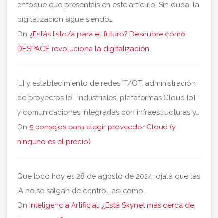
enfoque que presentáis en este artículo. Sin duda, la
digitalización sigue siendo…
On
¿Estás listo/a para el futuro? Descubre cómo
DESPACE revoluciona la digitalización
[…] y establecimiento de redes IT/OT, administración
de proyectos IoT industriales, plataformas Cloud IoT
y comunicaciones integradas con infraestructuras y…
On
5 consejos para elegir proveedor Cloud (y
ninguno es el precio)
Que loco hoy es 28 de agosto de 2024, ojalá que las
IA no se salgan de control, así como…
On
Inteligencia Artificial: ¿Está Skynet más cerca de