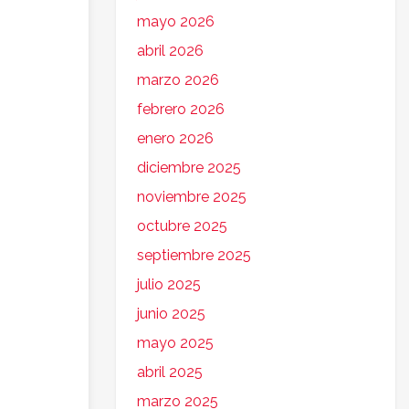
mayo 2026
abril 2026
marzo 2026
febrero 2026
enero 2026
diciembre 2025
noviembre 2025
octubre 2025
septiembre 2025
julio 2025
junio 2025
mayo 2025
abril 2025
marzo 2025