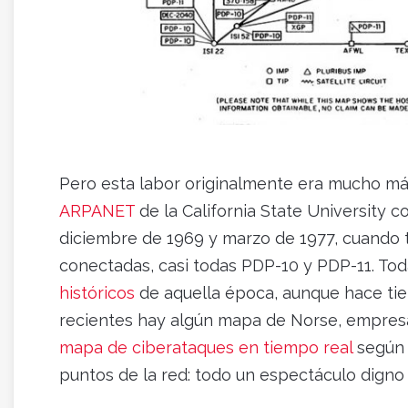
Pero esta labor originalmente era mucho má
ARPANET
de la California State University 
diciembre de 1969 y marzo de 1977, cuando 
conectadas, casi todas PDP-10 y PDP-11. To
históricos
de aquella época, aunque hace tie
recientes hay algún mapa de Norse, empresa
mapa de ciberataques en tiempo real
según 
puntos de la red: todo un espectáculo digno 