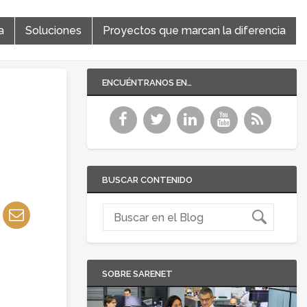
a
Soluciones
Proyectos que marcan la diferencia
ENCUÉNTRANOS EN…
BUSCAR CONTENIDO
SOBRE SARENET