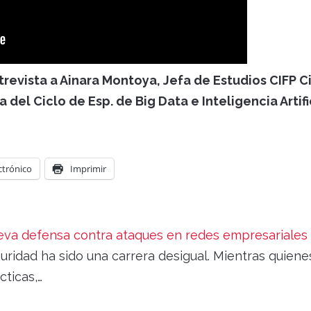
ntrevista a Ainara Montoya, Jefa de Estudios CIFP 
 del Ciclo de Esp. de Big Data e Inteligencia Artifi
ctrónico
Imprimir
nueva defensa contra ataques en redes empresariales
uridad ha sido una carrera desigual. Mientras quiene
cticas,…