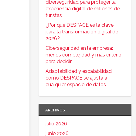
ciberseguridad para proteger la
experiencia digital de millones de
turistas
¿Por qué DESPACE es la clave
para la transformación digital de
2026?
Ciberseguridad en la empresa:
menos complejidad y más criterio
para decidir
Adaptabilidad y escalabilidad:
cómo DESPACE se ajusta a
cualquier espacio de datos
ARCHIVOS
julio 2026
junio 2026