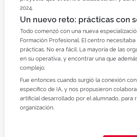
2024.
Un nuevo reto: prácticas con 
Todo comenzó con una nueva especializaci
Formación Profesional. El centro necesitaba
prácticas. No era fácil. La mayoría de las o
en su operativa, y encontrar una que además
complejo.
Fue entonces cuando surgió la conexión co
específico de IA, y nos propusieron colaborar
artificial desarrollado por el alumnado, para
organización.