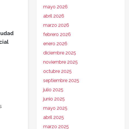
mayo 2026
abril 2026
marzo 2026
Ciudad
febrero 2026
cial
enero 2026
diciembre 2025
noviembre 2025
octubre 2025
septiembre 2025
julio 2025
junio 2025
s
mayo 2025
abril 2025
marzo 2025