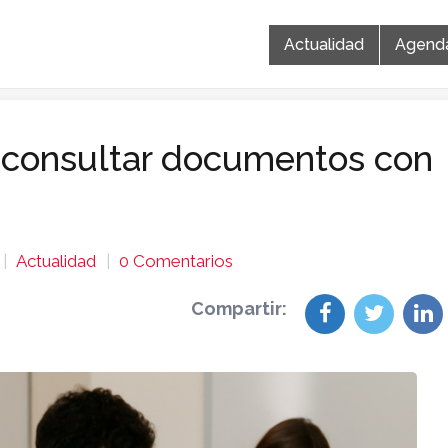
Actualidad
Agend
a consultar documentos con
Actualidad
0 Comentarios
Compartir: