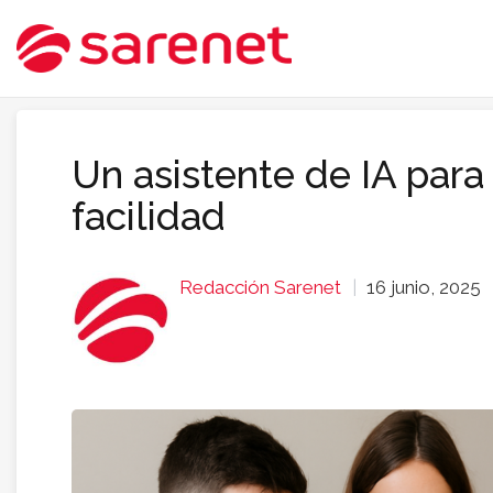
Un asistente de IA par
facilidad
Redacción Sarenet
16 junio, 2025