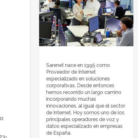
Sarenet nace en 1995 como
Proveedor de Internet
especializado en soluciones
corporativas. Desde entonces
hemos recorrido un largo camino
incorporando muchas
innovaciones, al igual que el sector
de Internet. Hoy somos uno de los
go
principales operadores de voz y
datos especializado en empresas
de España.
23-