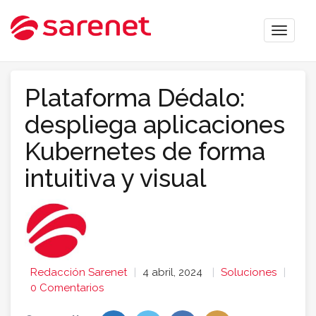
Toggle
naviga
Plataforma Dédalo:
despliega aplicaciones
Kubernetes de forma
intuitiva y visual
Redacción Sarenet
4 abril, 2024
Soluciones
0 Comentarios