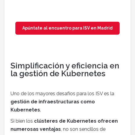
Apúntate al encuentro para ISV en Madrid
Simplificación y eficiencia en
la gestión de Kubernetes
Uno de los mayores desafíos para los ISV es la
gestión de infraestructuras como
Kubernetes
.
Si bien los
clústeres de Kubernetes ofrecen
numerosas ventajas
, no son sencillos de