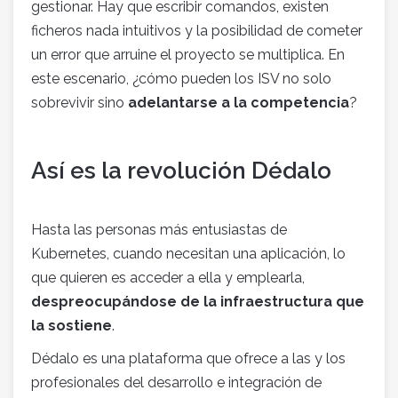
gestionar. Hay que escribir comandos, existen
ficheros nada intuitivos y la posibilidad de cometer
un error que arruine el proyecto se multiplica. En
este escenario, ¿cómo pueden los ISV no solo
sobrevivir sino
adelantarse a la competencia
?
Así es la revolución Dédalo
Hasta las personas más entusiastas de
Kubernetes, cuando necesitan una aplicación, lo
que quieren es acceder a ella y emplearla,
despreocupándose de la infraestructura que
la sostiene
.
Dédalo es una plataforma que ofrece a las y los
profesionales del desarrollo e integración de