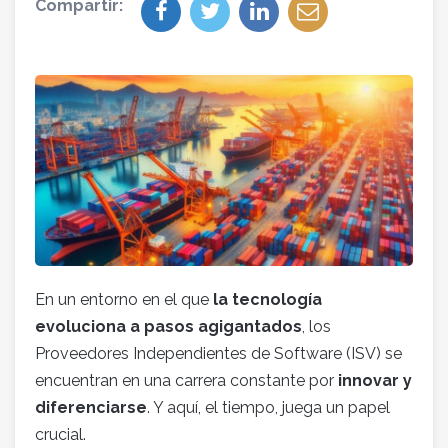
Compartir:
En un entorno en el que
la tecnología
evoluciona a pasos agigantados
, los
Proveedores Independientes de Software (ISV) se
encuentran en una carrera constante por
innovar y
diferenciarse
. Y aquí, el tiempo, juega un papel
crucial.