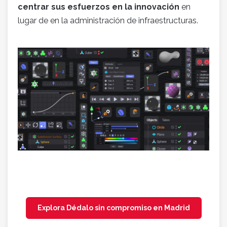
centrar sus esfuerzos en la innovación
en
lugar de en la administración de infraestructuras.
Explora Dédalo sin compromiso en Madrid