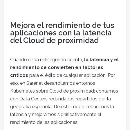
Mejora el rendimiento de tus
aplicaciones con la latencia
del Cloud de proximidad
Cuando cada milisegundo cuenta,
la latencia y el
rendimiento se convierten en factores
críticos
para el éxito de cualquier aplicación. Por
eso, en Sarenet desarrollamos entornos
Kubernetes sobre Cloud de proximidad; contamos
con Data Centers redundados repartidos por la
geografía española. De este modo, reducimos la
latencia y mejoramos significativamente el
rendimiento de las aplicaciones.