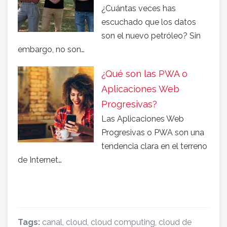
¿Cuántas veces has
escuchado que los datos
son el nuevo petróleo? Sin
embargo, no son…
¿Qué son las PWA o
Aplicaciones Web
Progresivas?
Las Aplicaciones Web
Progresivas o PWA son una
tendencia clara en el terreno
de Internet…
Tags:
canal
,
cloud
,
cloud computing
,
cloud de