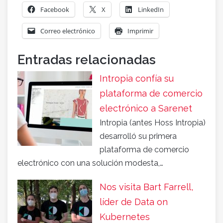
Facebook
X
LinkedIn
Correo electrónico
Imprimir
Entradas relacionadas
Intropia confía su
plataforma de comercio
electrónico a Sarenet
Intropia (antes Hoss Intropia)
desarrolló su primera
plataforma de comercio
electrónico con una solución modesta,…
Nos visita Bart Farrell,
líder de Data on
Kubernetes