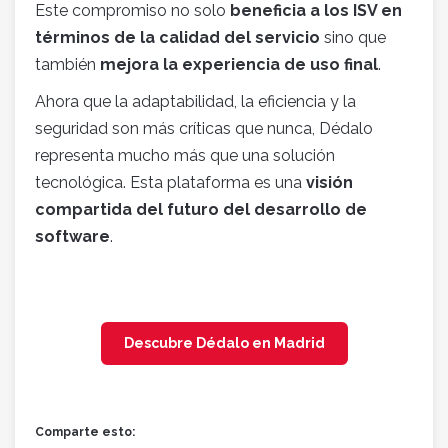
Este compromiso no solo
beneficia a los ISV en
términos de la calidad del servicio
sino que
también
mejora la experiencia de uso final
.
Ahora que la adaptabilidad, la eficiencia y la
seguridad son más críticas que nunca, Dédalo
representa mucho más que una solución
tecnológica. Esta plataforma es una
visión
compartida del futuro del desarrollo de
software
.
Descubre Dédalo en Madrid
Comparte esto: