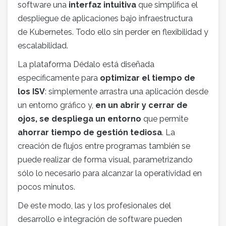
software una
interfaz intuitiva
que simplifica el
despliegue de aplicaciones bajo infraestructura
de Kubernetes. Todo ello sin perder en flexibilidad y
escalabilidad.
La plataforma Dédalo está diseñada
específicamente para
optimizar el tiempo de
los ISV
: simplemente arrastra una aplicación desde
un entorno gráfico y,
en un abrir y cerrar de
ojos, se despliega un entorno
que permite
ahorrar tiempo de gestión tediosa
. La
creación de flujos entre programas también se
puede realizar de forma visual, parametrizando
sólo lo necesario para alcanzar la operatividad en
pocos minutos.
De este modo, las y los profesionales del
desarrollo e integración de software pueden