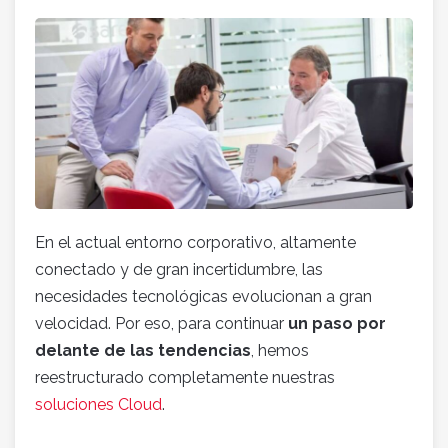
En el actual entorno corporativo, altamente
conectado y de gran incertidumbre, las
necesidades tecnológicas evolucionan a gran
velocidad. Por eso, para continuar
un paso por
delante de las tendencias
, hemos
reestructurado completamente nuestras
soluciones Cloud
.