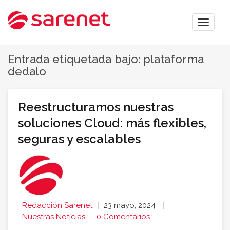
Toggle
naviga
Entrada etiquetada bajo: plataforma
dedalo
Reestructuramos nuestras
soluciones Cloud: más flexibles,
seguras y escalables
Redacción Sarenet
23 mayo, 2024
Nuestras Noticias
0 Comentarios