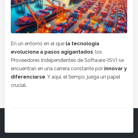
En un entorno en el que
la tecnología
evoluciona a pasos agigantados
, los
Proveedores Independientes de Software (ISV) se
encuentran en una carrera constante por
innovar y
diferenciarse
. Y aquí, el tiempo, juega un papel
crucial.