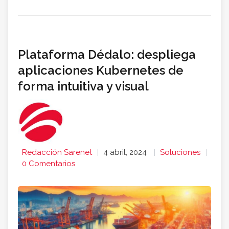
Plataforma Dédalo: despliega
aplicaciones Kubernetes de
forma intuitiva y visual
Redacción Sarenet
4 abril, 2024
Soluciones
0 Comentarios